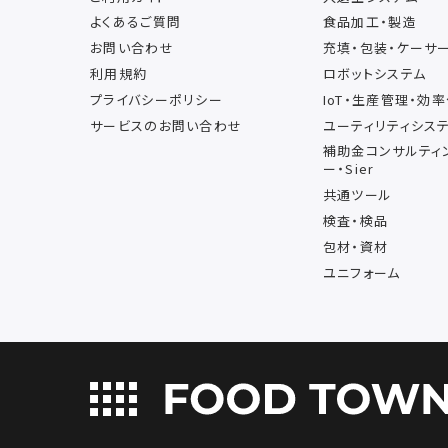
よくあるご質問
食品加工・製造
お問い合わせ
充填・包装・ケーサ
利用規約
ロボットシステム
プライバシーポリシー
IoT・生産管理・効
サービスのお問い合わせ
ユーティリティシス
補助金コンサルティ
ー・Sier
共通ツール
検査・検品
包材・資材
ユニフォーム