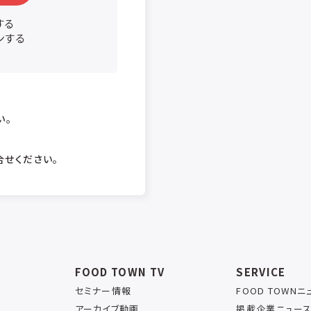
する
ンする
い。
合せください。
FOOD TOWN TV
SERVICE
セミナー情報
FOOD TOWN
アーカイブ動画
掲載企業ニュー