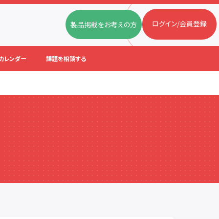
ログイン/会員登録
製品掲載をお考えの方
カレンダー
課題を相談する