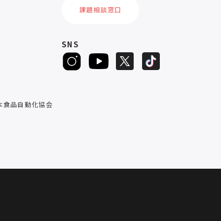
課題相談窓口
SNS
D
本食品自動化協会