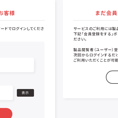
お客様
まだ会員
ードでログインしてくださ
サービスのご利用には製
下記「会員登録をする」ボ
ださい。
製品閲覧者（ユーザー）
次回からログインするだ
ご利用いただくことが可能
表示