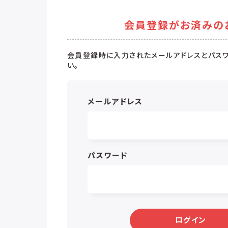
会員登録がお済みの
会員登録時に入力されたメールアドレスとパスワ
い。
メールアドレス
パスワード
ログイン