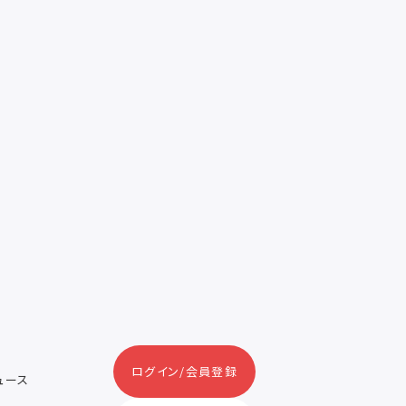
ログイン/会員登録
ニュース
ス