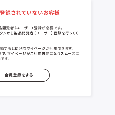
登録されていないお客様
品閲覧者（ユーザー）登録が必要です。
タンから製品閲覧者（ユーザー）登録を行ってく
登録すると便利なマイページが利用できます。
けで、マイページがご利用可能になりスムーズに
です。
会員登録をする