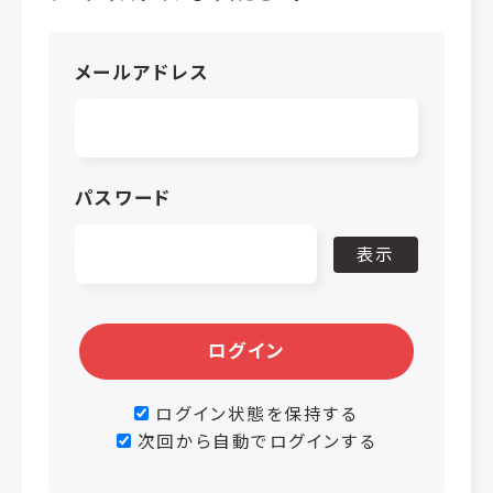
メールアドレス
パスワード
表示
ログイン
ログイン状態を保持する
次回から自動でログインする