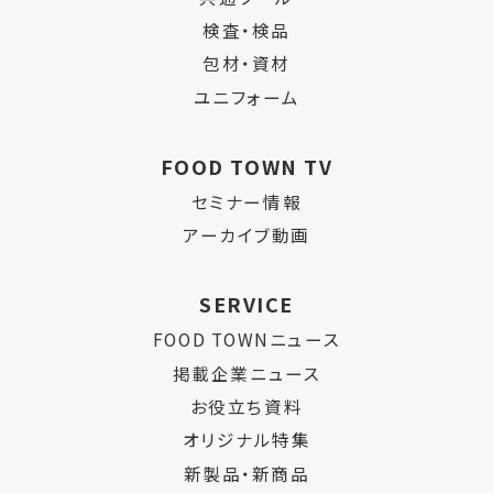
検査・検品
包材・資材
ユニフォーム
FOOD TOWN TV
セミナー情報
アーカイブ動画
SERVICE
FOOD TOWNニュース
掲載企業ニュース
お役立ち資料
オリジナル特集
新製品・新商品