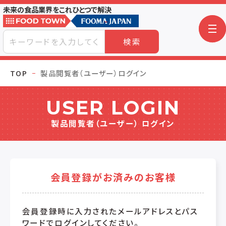
未来の食品業界をこれひとつで解決
検索
TOP
製品閲覧者（ユーザー）ログイン
USER LOGIN
製品閲覧者（ユーザー） ログイン
会員登録がお済みのお客様
会員登録時に入力されたメールアドレスとパス
ワードでログインしてください。