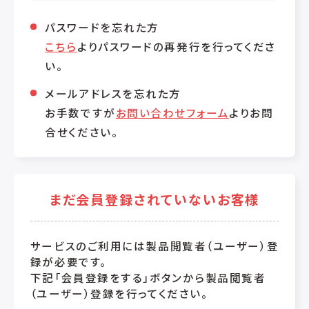
パスワードを忘れた方
こちら
よりパスワードの再発行を行ってくださ
い。
メールアドレスを忘れた方
お手数ですが
お問い合わせフォーム
よりお問
合せください。
まだ会員登録されていないお客様
サービスのご利用には製品閲覧者（ユーザー）登
録が必要です。
下記「会員登録をする」ボタンから製品閲覧者
（ユーザー）登録を行ってください。