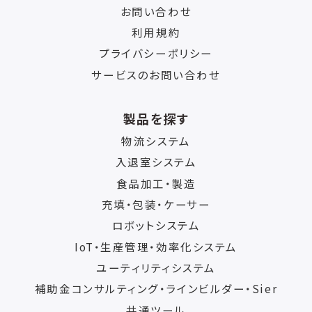
お問い合わせ
利用規約
プライバシーポリシー
サービスのお問い合わせ
製品を探す
物流システム
入退室システム
食品加工・製造
充填・包装・ケーサー
ロボットシステム
IoT・生産管理・効率化システム
ユーティリティシステム
補助金コンサルティング・ラインビルダー・Sier
共通ツール