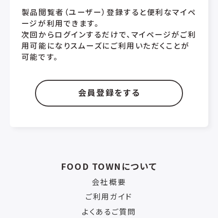
製品閲覧者（ユーザー）登録すると便利なマイペ
ージが利用できます。
次回からログインするだけで、マイページがご利
用可能になりスムーズにご利用いただくことが
可能です。
会員登録をする
FOOD TOWNについて
会社概要
ご利用ガイド
よくあるご質問