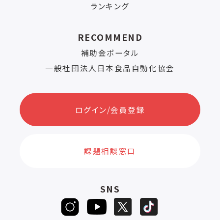
ランキング
RECOMMEND
補助金ポータル
一般社団法人日本食品自動化協会
ログイン/会員登録
課題相談窓口
SNS