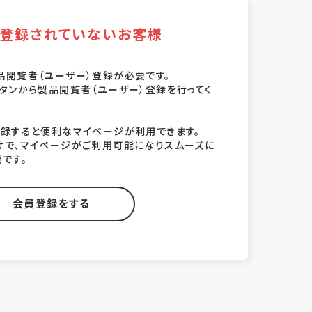
登録されていないお客様
品閲覧者（ユーザー）登録が必要です。
タンから製品閲覧者（ユーザー）登録を行ってく
登録すると便利なマイページが利用できます。
けで、マイページがご利用可能になりスムーズに
です。
会員登録をする