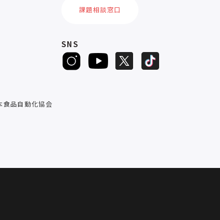
課題相談窓口
SNS
D
本食品自動化協会