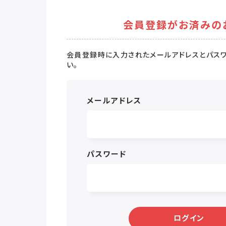
会員登録がお済みの
会員登録時に入力されたメールアドレスとパスワ
い。
メールアドレス
パスワード
ログイン