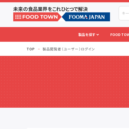
未来の食品業界をこれひとつで解決
製品を探す
FOOD TOW
TOP
製品閲覧者（ユーザー）ログイン