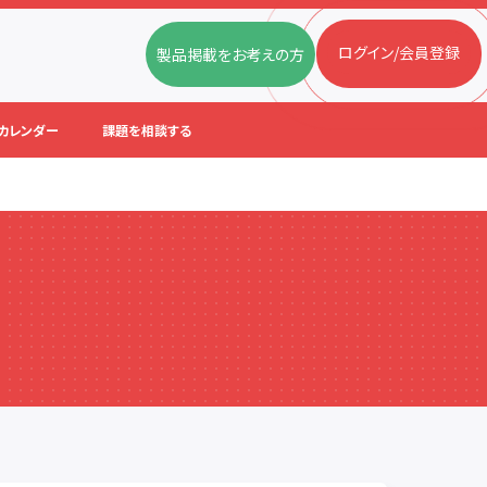
ログイン/会員登録
製品掲載をお考えの方
カレンダー
課題を相談する