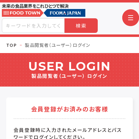
未来の食品業界をこれひとつで解決
検索
TOP
製品閲覧者（ユーザー）ログイン
USER LOGIN
製品閲覧者（ユーザー） ログイン
会員登録がお済みのお客様
会員登録時に入力されたメールアドレスとパス
ワードでログインしてください。