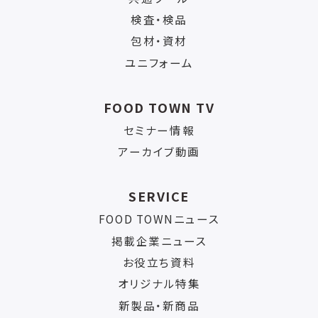
検査・検品
包材・資材
ユニフォーム
FOOD TOWN TV
セミナー情報
アーカイブ動画
SERVICE
FOOD TOWNニュース
掲載企業ニュース
お役立ち資料
オリジナル特集
新製品・新商品