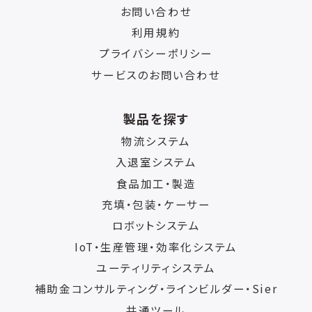
お問い合わせ
利用規約
プライバシーポリシー
サービスのお問い合わせ
製品を探す
物流システム
入退室システム
食品加工・製造
充填・包装・ケーサー
ロボットシステム
IoT・生産管理・効率化システム
ユーティリティシステム
補助金コンサルティング・ラインビルダー・Sier
共通ツール