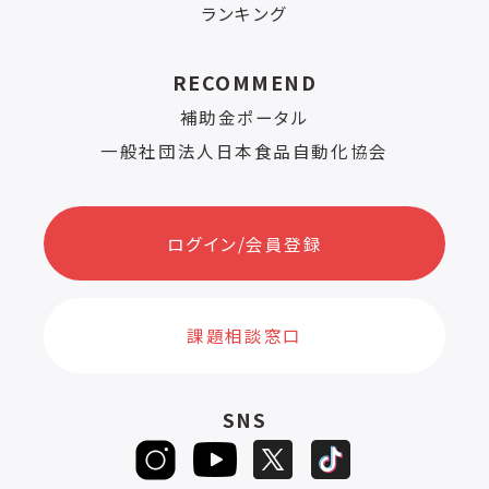
ランキング
RECOMMEND
補助金ポータル
一般社団法人日本食品自動化協会
ログイン/会員登録
課題相談窓口
SNS