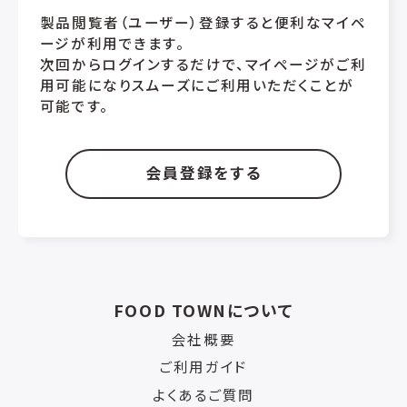
製品閲覧者（ユーザー）登録すると便利なマイペ
ージが利用できます。
次回からログインするだけで、マイページがご利
用可能になりスムーズにご利用いただくことが
可能です。
会員登録をする
FOOD TOWNについて
会社概要
ご利用ガイド
よくあるご質問