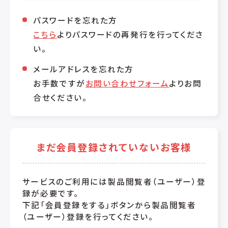
パスワードを忘れた方
こちら
よりパスワードの再発行を行ってくださ
い。
メールアドレスを忘れた方
お手数ですが
お問い合わせフォーム
よりお問
合せください。
まだ会員登録されていないお客様
サービスのご利用には製品閲覧者（ユーザー）登
録が必要です。
下記「会員登録をする」ボタンから製品閲覧者
（ユーザー）登録を行ってください。