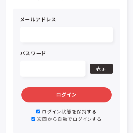
メールアドレス
パスワード
表示
ログイン
ログイン状態を保持する
次回から自動でログインする