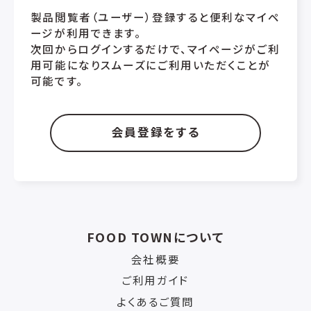
製品閲覧者（ユーザー）登録すると便利なマイペ
ージが利用できます。
次回からログインするだけで、マイページがご利
用可能になりスムーズにご利用いただくことが
可能です。
会員登録をする
FOOD TOWNについて
会社概要
ご利用ガイド
よくあるご質問