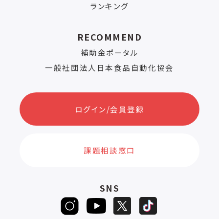
ランキング
RECOMMEND
補助金ポータル
一般社団法人日本食品自動化協会
ログイン/会員登録
課題相談窓口
SNS