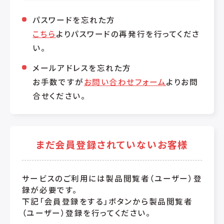
パスワードを忘れた方
こちら
よりパスワードの再発行を行ってくださ
い。
メールアドレスを忘れた方
お手数ですが
お問い合わせフォーム
よりお問
合せください。
まだ会員登録されていないお客様
サービスのご利用には製品閲覧者（ユーザー）登
録が必要です。
下記「会員登録をする」ボタンから製品閲覧者
（ユーザー）登録を行ってください。