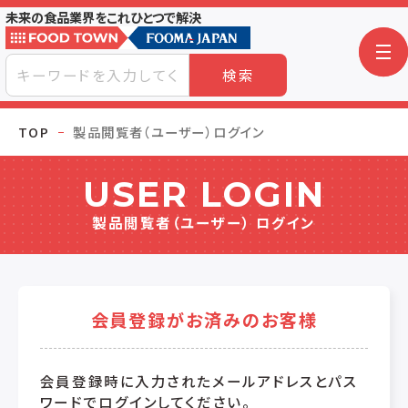
未来の食品業界をこれひとつで解決
検索
TOP
製品閲覧者（ユーザー）ログイン
USER LOGIN
製品閲覧者（ユーザー） ログイン
会員登録がお済みのお客様
会員登録時に入力されたメールアドレスとパス
ワードでログインしてください。