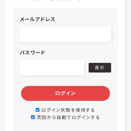
メールアドレス
パスワード
表示
ログイン
ログイン状態を保持する
次回から自動でログインする