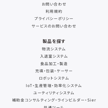
お問い合わせ
利用規約
プライバシーポリシー
サービスのお問い合わせ
製品を探す
物流システム
入退室システム
食品加工・製造
充填・包装・ケーサー
ロボットシステム
IoT・生産管理・効率化システム
ユーティリティシステム
補助金コンサルティング・ラインビルダー・Sier
共通ツール