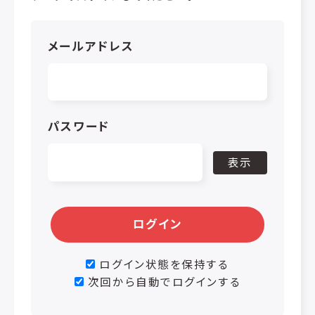
メールアドレス
パスワード
表示
ログイン
ログイン状態を保持する
次回から自動でログインする