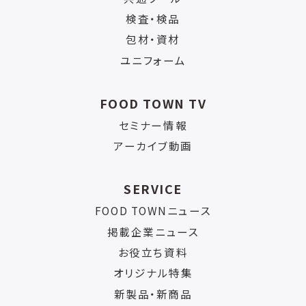
検査・検品
包材・資材
ユニフォーム
FOOD TOWN TV
セミナー情報
アーカイブ動画
SERVICE
FOOD TOWNニュース
掲載企業ニュース
お役立ち資料
オリジナル特集
新製品・新商品