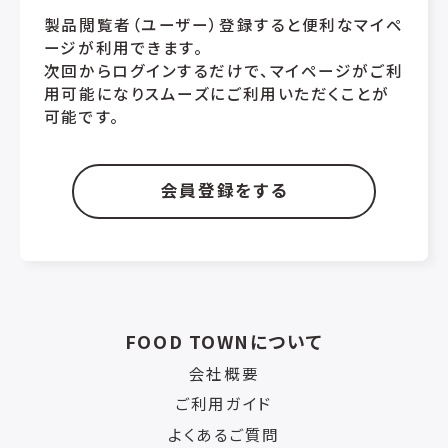
製品閲覧者（ユーザー）登録すると便利なマイペ
ージが利用できます。
次回からログインするだけで、マイページがご利
用可能になりスムーズにご利用いただくことが
可能です。
会員登録をする
FOOD TOWNについて
会社概要
ご利用ガイド
よくあるご質問