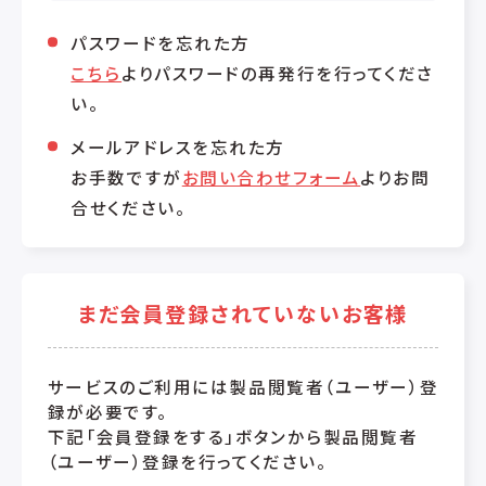
パスワードを忘れた方
こちら
よりパスワードの再発行を行ってくださ
い。
メールアドレスを忘れた方
お手数ですが
お問い合わせフォーム
よりお問
合せください。
まだ会員登録されていないお客様
サービスのご利用には製品閲覧者（ユーザー）登
録が必要です。
下記「会員登録をする」ボタンから製品閲覧者
（ユーザー）登録を行ってください。