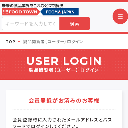
未来の食品業界をこれひとつで解決
検索
TOP
製品閲覧者（ユーザー）ログイン
USER LOGIN
製品閲覧者（ユーザー） ログイン
会員登録がお済みのお客様
会員登録時に入力されたメールアドレスとパス
ワードでログインしてください。