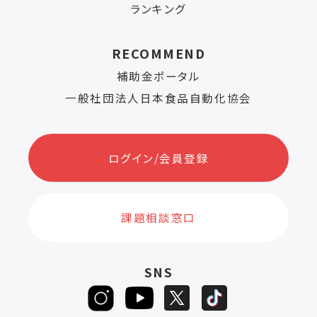
ランキング
RECOMMEND
補助金ポータル
一般社団法人日本食品自動化協会
ログイン/会員登録
課題相談窓口
SNS