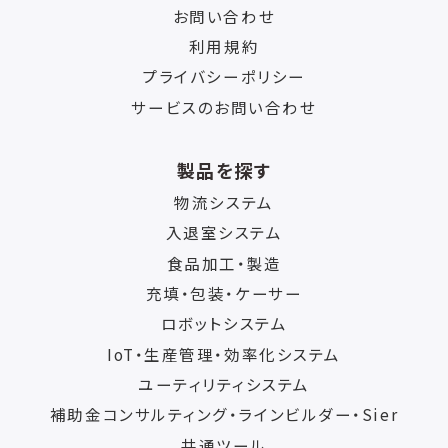
お問い合わせ
利用規約
プライバシーポリシー
サービスのお問い合わせ
製品を探す
物流システム
入退室システム
食品加工・製造
充填・包装・ケーサー
ロボットシステム
IoT・生産管理・効率化システム
ユーティリティシステム
補助金コンサルティング・ラインビルダー・Sier
共通ツール