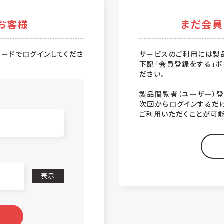
お客様
まだ会員
ードでログインしてくださ
サービスのご利用には製
下記「会員登録をする」ボ
ださい。
製品閲覧者（ユーザー）
次回からログインするだ
ご利用いただくことが可能
表示