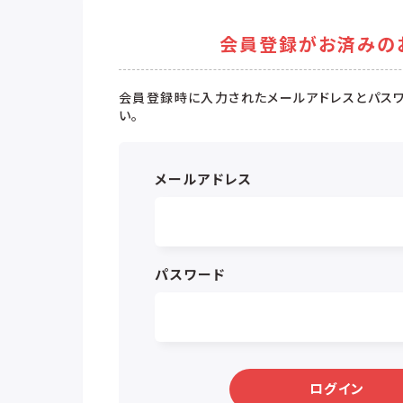
会員登録がお済みの
会員登録時に入力されたメールアドレスとパスワ
い。
メールアドレス
パスワード
ログイン