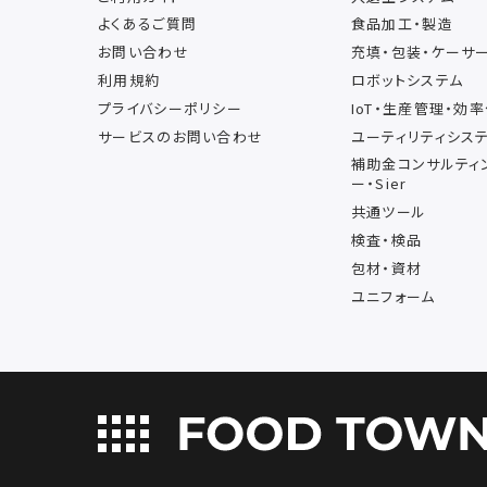
よくあるご質問
食品加工・製造
お問い合わせ
充填・包装・ケーサ
利用規約
ロボットシステム
プライバシーポリシー
IoT・生産管理・効
サービスのお問い合わせ
ユーティリティシス
補助金コンサルティ
ー・Sier
共通ツール
検査・検品
包材・資材
ユニフォーム