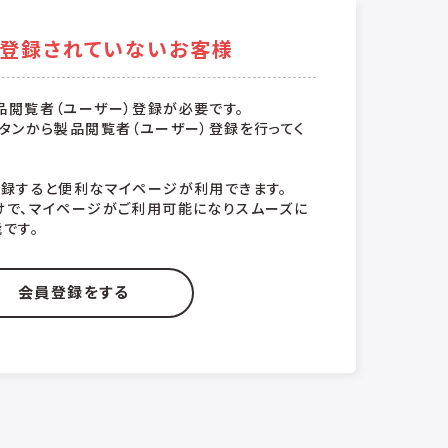
登録されていないお客様
品閲覧者（ユーザー）登録が必要です。
タンから製品閲覧者（ユーザー）登録を行ってく
登録すると便利なマイページが利用できます。
けで、マイページがご利用可能になりスムーズに
です。
会員登録をする