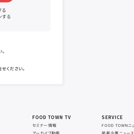
する
ンする
い。
合せください。
FOOD TOWN TV
SERVICE
セミナー情報
FOOD TOWN
アーカイブ動画
掲載企業ニュー