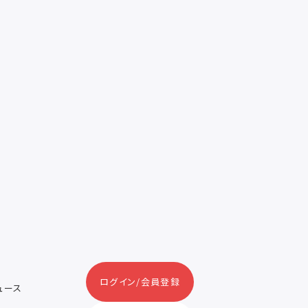
ログイン/会員登録
ニュース
ス