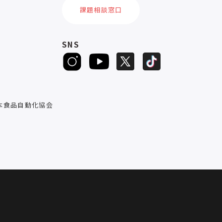
課題相談窓口
SNS
D
本食品自動化協会