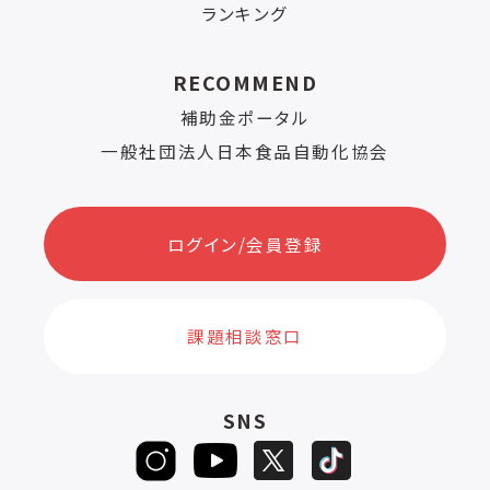
ランキング
RECOMMEND
補助金ポータル
一般社団法人日本食品自動化協会
ログイン/会員登録
課題相談窓口
SNS