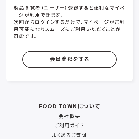
製品閲覧者（ユーザー）登録すると便利なマイペ
ージが利用できます。
次回からログインするだけで、マイページがご利
用可能になりスムーズにご利用いただくことが
可能です。
会員登録をする
FOOD TOWNについて
会社概要
ご利用ガイド
よくあるご質問