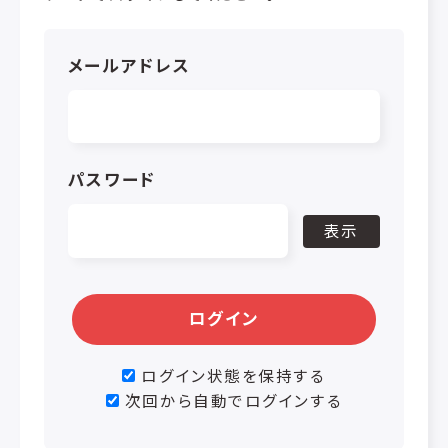
メールアドレス
パスワード
表示
ログイン
ログイン状態を保持する
次回から自動でログインする