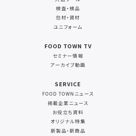
検査・検品
包材・資材
ユニフォーム
FOOD TOWN TV
セミナー情報
アーカイブ動画
SERVICE
FOOD TOWNニュース
掲載企業ニュース
お役立ち資料
オリジナル特集
新製品・新商品