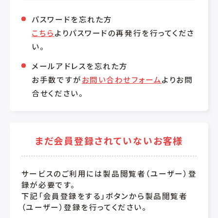
パスワードを忘れた方
こちら
よりパスワードの再発行を行ってくださ
い。
メールアドレスを忘れた方
お手数ですが
お問い合わせフォーム
よりお問
合せください。
まだ会員登録されていないお客様
サービスのご利用には製品閲覧者（ユーザー）登
録が必要です。
下記「会員登録をする」ボタンから製品閲覧者
（ユーザー）登録を行ってください。