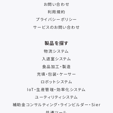
お問い合わせ
利用規約
プライバシーポリシー
サービスのお問い合わせ
製品を探す
物流システム
入退室システム
食品加工・製造
充填・包装・ケーサー
ロボットシステム
IoT・生産管理・効率化システム
ユーティリティシステム
補助金コンサルティング・ラインビルダー・Sier
共通ツール