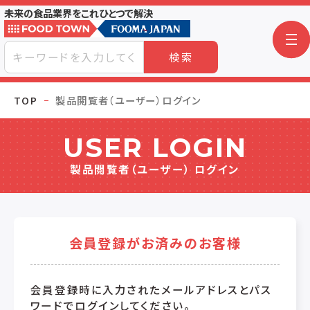
未来の食品業界をこれひとつで解決
検索
TOP
製品閲覧者（ユーザー）ログイン
USER LOGIN
製品閲覧者（ユーザー） ログイン
会員登録がお済みのお客様
会員登録時に入力されたメールアドレスとパス
ワードでログインしてください。