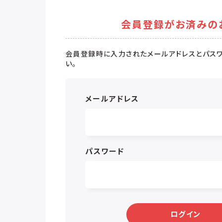
会員登録がお済みの
会員登録時に入力されたメールアドレスとパスワ
い。
メールアドレス
パスワード
ログイン