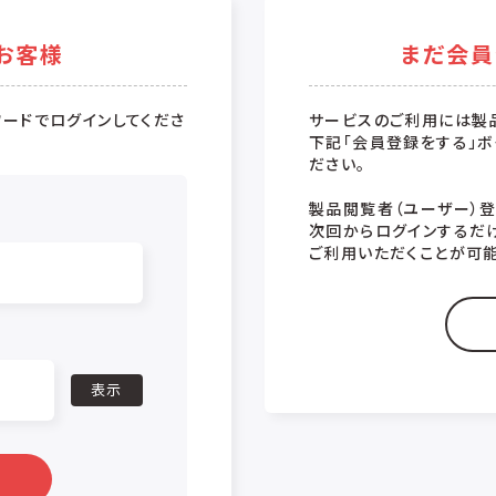
お客様
まだ会員
ードでログインしてくださ
サービスのご利用には製
下記「会員登録をする」ボ
ださい。
製品閲覧者（ユーザー）
次回からログインするだ
ご利用いただくことが可能
表示