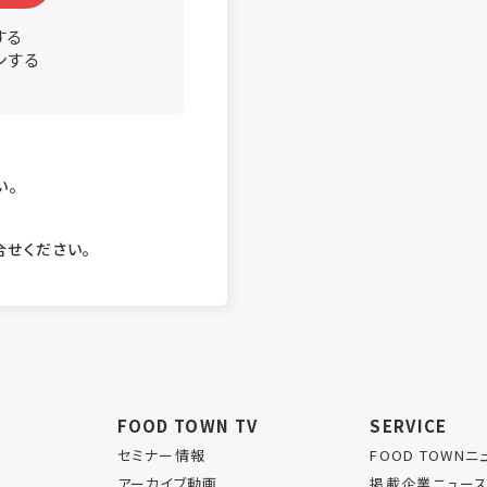
する
ンする
い。
合せください。
FOOD TOWN TV
SERVICE
セミナー情報
FOOD TOWN
アーカイブ動画
掲載企業ニュー