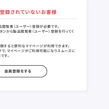
登録されていないお客様
品閲覧者（ユーザー）登録が必要です。
タンから製品閲覧者（ユーザー）登録を行ってく
登録すると便利なマイページが利用できます。
けで、マイページがご利用可能になりスムーズに
です。
会員登録をする