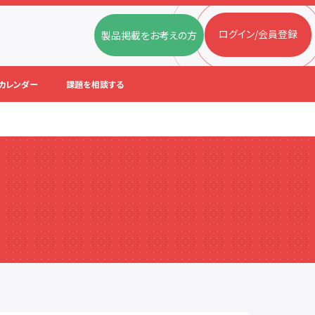
ログイン/会員登録
製品掲載をお考えの方
カレンダー
課題を相談する