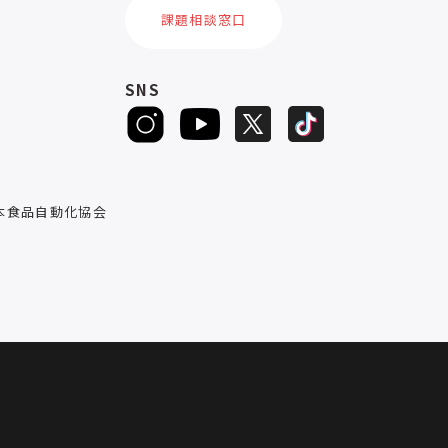
課題相談窓口
SNS
D
本食品自動化協会