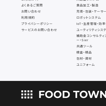
よくあるご質問
食品加工・製造
お問い合わせ
充填・包装・ケーサ
利用規約
ロボットシステム
プライバシーポリシー
IoT・生産管理・効
サービスのお問い合わせ
ユーティリティシス
補助金コンサルティ
ー・Sier
共通ツール
検査・検品
包材・資材
ユニフォーム