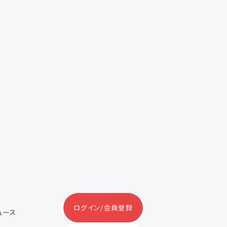
ログイン/会員登録
ニュース
ス