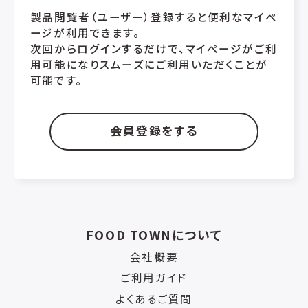
製品閲覧者（ユーザー）登録すると便利なマイペ
ージが利用できます。
次回からログインするだけで、マイページがご利
用可能になりスムーズにご利用いただくことが
可能です。
会員登録をする
FOOD TOWNについて
会社概要
ご利用ガイド
よくあるご質問