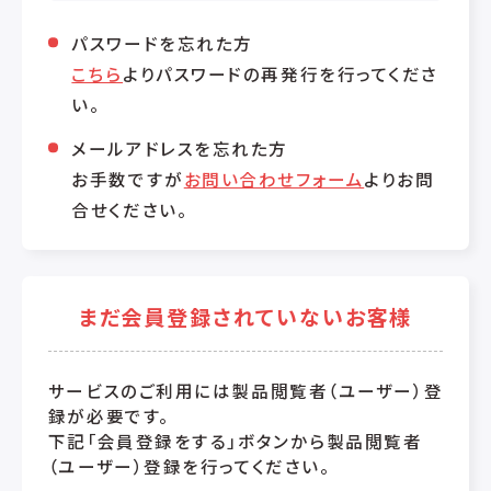
パスワードを忘れた方
こちら
よりパスワードの再発行を行ってくださ
い。
メールアドレスを忘れた方
お手数ですが
お問い合わせフォーム
よりお問
合せください。
まだ会員登録されていないお客様
サービスのご利用には製品閲覧者（ユーザー）登
録が必要です。
下記「会員登録をする」ボタンから製品閲覧者
（ユーザー）登録を行ってください。