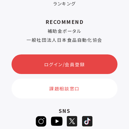
ランキング
RECOMMEND
補助金ポータル
一般社団法人日本食品自動化協会
ログイン/会員登録
課題相談窓口
SNS