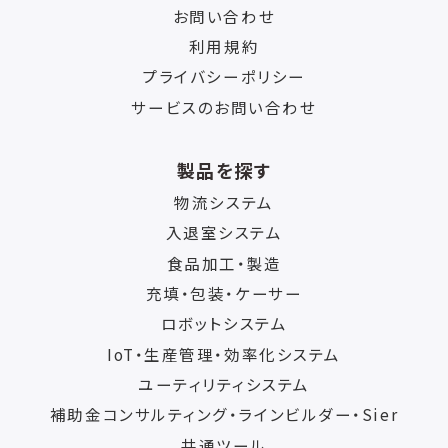
お問い合わせ
利用規約
プライバシーポリシー
サービスのお問い合わせ
製品を探す
物流システム
入退室システム
食品加工・製造
充填・包装・ケーサー
ロボットシステム
IoT・生産管理・効率化システム
ユーティリティシステム
補助金コンサルティング・ラインビルダー・Sier
共通ツール