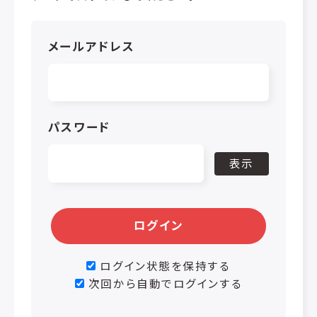
メールアドレス
パスワード
表示
ログイン
ログイン状態を保持する
次回から自動でログインする