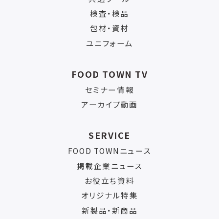
検査・検品
包材・資材
ユニフォーム
FOOD TOWN TV
セミナー情報
アーカイブ動画
SERVICE
FOOD TOWNニュース
掲載企業ニュース
お役立ち資料
オリジナル特集
新製品・新商品