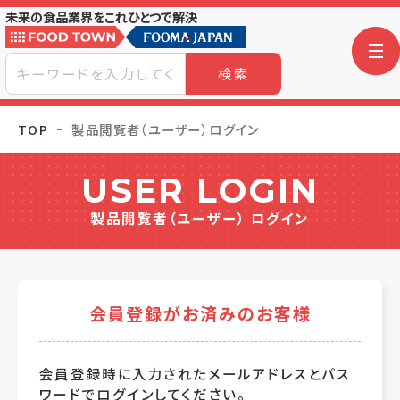
未来の食品業界をこれひとつで解決
検索
TOP
製品閲覧者（ユーザー）ログイン
USER LOGIN
製品閲覧者（ユーザー） ログイン
会員登録がお済みのお客様
会員登録時に入力されたメールアドレスとパス
ワードでログインしてください。