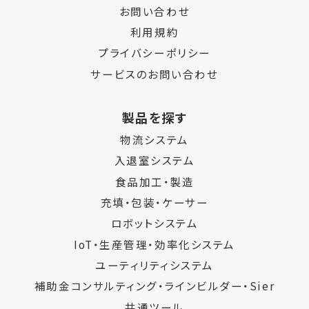
お問い合わせ
利用規約
プライバシーポリシー
サービスのお問い合わせ
製品を探す
物流システム
入退室システム
食品加工・製造
充填・包装・ケーサー
ロボットシステム
IoT・生産管理・効率化システム
ユーティリティシステム
補助金コンサルティング・ラインビルダー・Sier
共通ツール