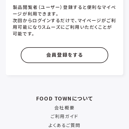
製品閲覧者（ユーザー）登録すると便利なマイペ
ージが利用できます。
次回からログインするだけで、マイページがご利
用可能になりスムーズにご利用いただくことが
可能です。
会員登録をする
FOOD TOWNについて
会社概要
ご利用ガイド
よくあるご質問