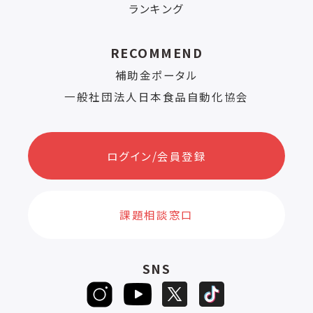
ランキング
RECOMMEND
補助金ポータル
一般社団法人日本食品自動化協会
ログイン/会員登録
課題相談窓口
SNS