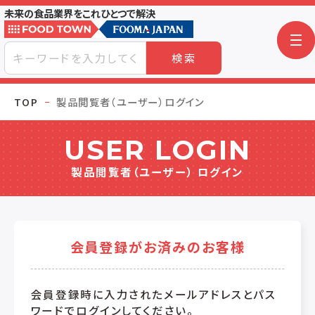
未来の食品業界をこれひとつで解決
検索
TOP
製品閲覧者（ユーザー）ログイン
USER LOGIN
製品閲覧者（ユーザー） ログイン
会員登録がお済みのお客様
会員登録時に入力されたメールアドレスとパス
ワードでログインしてください。