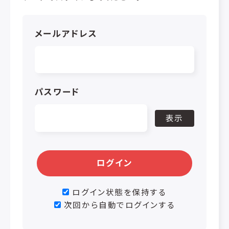
メールアドレス
パスワード
表示
ログイン
ログイン状態を保持する
次回から自動でログインする