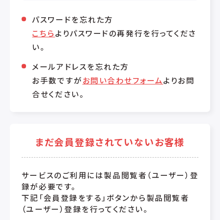
パスワードを忘れた方
こちら
よりパスワードの再発行を行ってくださ
い。
メールアドレスを忘れた方
お手数ですが
お問い合わせフォーム
よりお問
合せください。
まだ会員登録されていないお客様
サービスのご利用には製品閲覧者（ユーザー）登
録が必要です。
下記「会員登録をする」ボタンから製品閲覧者
（ユーザー）登録を行ってください。