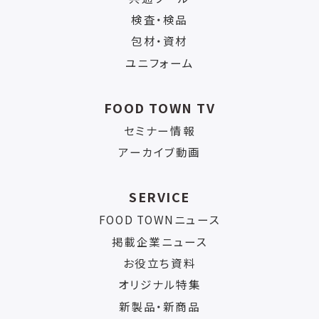
検査・検品
包材・資材
ユニフォーム
FOOD TOWN TV
セミナー情報
アーカイブ動画
SERVICE
FOOD TOWNニュース
掲載企業ニュース
お役立ち資料
オリジナル特集
新製品・新商品