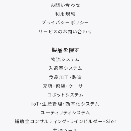
お問い合わせ
利用規約
プライバシーポリシー
サービスのお問い合わせ
製品を探す
物流システム
入退室システム
食品加工・製造
充填・包装・ケーサー
ロボットシステム
IoT・生産管理・効率化システム
ユーティリティシステム
補助金コンサルティング・ラインビルダー・Sier
共通ツール