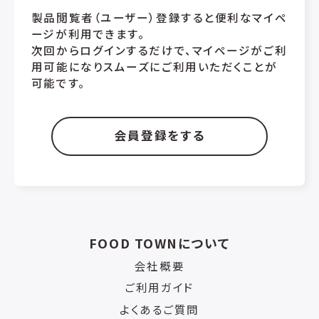
製品閲覧者（ユーザー）登録すると便利なマイペ
ージが利用できます。
次回からログインするだけで、マイページがご利
用可能になりスムーズにご利用いただくことが
可能です。
会員登録をする
FOOD TOWNについて
会社概要
ご利用ガイド
よくあるご質問