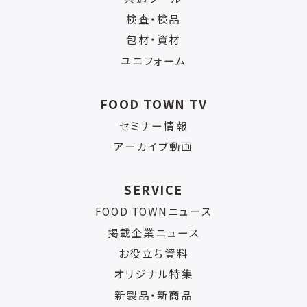
検査・検品
包材・資材
ユニフォーム
FOOD TOWN TV
セミナー情報
アーカイブ動画
SERVICE
FOOD TOWNニュース
掲載企業ニュース
お役立ち資料
オリジナル特集
新製品・新商品