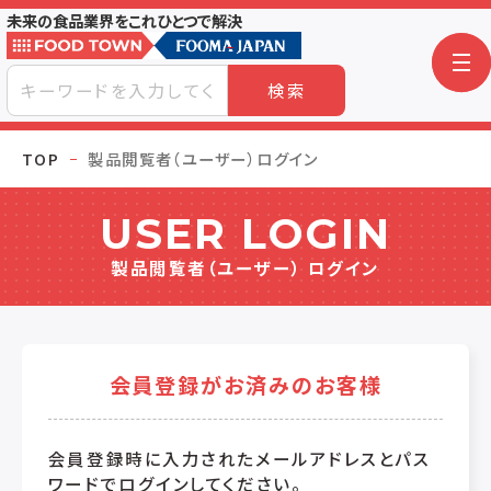
未来の食品業界をこれひとつで解決
検索
TOP
製品閲覧者（ユーザー）ログイン
USER LOGIN
製品閲覧者（ユーザー） ログイン
会員登録がお済みのお客様
会員登録時に入力されたメールアドレスとパス
ワードでログインしてください。