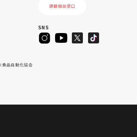
課題相談窓口
SNS
D
本食品自動化協会