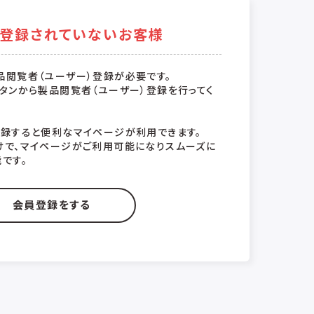
登録されていないお客様
品閲覧者（ユーザー）登録が必要です。
タンから製品閲覧者（ユーザー）登録を行ってく
登録すると便利なマイページが利用できます。
けで、マイページがご利用可能になりスムーズに
です。
会員登録をする