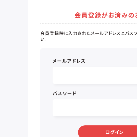
会員登録がお済みの
会員登録時に入力されたメールアドレスとパスワ
い。
メールアドレス
パスワード
ログイン