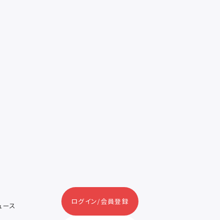
ログイン/会員登録
ニュース
ス