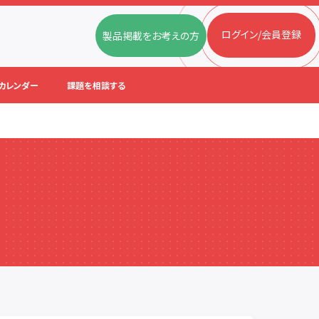
ログイン/会員登録
製品掲載をお考えの方
カレンダー
課題を相談する