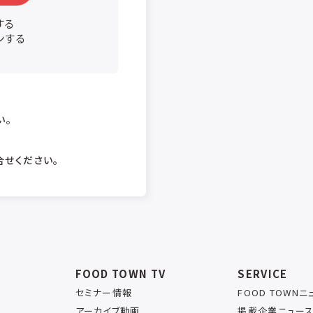
する
ンする
い。
合せください。
FOOD TOWN TV
SERVICE
セミナー情報
FOOD TOWN
アーカイブ動画
掲載企業ニュー