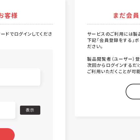
お客様
まだ会員
ードでログインしてくださ
サービスのご利用には製
下記「会員登録をする」ボ
ださい。
製品閲覧者（ユーザー）
次回からログインするだ
ご利用いただくことが可能
表示