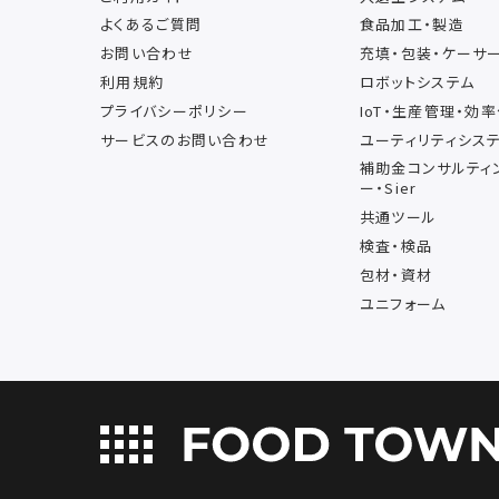
よくあるご質問
食品加工・製造
お問い合わせ
充填・包装・ケーサ
利用規約
ロボットシステム
プライバシーポリシー
IoT・生産管理・効
サービスのお問い合わせ
ユーティリティシス
補助金コンサルティ
ー・Sier
共通ツール
検査・検品
包材・資材
ユニフォーム