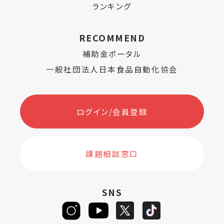
ランキング
RECOMMEND
補助金ポータル
一般社団法人日本食品自動化協会
ログイン/会員登録
課題相談窓口
SNS