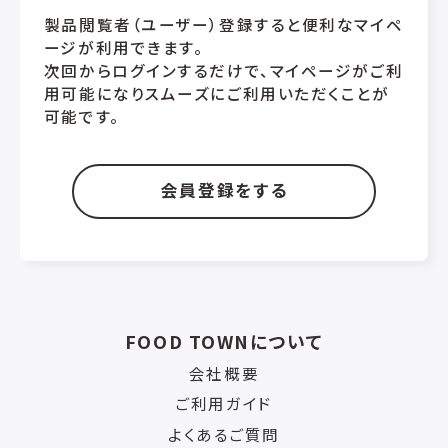
製品閲覧者（ユーザー）登録すると便利なマイペ
ージが利用できます。
次回からログインするだけで、マイページがご利
用可能になりスムーズにご利用いただくことが
可能です。
会員登録をする
FOOD TOWNについて
会社概要
ご利用ガイド
よくあるご質問