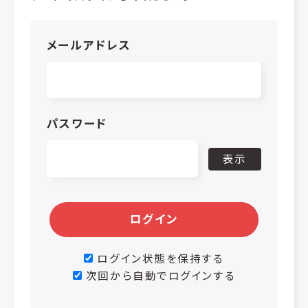
メールアドレス
パスワード
表示
ログイン
ログイン状態を保持する
次回から自動でログインする