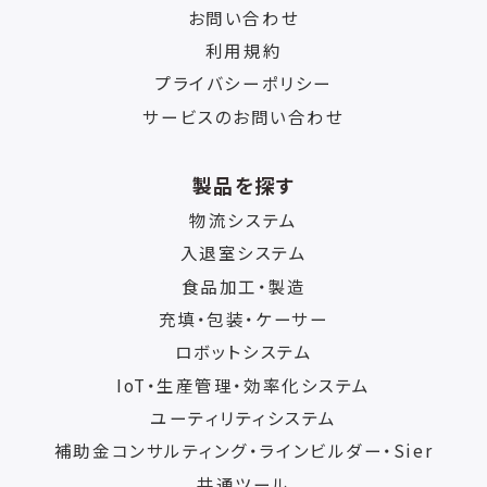
お問い合わせ
利用規約
プライバシーポリシー
サービスのお問い合わせ
製品を探す
物流システム
入退室システム
食品加工・製造
充填・包装・ケーサー
ロボットシステム
IoT・生産管理・効率化システム
ユーティリティシステム
補助金コンサルティング・ラインビルダー・Sier
共通ツール