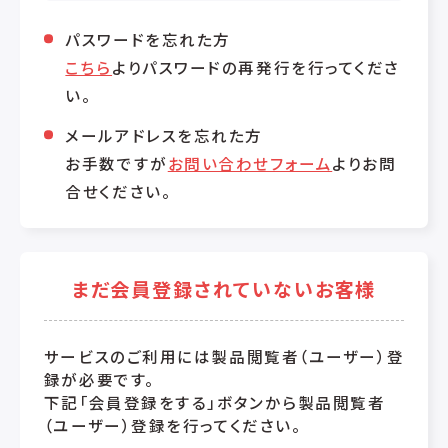
パスワードを忘れた方
こちら
よりパスワードの再発行を行ってくださ
い。
メールアドレスを忘れた方
お手数ですが
お問い合わせフォーム
よりお問
合せください。
まだ会員登録されていないお客様
サービスのご利用には製品閲覧者（ユーザー）登
録が必要です。
下記「会員登録をする」ボタンから製品閲覧者
（ユーザー）登録を行ってください。