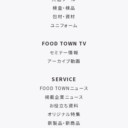
検査・検品
包材・資材
ユニフォーム
FOOD TOWN TV
セミナー情報
アーカイブ動画
SERVICE
FOOD TOWNニュース
掲載企業ニュース
お役立ち資料
オリジナル特集
新製品・新商品