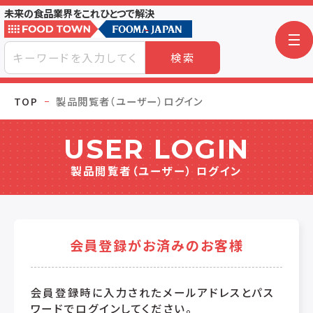
未来の食品業界をこれひとつで解決
検索
TOP
製品閲覧者（ユーザー）ログイン
USER LOGIN
製品閲覧者（ユーザー） ログイン
会員登録がお済みのお客様
会員登録時に入力されたメールアドレスとパス
ワードでログインしてください。