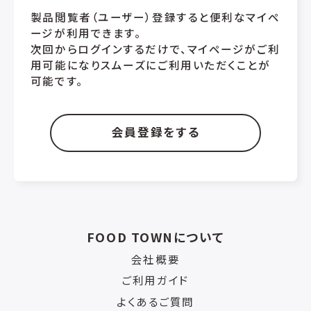
製品閲覧者（ユーザー）登録すると便利なマイペ
ージが利用できます。
次回からログインするだけで、マイページがご利
用可能になりスムーズにご利用いただくことが
可能です。
会員登録をする
FOOD TOWNについて
会社概要
ご利用ガイド
よくあるご質問