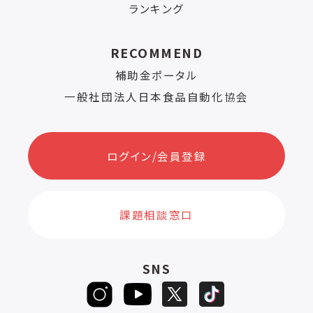
ランキング
RECOMMEND
補助金ポータル
一般社団法人日本食品自動化協会
ログイン/会員登録
課題相談窓口
SNS