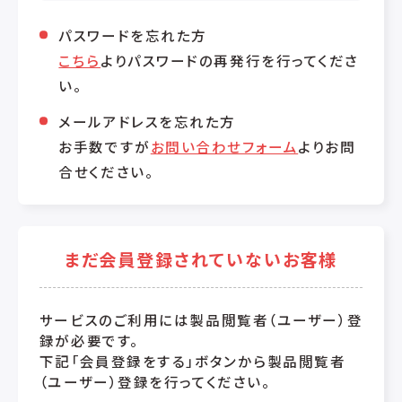
パスワードを忘れた方
こちら
よりパスワードの再発行を行ってくださ
い。
メールアドレスを忘れた方
お手数ですが
お問い合わせフォーム
よりお問
合せください。
まだ会員登録されていないお客様
サービスのご利用には製品閲覧者（ユーザー）登
録が必要です。
下記「会員登録をする」ボタンから製品閲覧者
（ユーザー）登録を行ってください。