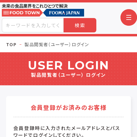
未来の食品業界をこれひとつで解決
検索
TOP
製品閲覧者（ユーザー）ログイン
USER LOGIN
製品閲覧者（ユーザー） ログイン
会員登録がお済みのお客様
会員登録時に入力されたメールアドレスとパス
ワードでログインしてください。