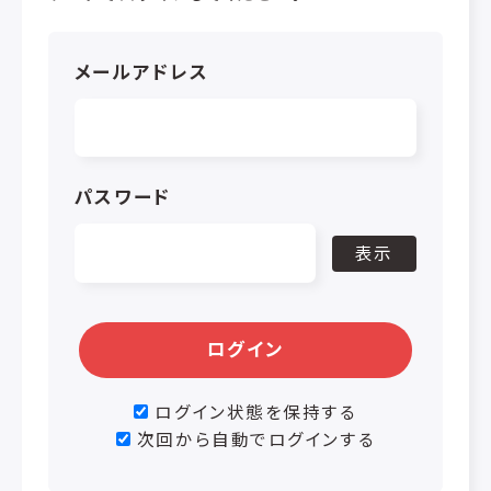
メールアドレス
パスワード
表示
ログイン
ログイン状態を保持する
次回から自動でログインする