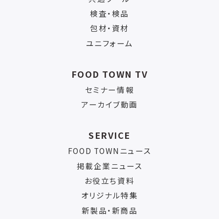
検査・検品
包材・資材
ユニフォーム
FOOD TOWN TV
セミナー情報
アーカイブ動画
SERVICE
FOOD TOWNニュース
掲載企業ニュース
お役立ち資料
オリジナル特集
新製品・新商品