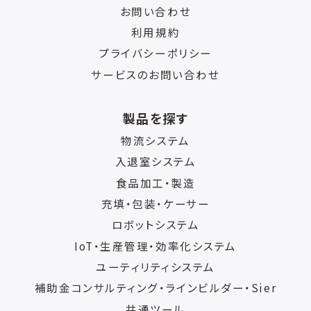
お問い合わせ
利用規約
プライバシーポリシー
サービスのお問い合わせ
製品を探す
物流システム
入退室システム
食品加工・製造
充填・包装・ケーサー
ロボットシステム
IoT・生産管理・効率化システム
ユーティリティシステム
補助金コンサルティング・ラインビルダー・Sier
共通ツール