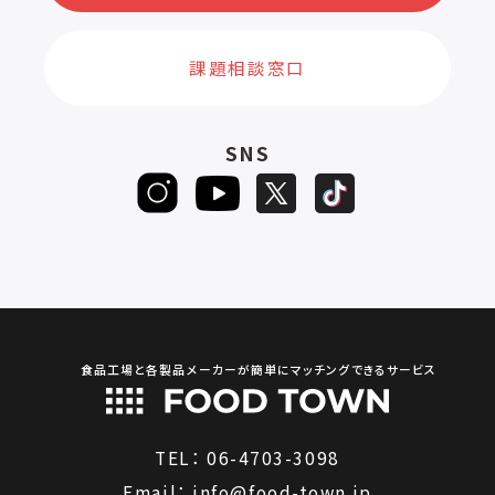
課題相談窓口
SNS
食品工場と各製品メーカーが簡単にマッチングできるサービス
TEL：
06-4703-3098
Email：
info@food-town.jp