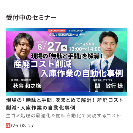
受付中のセミナー
現場の「無駄と手間」をまとめて解消！ 産廃コスト
削減・入庫作業の自動化事例
生ゴミ処理の最適化＆開梱自動化で実現するコスト削減・省人化セミナー
2026.08.27