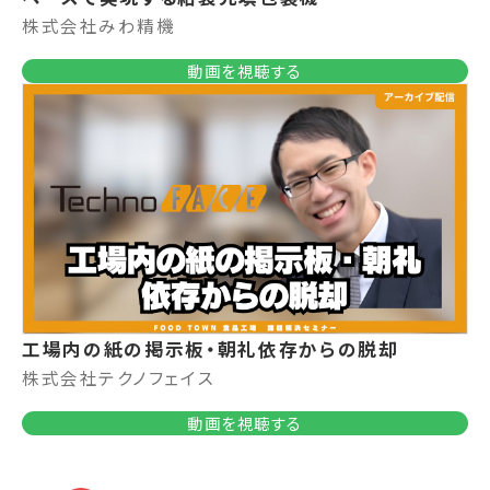
株式会社みわ精機
動画を視聴する
工場内の紙の掲示板・朝礼依存からの脱却
株式会社テクノフェイス
動画を視聴する