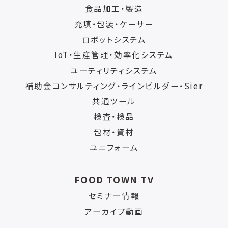
食品加工・製造
充填・包装・ケーサー
ロボットシステム
IoT・生産管理・効率化システム
ユーティリティシステム
補助金コンサルティング・ラインビルダー・Sier
共通ツール
検査・検品
包材・資材
ユニフォーム
FOOD TOWN TV
セミナー情報
アーカイブ動画