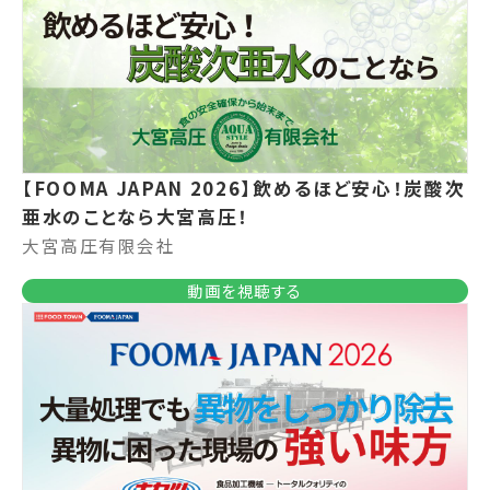
【FOOMA JAPAN 2026】飲めるほど安心！炭酸次
亜水のことなら大宮高圧！
大宮高圧有限会社
動画を視聴する