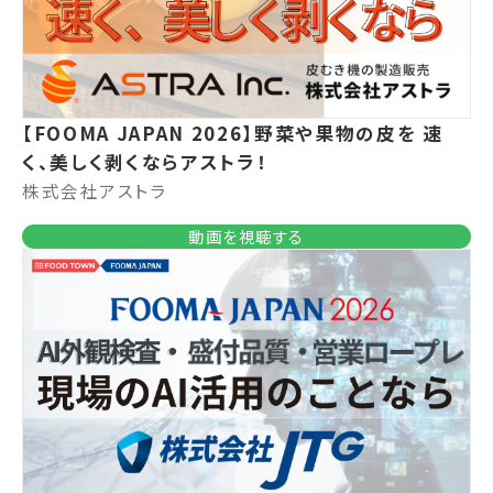
【FOOMA JAPAN 2026】野菜や果物の皮を 速
く、美しく剥くならアストラ！
株式会社アストラ
動画を視聴する