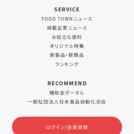
SERVICE
FOOD TOWNニュース
掲載企業ニュース
お役立ち資料
オリジナル特集
新製品・新商品
ランキング
RECOMMEND
補助金ポータル
一般社団法人日本食品自動化協会
ログイン/会員登録