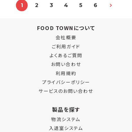
1
2
3
4
5
6
FOOD TOWNについて
会社概要
ご利用ガイド
よくあるご質問
お問い合わせ
利用規約
プライバシーポリシー
サービスのお問い合わせ
製品を探す
物流システム
入退室システム