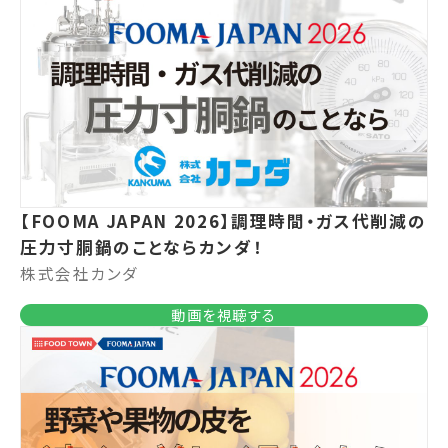
【FOOMA JAPAN 2026】調理時間・ガス代削減の
圧力寸胴鍋のことならカンダ！
株式会社カンダ
動画を視聴する