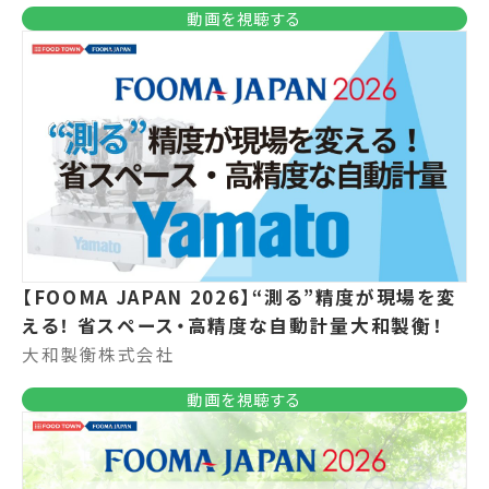
動画を視聴する
【FOOMA JAPAN 2026】“測る”精度が現場を変
える！ 省スペース・高精度な自動計量大和製衡！
大和製衡株式会社
動画を視聴する