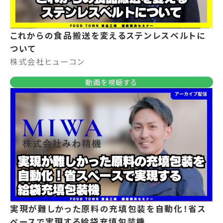
これからの食品搬送を変えるステンレスベルトに
ついて
株式会社ヒューコン
動画を視聴する
実現が難しかった原料の充填包装を自動化！省ス
ペースで実現する給袋充填包装機