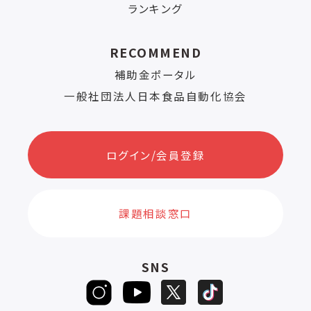
ランキング
RECOMMEND
補助金ポータル
一般社団法人日本食品自動化協会
ログイン/会員登録
課題相談窓口
SNS