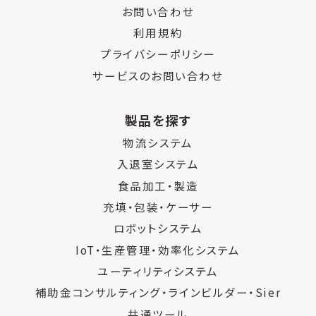
お問い合わせ
利用規約
プライバシーポリシー
サービスのお問い合わせ
製品を探す
物流システム
入退室システム
食品加工・製造
充填・包装・ケーサー
ロボットシステム
IoT・生産管理・効率化システム
ユーティリティシステム
補助金コンサルティング・ラインビルダー・Sier
共通ツール