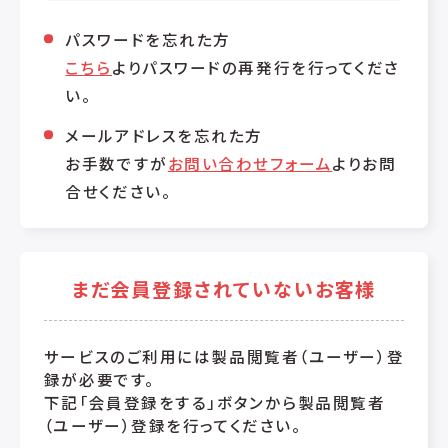
パスワードを忘れた方
こちら
よりパスワードの再発行を行ってくださ
い。
メールアドレスを忘れた方
お手数ですが
お問い合わせフォーム
よりお問
合せください。
まだ会員登録されていないお客様
サービスのご利用には製品閲覧者（ユーザー）登
録が必要です。
下記「会員登録をする」ボタンから製品閲覧者
（ユーザー）登録を行ってください。