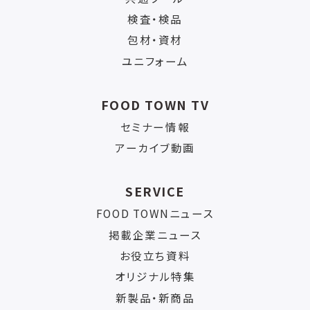
検査・検品
包材・資材
ユニフォーム
FOOD TOWN TV
セミナー情報
アーカイブ動画
SERVICE
FOOD TOWNニュース
掲載企業ニュース
お役立ち資料
オリジナル特集
新製品・新商品