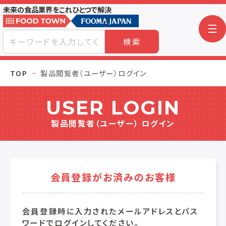
未来の食品業界をこれひとつで解決
検索
TOP
製品閲覧者（ユーザー）ログイン
USER LOGIN
製品閲覧者（ユーザー） ログイン
会員登録がお済みのお客様
会員登録時に入力されたメールアドレスとパス
ワードでログインしてください。