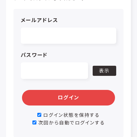
メールアドレス
パスワード
表示
ログイン
ログイン状態を保持する
次回から自動でログインする