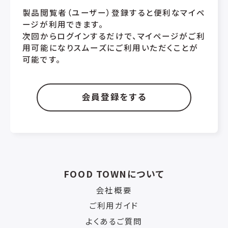
製品閲覧者（ユーザー）登録すると便利なマイペ
ージが利用できます。
次回からログインするだけで、マイページがご利
用可能になりスムーズにご利用いただくことが
可能です。
会員登録をする
FOOD TOWNについて
会社概要
ご利用ガイド
よくあるご質問