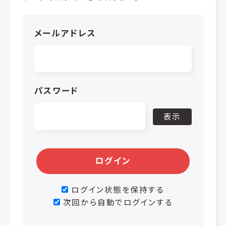
メールアドレス
パスワード
表示
ログイン
ログイン状態を保持する
次回から自動でログインする