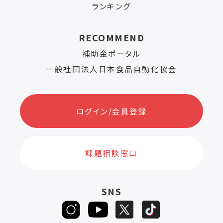
ランキング
RECOMMEND
補助金ポータル
一般社団法人日本食品自動化協会
ログイン/会員登録
課題相談窓口
SNS