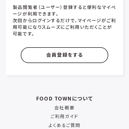
製品閲覧者（ユーザー）登録すると便利なマイペ
ージが利用できます。
次回からログインするだけで、マイページがご利
用可能になりスムーズにご利用いただくことが
可能です。
会員登録をする
FOOD TOWNについて
会社概要
ご利用ガイド
よくあるご質問