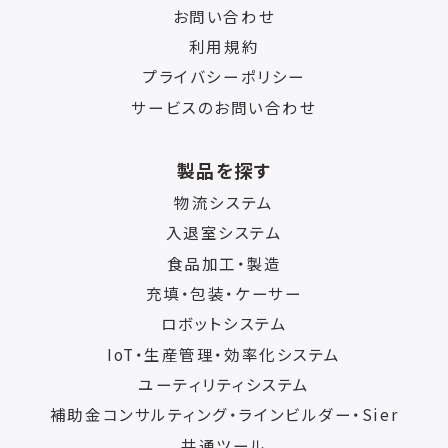
お問い合わせ
利用規約
プライバシーポリシー
サービスのお問い合わせ
製品を探す
物流システム
入退室システム
食品加工・製造
充填・包装・ケーサー
ロボットシステム
IoT・生産管理・効率化システム
ユーティリティシステム
補助金コンサルティング・ラインビルダー・Sier
共通ツール