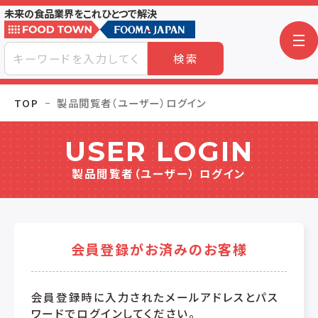
未来の食品業界をこれひとつで解決
検索
TOP
製品閲覧者（ユーザー）ログイン
USER LOGIN
製品閲覧者（ユーザー） ログイン
会員登録がお済みのお客様
会員登録時に入力されたメールアドレスとパス
ワードでログインしてください。