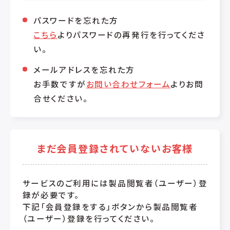
パスワードを忘れた方
こちら
よりパスワードの再発行を行ってくださ
い。
メールアドレスを忘れた方
お手数ですが
お問い合わせフォーム
よりお問
合せください。
まだ会員登録されていないお客様
サービスのご利用には製品閲覧者（ユーザー）登
録が必要です。
下記「会員登録をする」ボタンから製品閲覧者
（ユーザー）登録を行ってください。