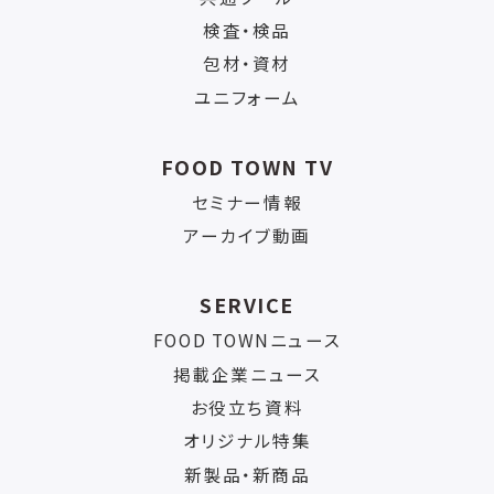
検査・検品
包材・資材
ユニフォーム
FOOD TOWN TV
セミナー情報
アーカイブ動画
SERVICE
FOOD TOWNニュース
掲載企業ニュース
お役立ち資料
オリジナル特集
新製品・新商品