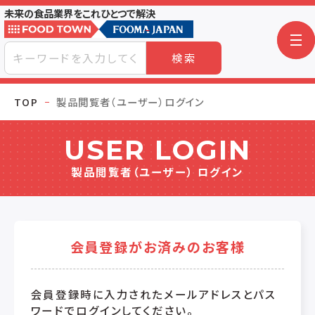
未来の食品業界をこれひとつで解決
検索
TOP
製品閲覧者（ユーザー）ログイン
USER LOGIN
製品閲覧者（ユーザー） ログイン
会員登録がお済みのお客様
会員登録時に入力されたメールアドレスとパス
ワードでログインしてください。