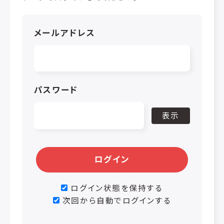
メールアドレス
パスワード
表示
ログイン
ログイン状態を保持する
次回から自動でログインする