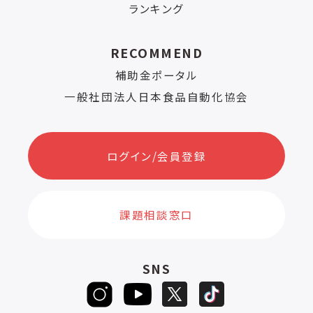
ランキング
RECOMMEND
補助金ポータル
一般社団法人日本食品自動化協会
ログイン/会員登録
課題相談窓口
SNS