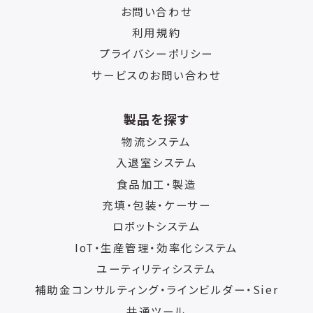
お問い合わせ
利用規約
プライバシーポリシー
サービスのお問い合わせ
製品を探す
物流システム
入退室システム
食品加工・製造
充填・包装・ケーサー
ロボットシステム
IoT・生産管理・効率化システム
ユーティリティシステム
補助金コンサルティング・ラインビルダー・Sier
共通ツール