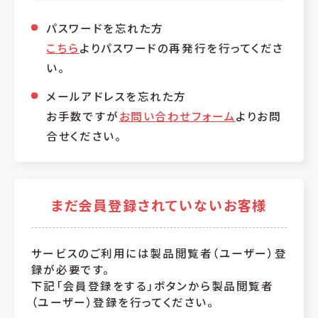
パスワードを忘れた方
こちら
よりパスワードの再発行を行ってくださ
い。
メールアドレスを忘れた方
お手数ですが
お問い合わせフォーム
よりお問
合せください。
まだ会員登録されていないお客様
サービスのご利用には製品閲覧者（ユーザー）登
録が必要です。
下記「会員登録をする」ボタンから製品閲覧者
（ユーザー）登録を行ってください。