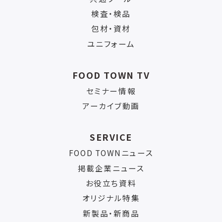
検査・検品
包材・資材
ユニフォーム
FOOD TOWN TV
セミナー情報
アーカイブ動画
SERVICE
FOOD TOWNニュース
掲載企業ニュース
お役立ち資料
オリジナル特集
新製品・新商品