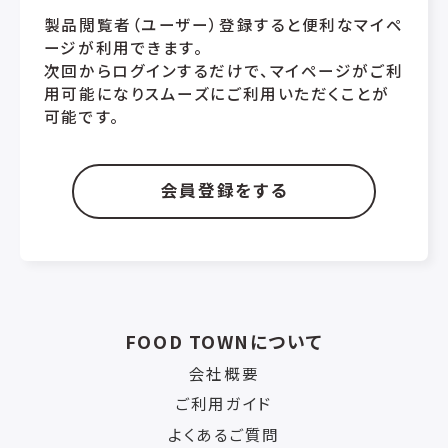
製品閲覧者（ユーザー）登録すると便利なマイペ
ージが利用できます。
次回からログインするだけで、マイページがご利
用可能になりスムーズにご利用いただくことが
可能です。
会員登録をする
FOOD TOWNについて
会社概要
ご利用ガイド
よくあるご質問