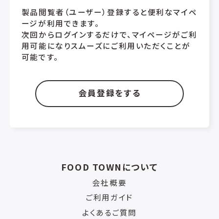
製品閲覧者（ユーザー）登録すると便利なマイペ
ージが利用できます。
次回からログインするだけで、マイページがご利
用可能になりスムーズにご利用いただくことが
可能です。
会員登録をする
FOOD TOWNについて
会社概要
ご利用ガイド
よくあるご質問