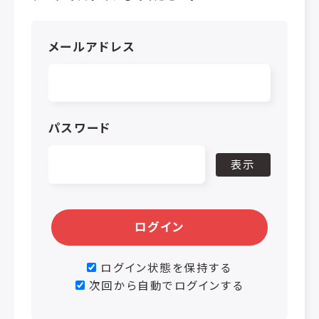
メールアドレス
パスワード
表示
ログイン
ログイン状態を保持する
次回から自動でログインする