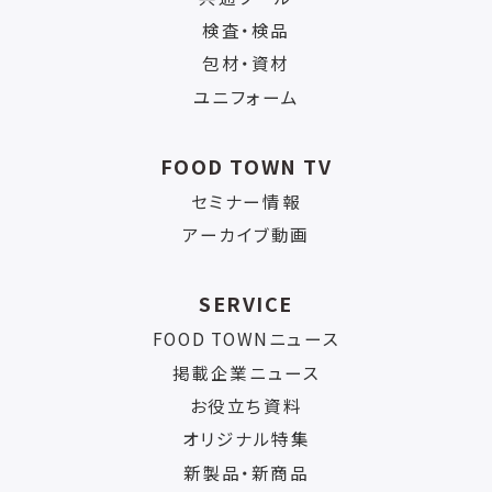
検査・検品
包材・資材
ユニフォーム
FOOD TOWN TV
セミナー情報
アーカイブ動画
SERVICE
FOOD TOWNニュース
掲載企業ニュース
お役立ち資料
オリジナル特集
新製品・新商品