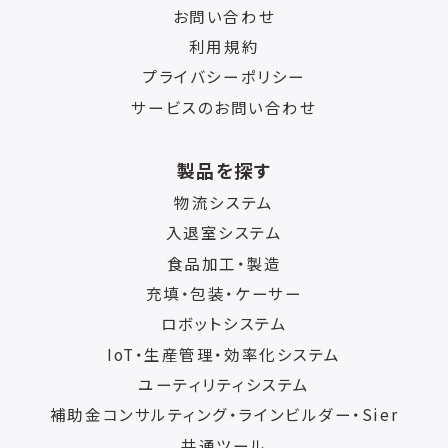
お問い合わせ
利用規約
プライバシーポリシー
サービスのお問い合わせ
製品を探す
物流システム
入退室システム
食品加工・製造
充填・包装・ケーサー
ロボットシステム
IoT・生産管理・効率化システム
ユーティリティシステム
補助金コンサルティング・ラインビルダー・Sier
共通ツール