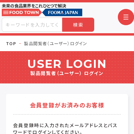
未来の食品業界をこれひとつで解決
検索
TOP
製品閲覧者（ユーザー）ログイン
USER LOGIN
製品閲覧者（ユーザー） ログイン
会員登録がお済みのお客様
会員登録時に入力されたメールアドレスとパス
ワードでログインしてください。