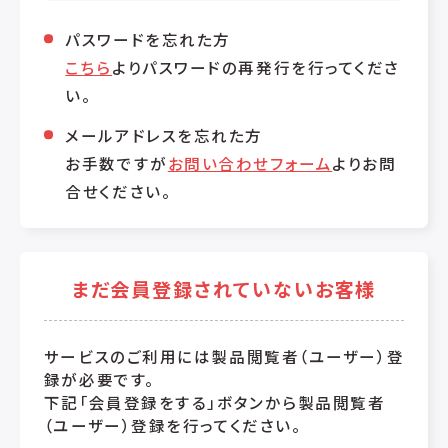
パスワードを忘れた方
こちら
よりパスワードの再発行を行ってくださ
い。
メールアドレスを忘れた方
お手数ですが
お問い合わせフォーム
よりお問
合せください。
まだ会員登録されていないお客様
サービスのご利用には製品閲覧者（ユーザー）登
録が必要です。
下記「会員登録をする」ボタンから製品閲覧者
（ユーザー）登録を行ってください。