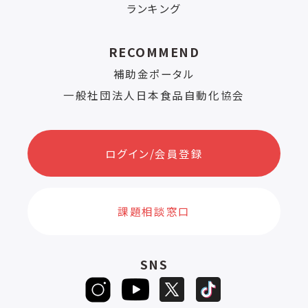
ランキング
RECOMMEND
補助金ポータル
一般社団法人日本食品自動化協会
ログイン/会員登録
課題相談窓口
SNS