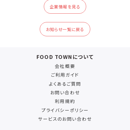
企業情報を見る
お知らせ一覧に戻る
FOOD TOWNについて
会社概要
ご利用ガイド
よくあるご質問
お問い合わせ
利用規約
プライバシーポリシー
サービスのお問い合わせ