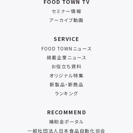
FOOD TOWN TV
セミナー情報
アーカイブ動画
SERVICE
FOOD TOWNニュース
掲載企業ニュース
お役立ち資料
オリジナル特集
新製品・新商品
ランキング
RECOMMEND
補助金ポータル
一般社団法人日本食品自動化協会