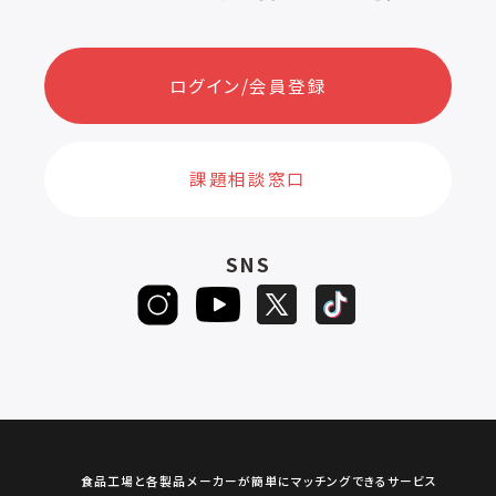
ログイン/会員登録
課題相談窓口
SNS
食品工場と各製品メーカーが簡単にマッチングできるサービス