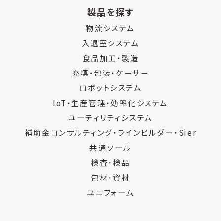
製品を探す
物流システム
入退室システム
食品加工・製造
充填・包装・ケーサー
ロボットシステム
IoT・生産管理・効率化システム
ユーティリティシステム
補助金コンサルティング・ラインビルダー・Sier
共通ツール
検査・検品
包材・資材
ユニフォーム