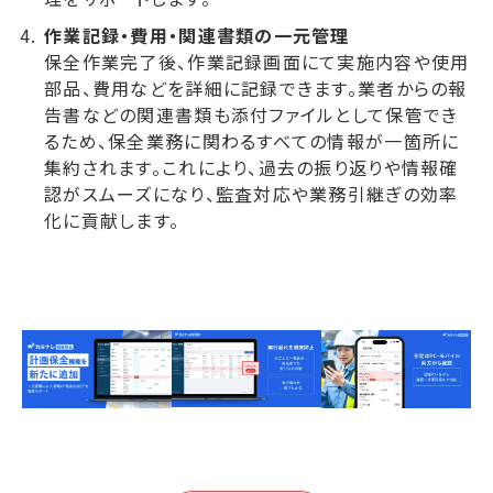
作業記録・費用・関連書類の一元管理
保全作業完了後、作業記録画面にて実施内容や使用
部品、費用などを詳細に記録できます。業者からの報
告書などの関連書類も添付ファイルとして保管でき
るため、保全業務に関わるすべての情報が一箇所に
集約されます。これにより、過去の振り返りや情報確
認がスムーズになり、監査対応や業務引継ぎの効率
化に貢献します。