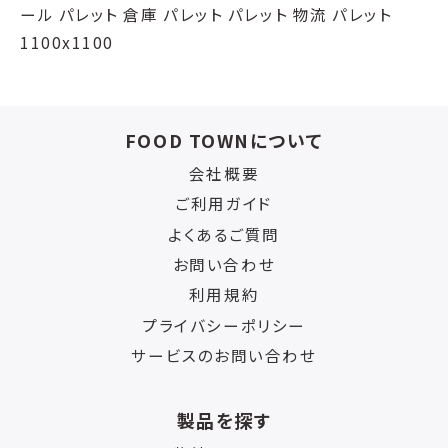
ール パレット 倉庫 パレット パレット 物流 パレット
1100x1100
FOOD TOWNについて
会社概要
ご利用ガイド
よくあるご質問
お問い合わせ
利用規約
プライバシーポリシー
サービスのお問い合わせ
製品を探す