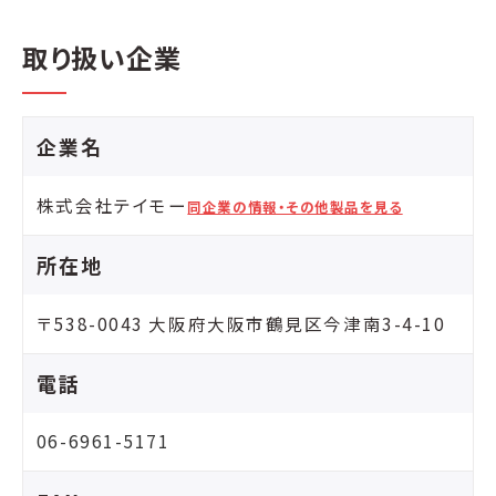
取り扱い企業
企業名
株式会社テイモー
同企業の情報・その他製品を見る
所在地
〒538-0043 大阪府大阪市鶴見区今津南3-4-10
電話
06-6961-5171