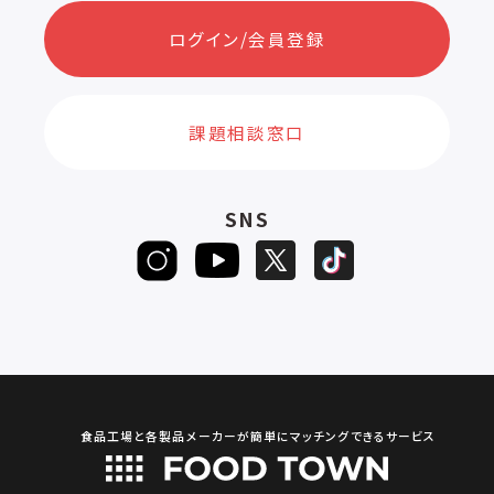
ログイン/会員登録
課題相談窓口
SNS
食品工場と各製品メーカーが簡単にマッチングできるサービス