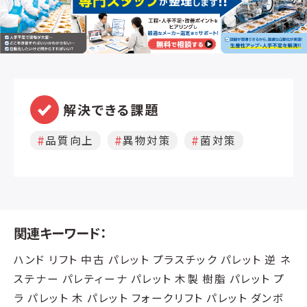
解決できる課題
品質向上
異物対策
菌対策
関連キーワード：
ハンド リフト 中古 パレット プラスチック パレット 逆 ネ
ステナー パレティーナ パレット 木製 樹脂 パレット プ
ラ パレット 木 パレット フォークリフト パレット ダンボ