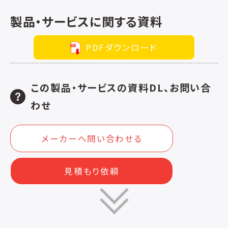
製品・サービスに関する資料
PDFダウンロード
この製品・サービスの資料DL、お問い合
わせ
メーカーへ問い合わせる
見積もり依頼