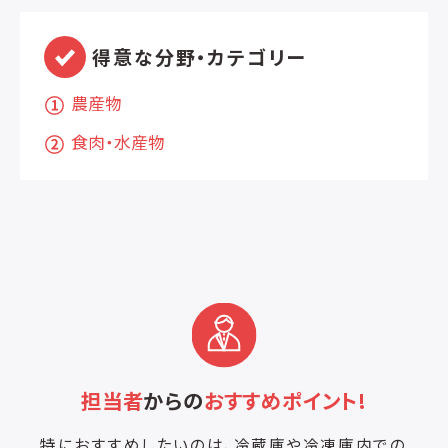
得意な分野・カテゴリー
農産物
食肉・水産物
担当者
からの
おすすめポイント!
特におすすめしたいのは、冷蔵庫や冷凍庫内での