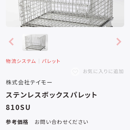
物流システム
│
パレット
お気に入りに追加
株式会社テイモー
ステンレスボックスパレット
810SU
参考価格
お問い合わせください