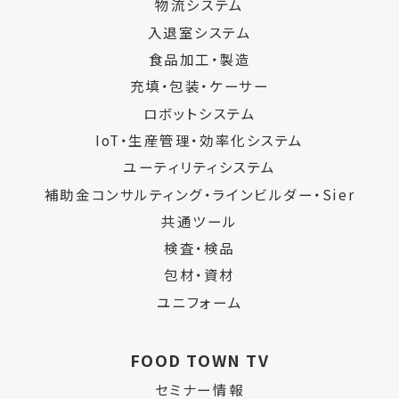
物流システム
入退室システム
食品加工・製造
充填・包装・ケーサー
ロボットシステム
IoT・生産管理・効率化システム
ユーティリティシステム
補助金コンサルティング・ラインビルダー・Sier
共通ツール
検査・検品
包材・資材
ユニフォーム
FOOD TOWN TV
セミナー情報