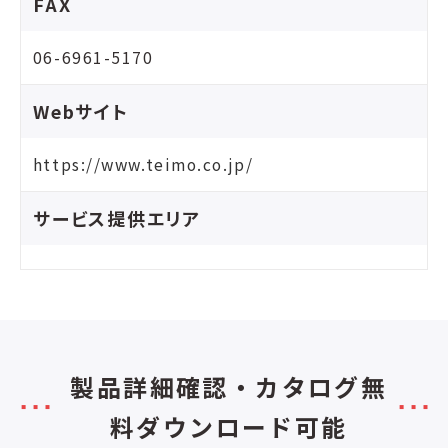
FAX
06-6961-5170
Webサイト
https://www.teimo.co.jp/
サービス提供エリア
製品詳細確認・カタログ無
料ダウンロード可能