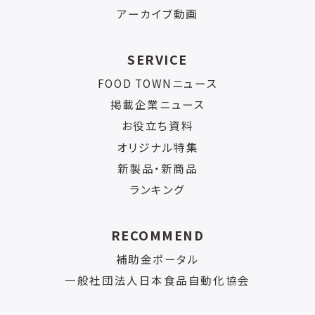
アーカイブ動画
SERVICE
FOOD TOWNニュース
掲載企業ニュース
お役立ち資料
オリジナル特集
新製品・新商品
ランキング
RECOMMEND
補助金ポータル
一般社団法人日本食品自動化協会