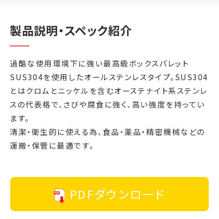
製品説明・スペック紹介
過酷な使用環境下に強い最高級ボックスパレット
SUS304を使用したオールステンレスタイプ。SUS304
とはクロムとニッケルを含むオーステナイト系ステンレ
スの代表格で、さびや腐食に強く、高い強度を持ってい
ます。
清潔・衛生的に使える為、食品・薬品・精密機械などの
運搬・保管に最適です。
PDFダウンロード