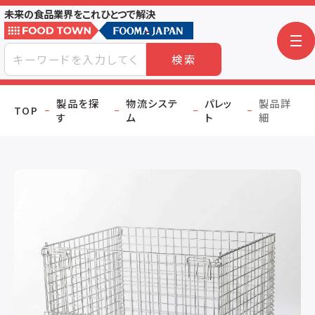
未来の食品業界をこれひとつで解決
検索
製品を探
物流システ
パレッ
製品詳
TOP
す
ム
ト
細