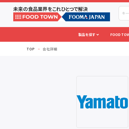
未来の食品業界をこれひとつで解決
製品を探す
FOOD TOW
TOP
会社詳細