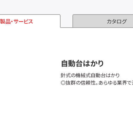
製品・サービス
カタログ
自動台はかり
針式の機械式自動台はかり
◎抜群の信頼性。あらゆる業界で