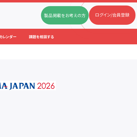
ログイン/会員登録
製品掲載をお考えの方
カレンダー
課題を相談する