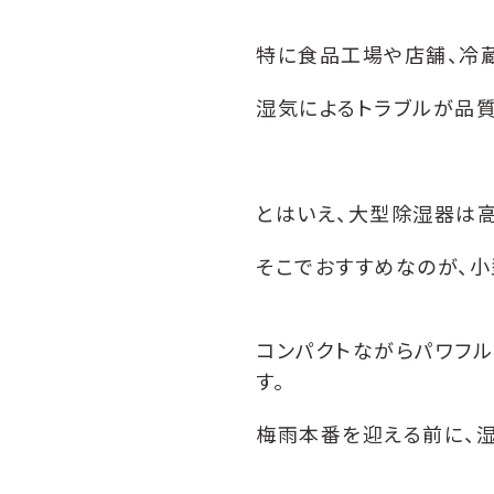
特に食品工場や店舗、冷
湿気によるトラブルが品
とはいえ、大型除湿器は
そこでおすすめなのが、小型
コンパクトながらパワフ
す。
梅雨本番を迎える前に、