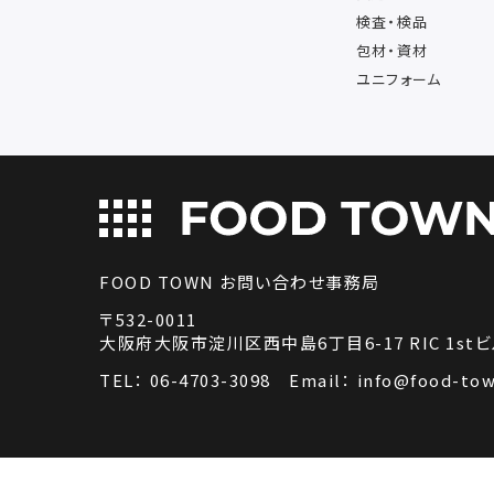
検査・検品
包材・資材
ユニフォーム
FOOD TOWN お問い合わせ事務局
〒532-0011
大阪府大阪市淀川区西中島6丁目6-17 RIC 1stビ
TEL：
06-4703-3098
Email：
info@food-tow