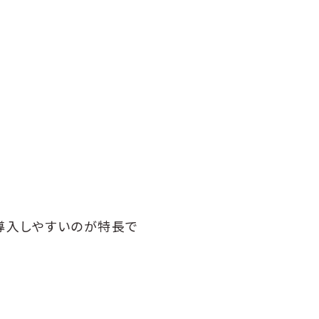
導入しやすいのが特長で