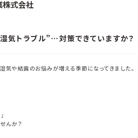
業株式会社
“湿気トラブル”…対策できていますか？
、湿気や結露のお悩みが増える季節になってきました。
」
せんか？