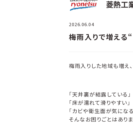
菱熱工
2026.06.04
梅雨入りで増える
梅雨入りした地域も増え
「天井裏が結露している」
「床が濡れて滑りやすい」
「カビや衛生面が気になる
そんなお困りごとはありま