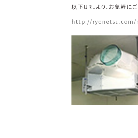
以下URLより、お気軽に
http://ryonetsu.com