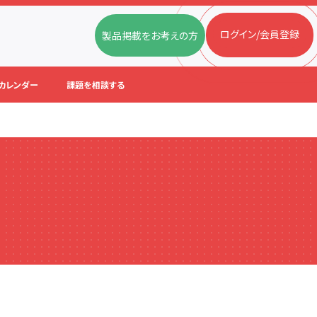
ログイン/会員登録
製品掲載をお考えの方
カレンダー
課題を相談する