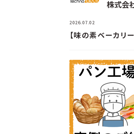
株式会
2026.07.02
【味の素ベーカリ