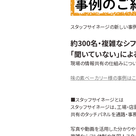
スタッフサイネージの新しい事
約300名・複雑なシ
「聞いていない」によ
現場の情報共有の仕組みについ
味の素ベーカリー様の事例はこ
■スタッフサイネージとは
スタッフサイネージは、工場・
共有のタッチパネルを通路・事
写真や動画を活用した分かりや