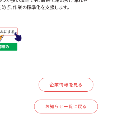
ッフが多い現場でも、情報伝達の抜け漏れや
を防ぎ、作業の標準化を支援します。
企業情報を見る
お知らせ一覧に戻る