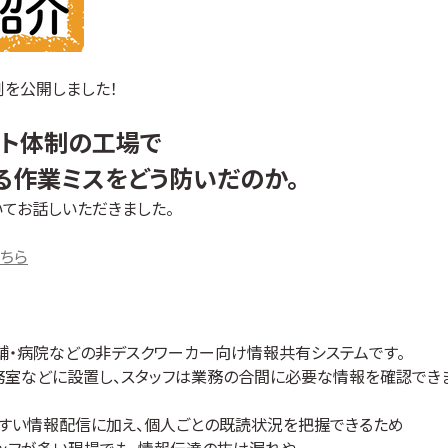
例を公開しました！
フト体制の工場で
る作業ミスをどう防いだのか。
てお話しいただきました。
ちら
店舗・病院などの非デスクワーカー向け情報共有システムです。
務室などに設置し、スタッフは業務の合間に必要な情報を確認できま
すい情報配信に加え、個人ごとの既読状況を把握できるため