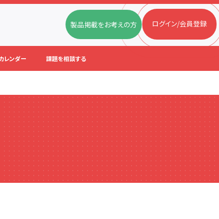
ログイン/会員登録
製品掲載をお考えの方
カレンダー
課題を相談する