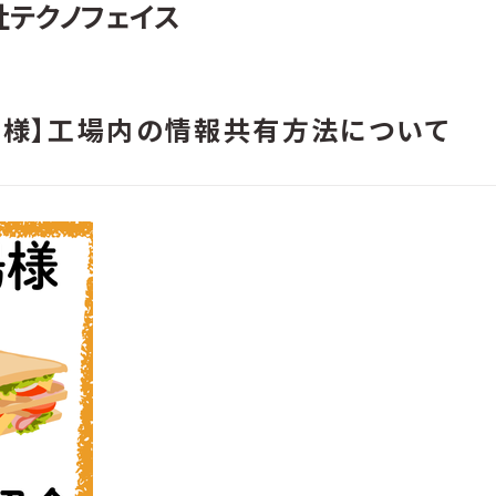
社テクノフェイス
ー様】工場内の情報共有方法について