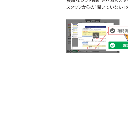
複雑なシフト体制や外国人スタ
スタッフからの「聞いていない」