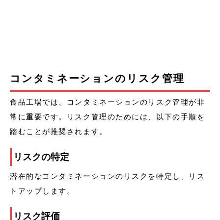
コンタミネーションのリスク管理
食品工場では、コンタミネーションのリスク管理が非
常に重要です。リスク管理のためには、以下の手順を
踏むことが推奨されます。
リスクの特定
潜在的なコンタミネーションのリスクを特定し、リス
トアップします。
リスク評価