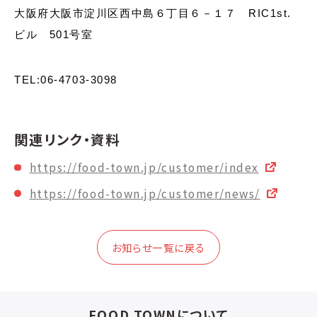
大阪府大阪市淀川区西中島６丁目６－１７ RIC1st.
ビル 501号室
TEL:06-4703-3098
関連リンク・資料
https://food-town.jp/customer/index
https://food-town.jp/customer/news/
お知らせ一覧に戻る
FOOD TOWNについて