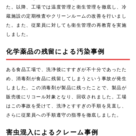
た。以降、工場では温度管理と衛生管理を徹底し、冷
蔵施設の定期検査やクリーンルームの改善を行いまし
た。また、従業員に対しても衛生管理の再教育を実施
しました。
化学薬品の残留による汚染事例
ある食品工場で、洗浄後にすすぎが不十分であったた
め、消毒剤が食品に残留してしまうという事故が発生
しました。この消毒剤が製品に残ったことで、製品が
販売後にリコール対象となり、回収されました。工場
はこの事故を受けて、洗浄とすすぎの手順を見直し、
さらに従業員への手順遵守の指導を徹底しました。
害虫混入によるクレーム事例