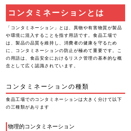
コンタミネーションとは
「コンタミネーション」とは、異物や有害物質が製品
や環境に混入することを指す用語です。食品工場で
は、製品の品質を維持し、消費者の健康を守るため
に、コンタミネーションの防止が極めて重要です。こ
の用語は、食品安全におけるリスク管理の基本的な概
念として広く認識されています。
コンタミネーションの種類
食品工場でのコンタミネーションは大きく分けて以下
の三種類があります
物理的コンタミネーション