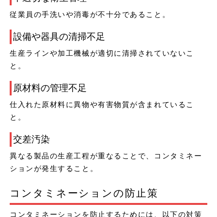
従業員の手洗いや消毒が不十分であること。
設備や器具の清掃不足
生産ラインや加工機械が適切に清掃されていないこ
と。
原材料の管理不足
仕入れた原材料に異物や有害物質が含まれているこ
と。
交差汚染
異なる製品の生産工程が重なることで、コンタミネー
ションが発生すること。
コンタミネーションの防止策
コンタミネーションを防止するためには、以下の対策