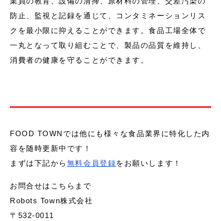
業員の教育、設備の清掃、原材料の管理、交差汚染の
防止、監視と記録を通じて、コンタミネーションリス
クを最小限に抑えることができます。食品工場全体で
一丸となって取り組むことで、製品の品質を維持し、
消費者の健康を守ることができます。
FOOD TOWNでは他にも様々な食品業界に特化した内
容を随時更新中です！
まずは下記から
無料会員登録
をお願いします！
お問合せはこちらまで
Robots Town株式会社
〒532-0011