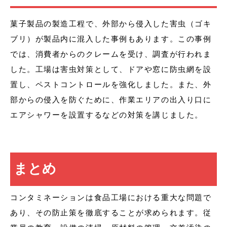
菓子製品の製造工程で、外部から侵入した害虫（ゴキ
ブリ）が製品内に混入した事例もあります。この事例
では、消費者からのクレームを受け、調査が行われま
した。工場は害虫対策として、ドアや窓に防虫網を設
置し、ペストコントロールを強化しました。また、外
部からの侵入を防ぐために、作業エリアの出入り口に
エアシャワーを設置するなどの対策を講じました。
まとめ
コンタミネーションは食品工場における重大な問題で
あり、その防止策を徹底することが求められます。従