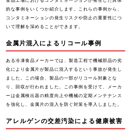
食品工場におけるコンタミネーションが発生した具体
的な事例をいくつか紹介します。これらの事例から、
コンタミネーションの発生リスクや防止の重要性につ
いて理解を深めることができます。
金属片混入によるリコール事例
ある冷凍食品メーカーでは、製造工程で機械部品の劣
化により金属片が製品に混入するという事故が発生し
ました。この場合、製品の一部がリコール対象とな
り、回収が行われました。この事例を受けて、メーカ
ーは金属検出器の精度向上や機械の定期メンテナンス
を強化し、金属片の混入を防ぐ対策を導入しました。
アレルゲンの交差汚染による健康被害