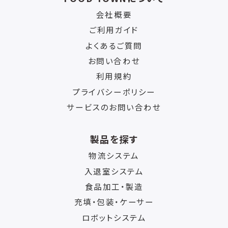
会社概要
ご利用ガイド
よくあるご質問
お問い合わせ
利用規約
プライバシーポリシー
サービスのお問い合わせ
製品を探す
物流システム
入退室システム
食品加工・製造
充填・包装・ケーサー
ロボットシステム