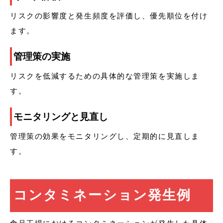
リスクの影響度と発生頻度を評価し、優先順位を付け
ます。
管理策の実施
リスクを低減するための具体的な管理策を実施しま
す。
モニタリングと見直し
管理策の効果をモニタリングし、定期的に見直しま
す。
コンタミネーション発生例