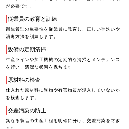
が必要です。
従業員の教育と訓練
衛生管理の重要性を従業員に教育し、正しい手洗いや
消毒方法を訓練します。
設備の定期清掃
生産ラインや加工機械の定期的な清掃とメンテナンス
を行い、清潔な状態を保ちます。
原材料の検査
仕入れた原材料に異物や有害物質が混入していないか
を検査します。
交差汚染の防止
異なる製品の生産工程を明確に分け、交差汚染を防ぎ
ます。