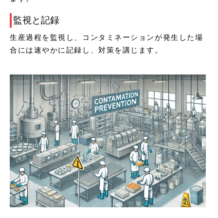
監視と記録
生産過程を監視し、コンタミネーションが発生した場
合には速やかに記録し、対策を講じます。