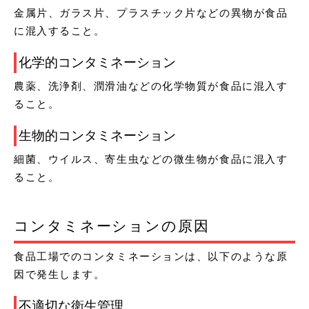
金属片、ガラス片、プラスチック片などの異物が食品
に混入すること。
化学的コンタミネーション
農薬、洗浄剤、潤滑油などの化学物質が食品に混入す
ること。
生物的コンタミネーション
細菌、ウイルス、寄生虫などの微生物が食品に混入す
ること。
コンタミネーションの原因
食品工場でのコンタミネーションは、以下のような原
因で発生します。
不適切な衛生管理