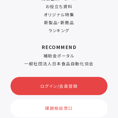
お役立ち資料
オリジナル特集
新製品・新商品
ランキング
RECOMMEND
補助金ポータル
一般社団法人日本食品自動化協会
ログイン/会員登録
課題相談窓口