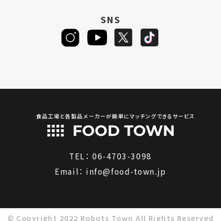
SNS
食品工場と各製品メーカーが簡単にマッチングできるサービス
TEL：
06-4703-3098
Email：
info@food-town.jp
© Copyright 2022 Robots Town All Rights Reserved