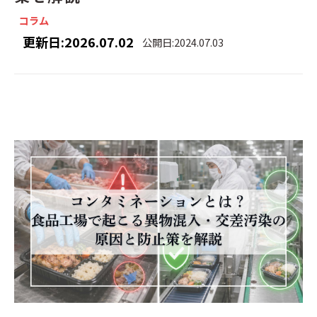
コラム
更新日:2026.07.02
公開日:2024.07.03