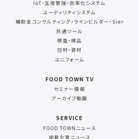
IoT・生産管理・効率化システム
ユーティリティシステム
補助金コンサルティング・ラインビルダー・Sier
共通ツール
検査・検品
包材・資材
ユニフォーム
FOOD TOWN TV
セミナー情報
アーカイブ動画
SERVICE
FOOD TOWNニュース
掲載企業ニュース