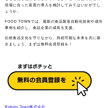
現場に合った装置の導入を検討してみてはいかがでし
ょうか。
FOOD TOWNでは、最新の食品製造自動化技術や成功
事例を紹介し、食品企業の成長を支援。
伝統食品文化を守りながら、持続可能な未来を共に築
きましょう。まずは無料会員登録を！
Robots Town株式会社