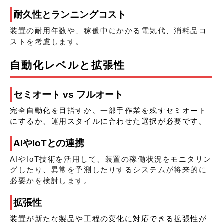
耐久性とランニングコスト
装置の耐用年数や、稼働中にかかる電気代、消耗品コ
ストを考慮します。
自動化レベルと拡張性
セミオート vs フルオート
完全自動化を目指すか、一部手作業を残すセミオート
にするか、運用スタイルに合わせた選択が必要です。
AIやIoTとの連携
AIやIoT技術を活用して、装置の稼働状況をモニタリン
グしたり、異常を予測したりするシステムが将来的に
必要かを検討します。
拡張性
装置が新たな製品や工程の変化に対応できる拡張性が