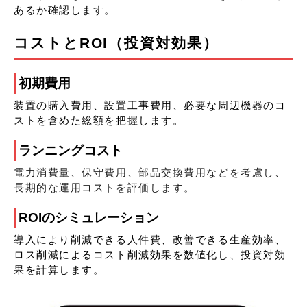
あるか確認します。
コストとROI（投資対効果）
初期費用
装置の購入費用、設置工事費用、必要な周辺機器のコ
ストを含めた総額を把握します。
ランニングコスト
電力消費量、保守費用、部品交換費用などを考慮し、
長期的な運用コストを評価します。
ROIのシミュレーション
導入により削減できる人件費、改善できる生産効率、
ロス削減によるコスト削減効果を数値化し、投資対効
果を計算します。