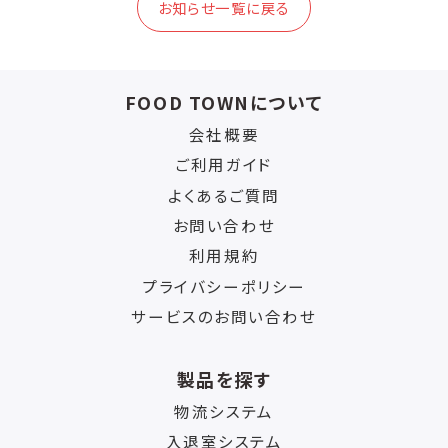
お知らせ一覧に戻る
FOOD TOWNについて
会社概要
ご利用ガイド
よくあるご質問
お問い合わせ
利用規約
プライバシーポリシー
サービスのお問い合わせ
製品を探す
物流システム
入退室システム