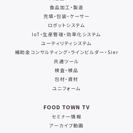
食品加工・製造
充填・包装・ケーサー
ロボットシステム
IoT・生産管理・効率化システム
ユーティリティシステム
補助金コンサルティング・ラインビルダー・Sier
共通ツール
検査・検品
包材・資材
ユニフォーム
FOOD TOWN TV
セミナー情報
アーカイブ動画