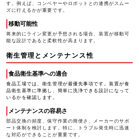
す。例えば、コンベヤーやロボットとの連携がスムー
ズに行えるかが重要です。
移動可能性
将来的にライン変更が予想される場合、装置が移動可
能な設計であると柔軟性が高まります。
衛生管理とメンテナンス性
食品衛生基準への適合
食品工場では、衛生管理が最優先事項です。装置が食
品衛生基準に準拠し、簡単に洗浄できる設計になって
いるかを確認します。
メンテナンスの容易さ
部品交換の頻度、保守作業の簡便さ、メーカーのサポ
ート体制を検討します。特に、トラブル発生時に迅速
な対応ができることが重要です。