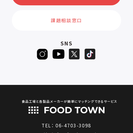
課題相談窓口
SNS
食品工場と各製品メーカーが簡単にマッチングできるサービス
TEL：
06-4703-3098