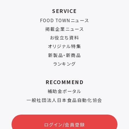
SERVICE
FOOD TOWNニュース
掲載企業ニュース
お役立ち資料
オリジナル特集
新製品・新商品
ランキング
RECOMMEND
補助金ポータル
一般社団法人日本食品自動化協会
ログイン/会員登録