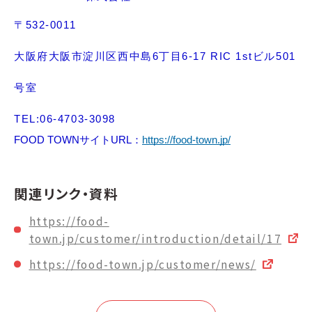
〒532-0011
大阪府大阪市淀川区西中島6丁目6-17 RIC 1stビル501
号室
TEL:06-4703-3098
FOOD TOWNサイトURL：
https://food-town.jp/
関連リンク・資料
https://food-
town.jp/customer/introduction/detail/17
https://food-town.jp/customer/news/