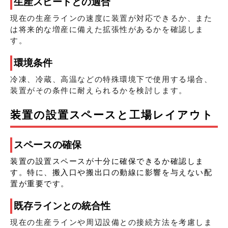
生産スピードとの適合
現在の生産ラインの速度に装置が対応できるか、また
は将来的な増産に備えた拡張性があるかを確認しま
す。
環境条件
冷凍、冷蔵、高温などの特殊環境下で使用する場合、
装置がその条件に耐えられるかを検討します。
装置の設置スペースと工場レイアウト
スペースの確保
装置の設置スペースが十分に確保できるか確認しま
す。特に、搬入口や搬出口の動線に影響を与えない配
置が重要です。
既存ラインとの統合性
現在の生産ラインや周辺設備との接続方法を考慮しま