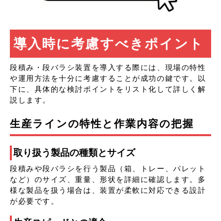
導入時に考慮すべきポイント
段積み・段バラシ装置を導入する際には、現場の特性
や運用方法を十分に考慮することが成功の鍵です。以
下に、具体的な検討ポイントをリスト化して詳しく解
説します。
生産ラインの特性と作業内容の把握
取り扱う製品の種類とサイズ
段積みや段バラシを行う製品（箱、トレー、パレット
など）のサイズ、重量、形状を詳細に確認します。多
様な製品を扱う場合は、装置が柔軟に対応できる設計
が必要です。