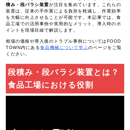
積み・段バラシ装置
が注目を集めています。これらの
装置は、従来の手作業による負担を軽減し、作業効率
を大幅に向上させることが可能です。本記事では、食
品工場での活用事例や実用的なメリット、導入時のポ
イントを現場目線で解説します。
相場の価格や導入後のトラブル事例についてはFOOD
TOWN内にある
食品機械について学ぶ
のページをご覧
ください。
段積み・段バラシ装置とは？
食品工場における役割