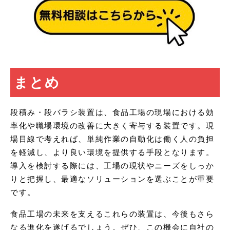
まとめ
段積み・段バラシ装置は、食品工場の現場における効
率化や職場環境の改善に大きく寄与する装置です。現
場目線で考えれば、単純作業の自動化は働く人の負担
を軽減し、より良い環境を提供する手段となります。
導入を検討する際には、工場の現状やニーズをしっか
りと把握し、最適なソリューションを選ぶことが重要
です。
食品工場の未来を支えるこれらの装置は、今後もさら
なる進化を遂げるでしょう。ぜひ、この機会に自社の