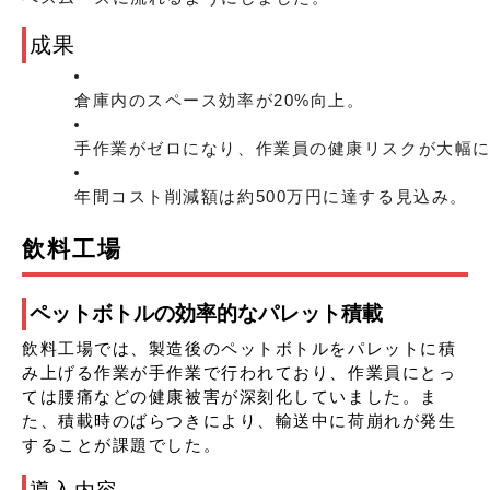
成果
倉庫内のスペース効率が20%向上。
手作業がゼロになり、作業員の健康リスクが大幅
年間コスト削減額は約500万円に達する見込み。
飲料工場
ペットボトルの効率的なパレット積載
飲料工場では、製造後のペットボトルをパレットに積
み上げる作業が手作業で行われており、作業員にとっ
ては腰痛などの健康被害が深刻化していました。ま
た、積載時のばらつきにより、輸送中に荷崩れが発生
することが課題でした。