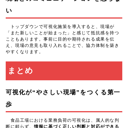
い
トップダウンで可視化施策を導入すると、現場が
「また新しいことが始まった」と感じて抵抗感を持つ
こともあります。事前に目的や期待される成果を伝
え、現場の意見も取り入れることで、協力体制を築き
やすくなります。
まとめ
可視化が“やさしい現場”をつくる第一
歩
食品工場における業務負荷の可視化は、属人的な判
断に頼らず、
情報に基づく正しい判断と対応ができる