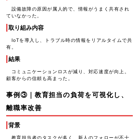
設備故障の原因が属人的で、情報がうまく共有され
ていなかった。
取り組み内容
IoTを導入し、トラブル時の情報をリアルタイムで共
有。
結果
コミュニケーションロスが減り、対応速度が向上。
顧客からの信頼も高まった。
事例③｜教育担当の負荷を可視化し、
離職率改善
背景
教育担当者のタスクが多く、新人のフォローが不十