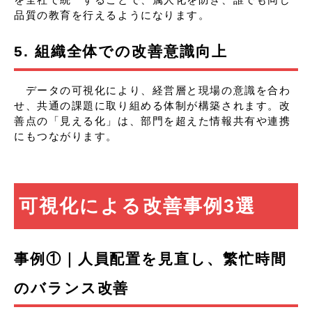
を全社で統一することで、属人化を防ぎ、誰でも同じ
品質の教育を行えるようになります。
5. 組織全体での改善意識向上
データの可視化により、経営層と現場の意識を合わ
せ、共通の課題に取り組める体制が構築されます。改
善点の「見える化」は、部門を超えた情報共有や連携
にもつながります。
可視化による改善事例3選
事例①｜人員配置を見直し、繁忙時間
のバランス改善