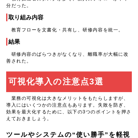
分だった。
取り組み内容
教育フローを文書化・共有し、研修内容を統一。
結果
研修内容のばらつきがなくなり、離職率が大幅に改
善された。
可視化導入の注意点3選
業務の可視化は大きなメリットをもたらしますが、
導入にはいくつかの注意点もあります。失敗を防ぎ、
効果を最大化するために、以下の3つのポイントを押さ
えておきましょう。
ツールやシステムの“使い勝手”を軽視