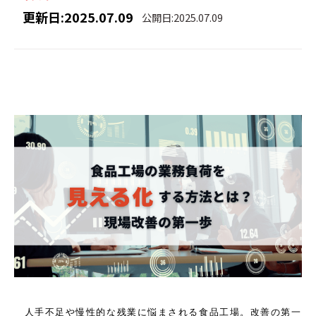
更新日:2025.07.09
公開日:2025.07.09
人手不足や慢性的な残業に悩まされる食品工場。改善の第一