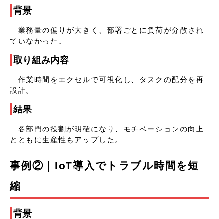
背景
業務量の偏りが大きく、部署ごとに負荷が分散され
ていなかった。
取り組み内容
作業時間をエクセルで可視化し、タスクの配分を再
設計。
結果
各部門の役割が明確になり、モチベーションの向上
とともに生産性もアップした。
事例②｜IoT導入でトラブル時間を短
縮
背景