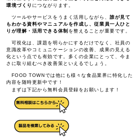
環境づくり
につながります。
ツールやサービスをうまく活用しながら、
誰が見て
もわかる資料やマニュアルを作成し、従業員一人ひと
りが理解・活用できる体制
を整えることが重要です。
可視化は、課題を明らかにするだけでなく、社員の
意識改革やコミュニケーションの改善、成果の見える
化という点でも有効です。多くの企業にとって、今ま
さに取り組むべき改善策といえるでしょう。
FOOD TOWNでは他にも様々な食品業界に特化した
内容を随時更新中です！
まずは下記から無料会員登録をお願いします！