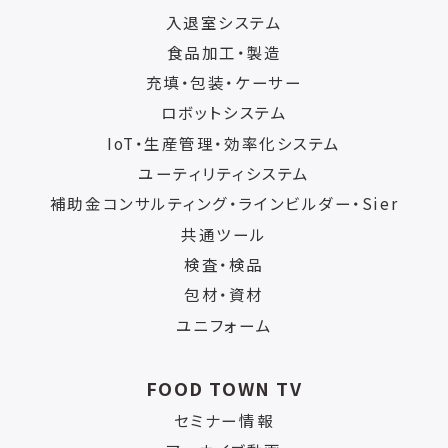
入退室システム
食品加工・製造
充填・包装・ケーサー
ロボットシステム
IoT・生産管理・効率化システム
ユーティリティシステム
補助金コンサルティング・ラインビルダー・Sier
共通ツール
検査・検品
包材・資材
ユニフォーム
FOOD TOWN TV
セミナー情報