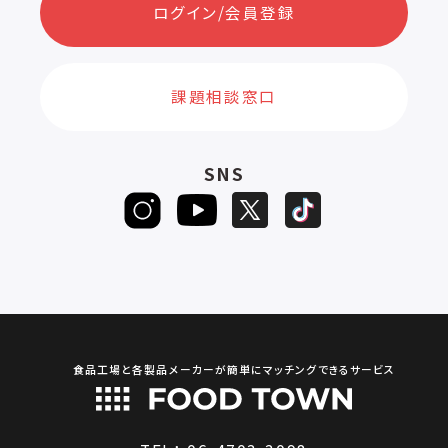
ログイン/会員登録
課題相談窓口
SNS
食品工場と各製品メーカーが簡単にマッチングできるサービス