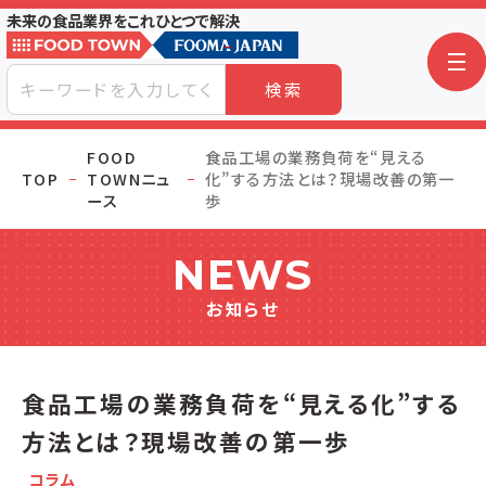
未来の食品業界をこれひとつで解決
検索
FOOD
食品工場の業務負荷を“見える
TOP
TOWNニュ
化”する方法とは？現場改善の第一
ース
歩
NEWS
お知らせ
食品工場の業務負荷を“見える化”する
方法とは？現場改善の第一歩
コラム