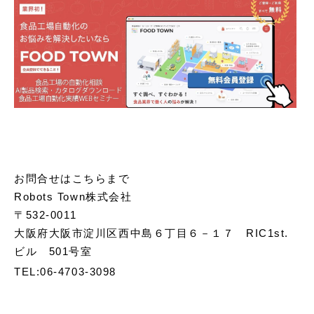
お問合せはこちらまで
Robots Town株式会社
〒532-0011
大阪府大阪市淀川区西中島６丁目６－１７ RIC1st.
ビル 501号室
TEL:06-4703-3098