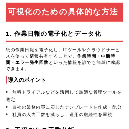
可視化のための具体的な方法
1. 作業日報の電子化とデータ化
紙の作業日報を電子化し、ITツールやクラウドサービ
スを使って情報共有することで、
作業時間・中断時
間・エラー発生回数
といった情報を誰でも簡単に確認
できます。
導入のポイント
無料トライアルなどを活用して最適な管理ツールを
選定
自社の業務内容に応じたテンプレートを作成・配分
社員の入力工数を減らし、運用の継続性を重視