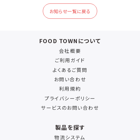
お知らせ一覧に戻る
FOOD TOWNについて
会社概要
ご利用ガイド
よくあるご質問
お問い合わせ
利用規約
プライバシーポリシー
サービスのお問い合わせ
製品を探す
物流システム