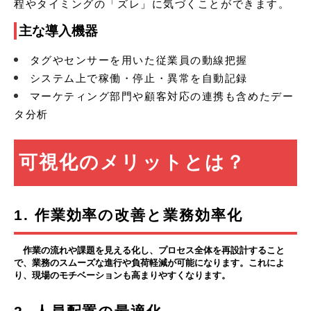
程やタイミングの「ズレ」に気づくことができます。
主な導入機器
タグやセンサーを用いた従業員の動線把握
システム上で稼働・停止・異常を自動記録
マーケティング部門や顧客対応の連携も含めたデー
タ分析
可視化のメリットとは？
1. 作業効率の改善と業務効率化
作業の流れや課題を見える化し、プロセス全体を再設計すること
で、業務のスムーズな進行や負荷軽減が可能になります。これによ
り、現場のモチベーションも高まりやすくなります。