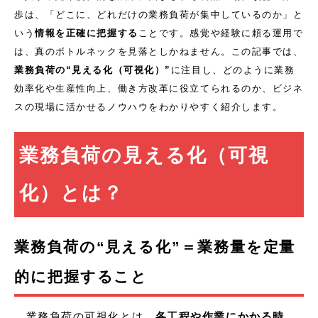
歩は、「どこに、どれだけの業務負荷が集中しているのか」と
いう
情報を正確に把握する
ことです。感覚や経験に頼る運用で
は、真のボトルネックを見落としかねません。この記事では、
業務負荷の“見える化（可視化）”
に注目し、どのように業務
効率化や生産性向上、働き方改革に役立てられるのか、ビジネ
スの現場に活かせるノウハウをわかりやすく紹介します。
業務負荷の見える化（可視
化）とは？
業務負荷の“見える化”＝業務量を定量
的に把握すること
業務負荷の可視化とは、
各工程や作業にかかる時