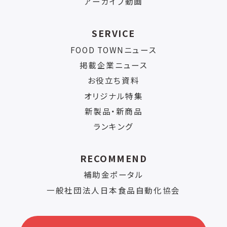
アーカイブ動画
SERVICE
FOOD TOWNニュース
掲載企業ニュース
お役立ち資料
オリジナル特集
新製品・新商品
ランキング
RECOMMEND
補助金ポータル
一般社団法人日本食品自動化協会