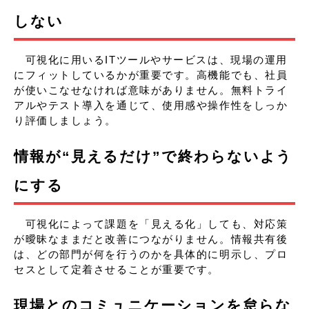
しない
可視化に用いるITツールやサービスは、現場の運用
にフィットしているかが重要です。高機能でも、社員
が使いこなせなければ意味がありません。無料トライ
アルやテスト導入を通じて、使用感や操作性をしっか
り評価しましょう。
情報が“見えるだけ”で終わらないよう
にする
可視化によって課題を「見える化」しても、対応策
が曖昧なままだと改善につながりません。情報共有後
は、どの部門が何を行うのかを具体的に明示し、プロ
セスとして定着させることが重要です。
現場とのコミュニケーションを怠らな