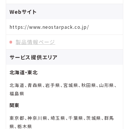
Webサイト
https://www.neostarpack.co.jp/
製品情報ページ
サービス提供エリア
北海道・東北
北海道、青森県、岩手県、宮城県、秋田県、山形県、
福島県
関東
東京都、神奈川県、埼玉県、千葉県、茨城県、群馬
県、栃木県