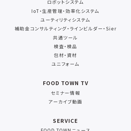
ロボットシステム
IoT・生産管理・効率化システム
ユーティリティシステム
補助金コンサルティング・ラインビルダー・Sier
共通ツール
検査・検品
包材・資材
ユニフォーム
FOOD TOWN TV
セミナー情報
アーカイブ動画
SERVICE
FOOD TOWNニュース