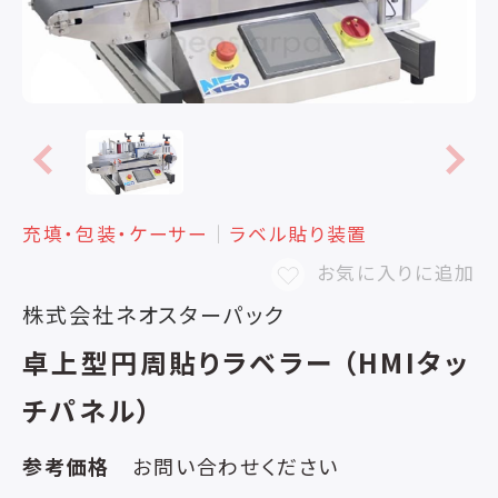
充填・包装・ケーサー
│
ラベル貼り装置
お気に入りに追加
株式会社ネオスターパック
卓上型円周貼りラベラー （HMIタッ
チパネル）
参考価格
お問い合わせください