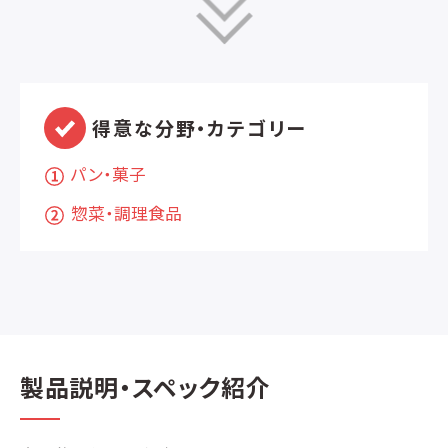
得意な分野・カテゴリー
パン・菓子
惣菜・調理食品
製品説明・スペック紹介