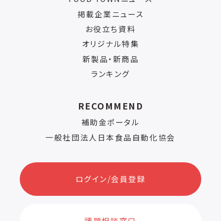
掲載企業ニュース
お役立ち資料
オリジナル特集
新製品・新商品
ランキング
RECOMMEND
補助金ポータル
一般社団法人日本食品自動化協会
ログイン/会員登録
課題相談窓口