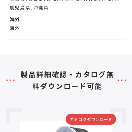
鹿児島県、沖縄県
海外
海外
製品詳細確認・カタログ無
料ダウンロード可能
カタログダウンロード