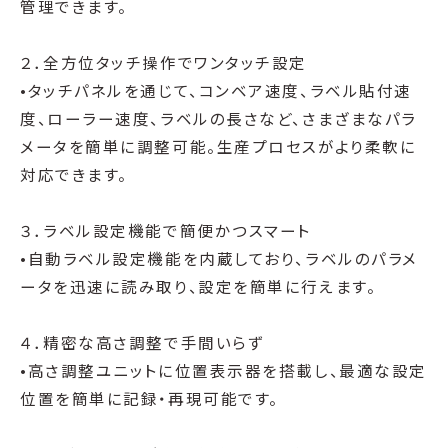
管理できます。
２．全方位タッチ操作でワンタッチ設定
•タッチパネルを通じて、コンベア速度、ラベル貼付速
度、ローラー速度、ラベルの長さなど、さまざまなパラ
メータを簡単に調整可能。生産プロセスがより柔軟に
対応できます。
３．ラベル設定機能で簡便かつスマート
•自動ラベル設定機能を内蔵しており、ラベルのパラメ
ータを迅速に読み取り、設定を簡単に行えます。
４．精密な高さ調整で手間いらず
•高さ調整ユニットに位置表示器を搭載し、最適な設定
位置を簡単に記録・再現可能です。