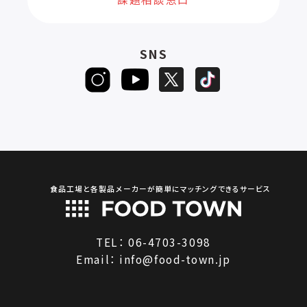
SNS
食品工場と各製品メーカーが簡単にマッチングできるサービス
TEL：
06-4703-3098
Email：
info@food-town.jp