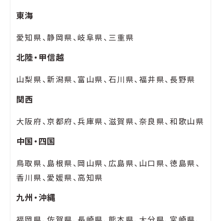
東海
愛知県、静岡県、岐阜県、三重県
北陸・甲信越
山梨県、新潟県、富山県、石川県、福井県、長野県
関西
大阪府、京都府、兵庫県、滋賀県、奈良県、和歌山県
中国・四国
鳥取県、島根県、岡山県、広島県、山口県、徳島県、
香川県、愛媛県、高知県
九州・沖縄
福岡県、佐賀県、長崎県、熊本県、大分県、宮崎県、