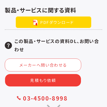
製品・サービスに関する資料
PDFダウンロード
この製品・サービスの資料DL、お問い合
わせ
メーカーへ問い合わせる
見積もり依頼
03-4500-8998