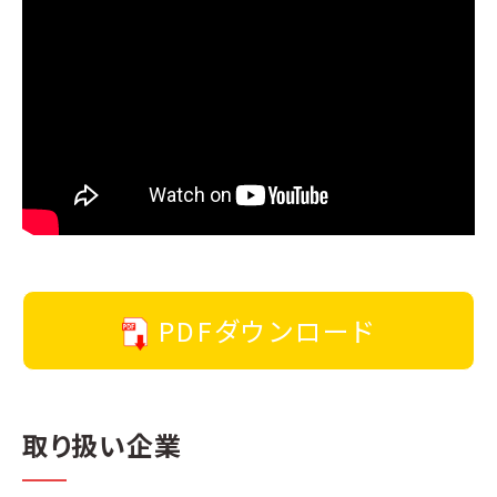
PDFダウンロード
取り扱い企業