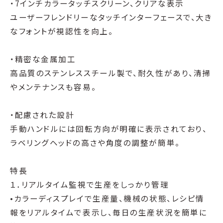
・7インチカラータッチスクリーン、クリアな表示
ユーザーフレンドリーなタッチインターフェースで、大き
なフォントが視認性を向上。
・精密な金属加工
高品質のステンレススチール製で、耐久性があり、清掃
やメンテナンスも容易。
・配慮された設計
手動ハンドルには回転方向が明確に表示されており、
ラベリングヘッドの高さや角度の調整が簡単。
特長
１．リアルタイム監視で生産をしっかり管理
•カラーディスプレイで生産量、機械の状態、レシピ情
報をリアルタイムで表示し、毎日の生産状況を簡単に