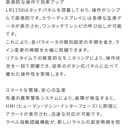
直感的な操作で効率アップ
LR1150はタッチパネルを搭載しており、操作がシンプ
ルで直感的です。カラーディスプレイには多様な生産デ
ータが表示され、ワンタッチでレシピの呼び出しが可能
です。
これにより、各パラメータの個別設定の手間を省き、ラ
イン変更の時間を大幅に短縮できます。
リアルタイムでの視覚的なモニタリングにより、操作状
況を一目で把握でき、従来のボタン式パネルに比べて
優れた操作性を実現します。
スマートな管理、安心の生産
先進の異常警告システムにより、故障が発生すると、
HMI（ヒューマン・マシン・インターフェース）に即座に
アラートが表示され、迅速な対応が可能です。
ラベル自動認識機能が、新しいラベルの設定時間を短