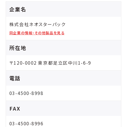
企業名
株式会社ネオスターパック
同企業の情報・その他製品を見る
所在地
〒120-0002 東京都足立区中川1-6-9
電話
03-4500-8998
FAX
03-4500-8996