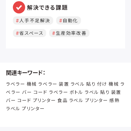
解決できる課題
人手不足解決
自動化
省スペース
生産効率改善
関連キーワード：
ラベラー 機械 ラベラー 装置 ラベル 貼り 付け 機械 ラ
ベラー バー コード ラベラー ボトル ラベル 貼り 装置
バー コード プリンター 食品 ラベル プリンター 感熱
ラベル プリンター