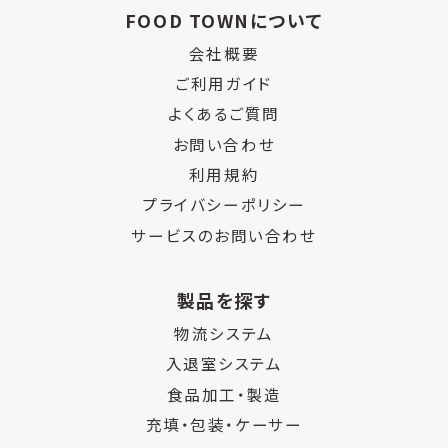
FOOD TOWNについて
会社概要
ご利用ガイド
よくあるご質問
お問い合わせ
利用規約
プライバシーポリシー
サービスのお問い合わせ
製品を探す
物流システム
入退室システム
食品加工・製造
充填・包装・ケーサー