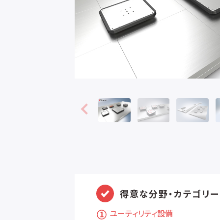
得意な分野・カテゴリー
ユーティリティ設備