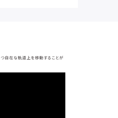
かつ自在な軌道上を移動することが