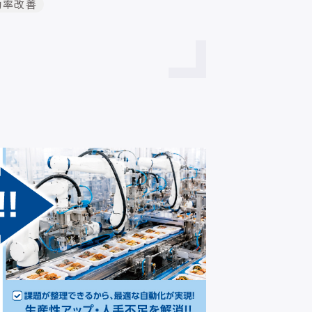
効率改善
ステッピングモータ、サー
に合わせて選択できます。