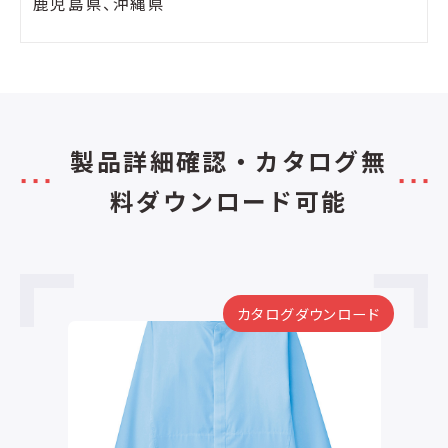
鹿児島県、沖縄県
製品詳細確認・カタログ無
料ダウンロード可能
カタログダウンロード