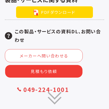
PDFダウンロード
この製品・サービスの資料DL、お問い合
わせ
メーカーへ問い合わせる
見積もり依頼
049-224-1001