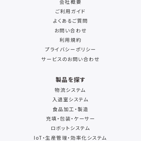
会社概要
ご利用ガイド
よくあるご質問
お問い合わせ
利用規約
プライバシーポリシー
サービスのお問い合わせ
製品を探す
物流システム
入退室システム
食品加工・製造
充填・包装・ケーサー
ロボットシステム
IoT・生産管理・効率化システム