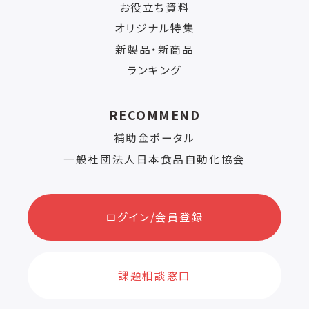
お役立ち資料
オリジナル特集
新製品・新商品
ランキング
RECOMMEND
補助金ポータル
一般社団法人日本食品自動化協会
ログイン/会員登録
課題相談窓口