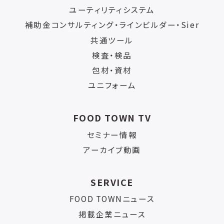
ユーティリティシステム
補助金コンサルティング・ラインビルダー・Sier
共通ツール
検査・検品
包材・資材
ユニフォーム
FOOD TOWN TV
セミナー情報
アーカイブ動画
SERVICE
FOOD TOWNニュース
掲載企業ニュース