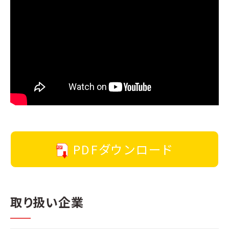
PDFダウンロード
取り扱い企業