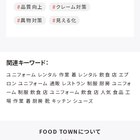
品質向上
クレーム対策
異物対策
見える化
関連キーワード：
ユニフォーム レンタル 作業 着 レンタル 飲食 店 エプ
ロン ユニフォーム 通販 レストラン 制服 厨房 ユニフォ
ーム 制服 飲食 店 ユニフォーム 飲食 店 人気 食品 工
場 作業 着 厨房 靴 キッチン シューズ
FOOD TOWNについて