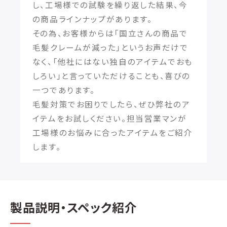
し、工場様での試験を繰り返した結果、今
の商品ラインナップがあります。
その為、お客様からは「国立さんの商品で
毛髪クレームが減った」というお声だけで
なく、「他社にはない独自のアイテムでおも
しろい」と言っていただけることも、喜びの
一つであります。
毛髪対策でお困りでしたら、ぜひ弊社のア
イテムをお試しください。担当営業マンが
工場様のお悩みに合ったアイテムをご紹介
します。
製品説明・スペック紹介