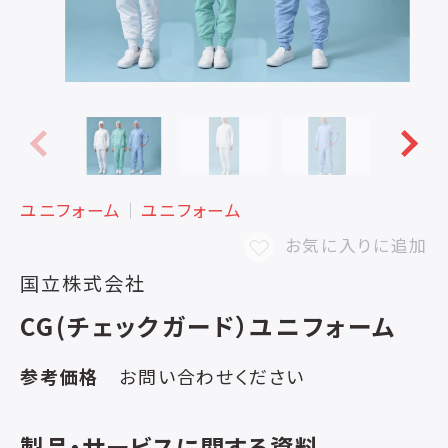
ユニフォーム
│
ユニフォーム
お気に入りに追加
国立株式会社
CG(チェックガード）ユニフォーム
参考価格
お問い合わせください
製品・サービスに関する資料