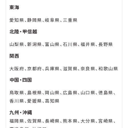
東海
愛知県、静岡県、岐阜県、三重県
北陸・甲信越
山梨県、新潟県、富山県、石川県、福井県、長野県
関西
大阪府、京都府、兵庫県、滋賀県、奈良県、和歌山県
中国・四国
鳥取県、島根県、岡山県、広島県、山口県、徳島県、
香川県、愛媛県、高知県
九州・沖縄
福岡県、佐賀県、長崎県、熊本県、大分県、宮崎県、