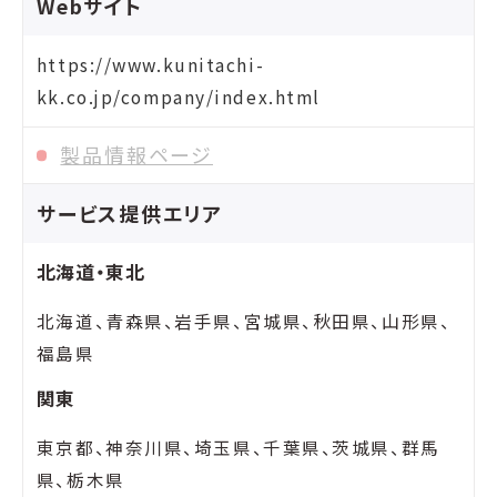
Webサイト
https://www.kunitachi-
kk.co.jp/company/index.html
製品情報ページ
サービス提供エリア
北海道・東北
北海道、青森県、岩手県、宮城県、秋田県、山形県、
福島県
関東
東京都、神奈川県、埼玉県、千葉県、茨城県、群馬
県、栃木県