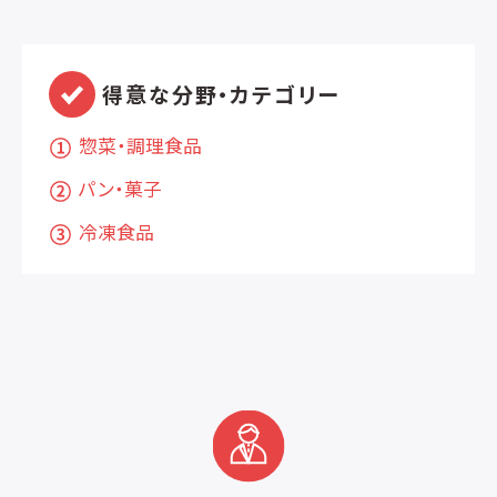
得意な分野・カテゴリー
惣菜・調理食品
パン・菓子
冷凍食品