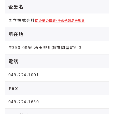
企業名
国立株式会社
同企業の情報・その他製品を見る
所在地
〒350-0856 埼玉県川越市問屋町6-3
電話
049-224-1001
FAX
049-224-1630