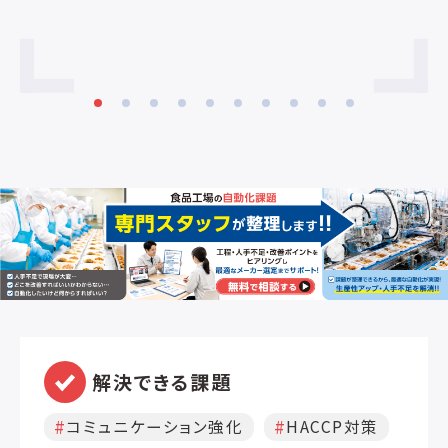
解決できる課題
コミュニケーション強化
HACCP対策