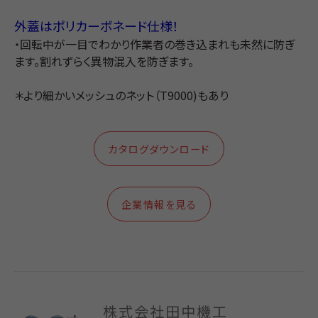
外蓋はポリカーボネード仕様！
・回転中が一目でわかり作業者の巻き込まれも未然に防ぎ
ます。割れずらく異物混入を防ぎます。
＊より細かいメッシュのネット（T9000)もあり
カタログダウンロード
企業情報を見る
株式会社田中機工