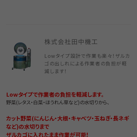
株式会社田中機工
Lowタイプ設計で作業も楽々！ザルカ
ゴの出しれによる作業者の負担が軽
減します！
Lowタイプで作業者の負担を軽減します。
野菜(レタス・白菜・ほうれん草など)の水切りから、
カット野菜(にんじん・大根・キャベツ・玉ねぎ・長ネギ
など)の水切りまで
ザルカゴに入れたまま作業が可能！