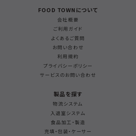
FOOD TOWNについて
会社概要
ご利用ガイド
よくあるご質問
お問い合わせ
利用規約
プライバシーポリシー
サービスのお問い合わせ
製品を探す
物流システム
入退室システム
食品加工・製造
充填・包装・ケーサー