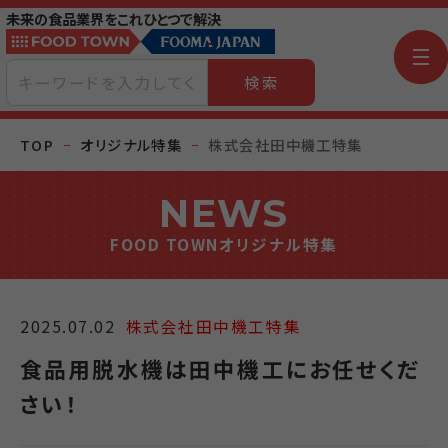
未来の食品業界をこれひとつで解決
検索
TOP
オリジナル特集
株式会社田中機工特集
NEWS
FOOD TOWNオリジナル特集
2025.07.02
株式会社田中機工特集
食品用脱水機は田中機工にお任せくだ
さい！