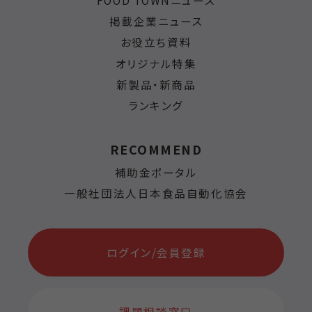
掲載企業ニュース
お役立ち資料
オリジナル特集
新製品・新商品
ランキング
RECOMMEND
補助金ポータル
一般社団法人日本食品自動化協会
ログイン/会員登録
課題相談窓口