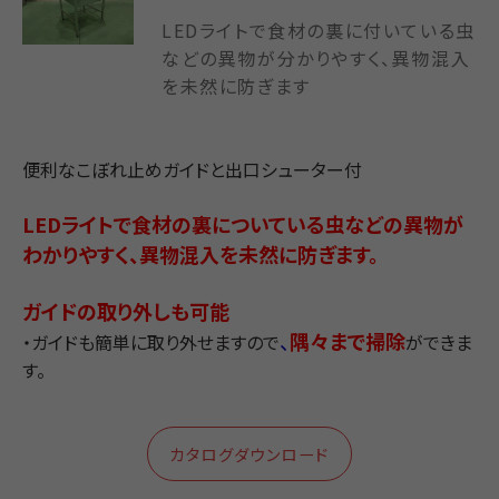
LEDライトで食材の裏に付いている虫
などの異物が分かりやすく、異物混入
を未然に防ぎます
便利なこぼれ止めガイドと出口シューター付
LEDライトで食材の裏についている虫などの異物が
わかりやすく、異物混入を未然に防ぎます
。
ガイドの取り外しも可能
、
隅々まで掃除
・ガイドも簡単に取り外せますので
ができま
す。
カタログダウンロード