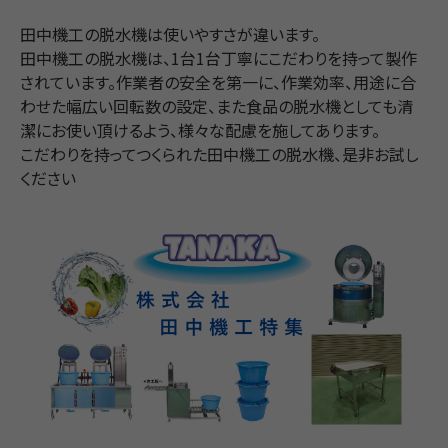
田中機工の脱水機は使いやすさが違います。
田中機工の脱水機は、1台1台丁寧にこだわりを持って製作
されています。作業者の安全を第一に、作業効率、用途に合
わせた幅広い回転数の設定、また食品の脱水機としても清
潔にお使い頂けるよう、様々な配慮を施してあります。
こだわりを持ってつくられた田中機工の脱水機、是非お試し
ください