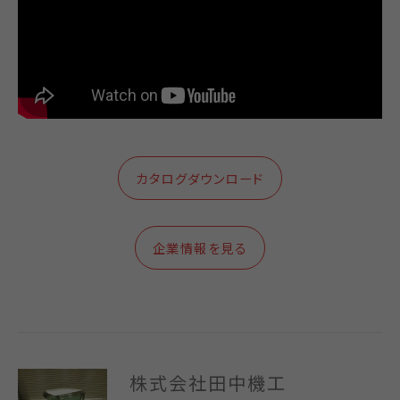
カタログダウンロード
企業情報を見る
株式会社田中機工