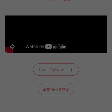
カタログダウンロード
企業情報を見る