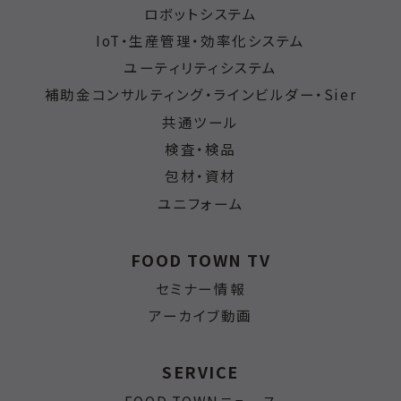
ロボットシステム
IoT・生産管理・効率化システム
ユーティリティシステム
補助金コンサルティング・ラインビルダー・Sier
共通ツール
検査・検品
包材・資材
ユニフォーム
FOOD TOWN TV
セミナー情報
アーカイブ動画
SERVICE
FOOD TOWNニュース