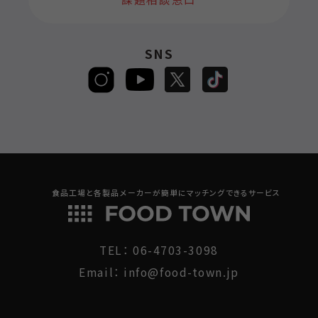
SNS
食品工場と各製品メーカーが簡単にマッチングできるサービス
TEL：
06-4703-3098
Email：
info@food-town.jp