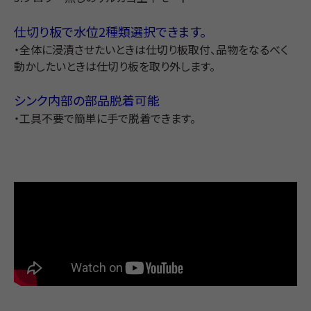
仕切り板で水位2種類選択できます。
・全体に浸漬させたいときは仕切り板取付、品物をなるべく
動かしたいときは仕切り板を取り外します。
シンク内部の部品脱着可能
・工具不要で簡単に手で脱着できます。