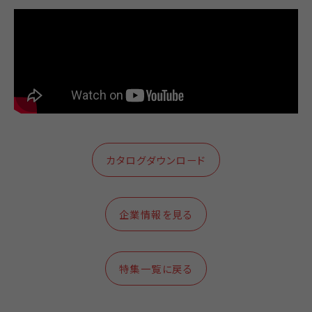
カタログダウンロード
企業情報を見る
特集一覧に戻る