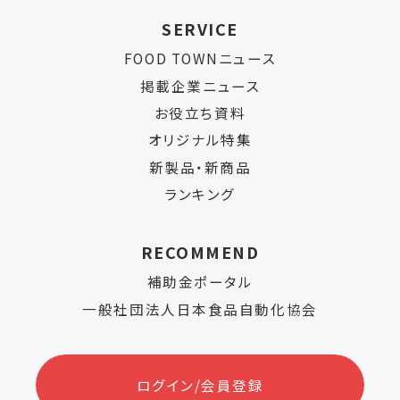
SERVICE
FOOD TOWNニュース
掲載企業ニュース
お役立ち資料
オリジナル特集
新製品・新商品
ランキング
RECOMMEND
補助金ポータル
一般社団法人日本食品自動化協会
ログイン/会員登録