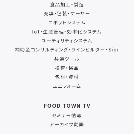
食品加工・製造
充填・包装・ケーサー
ロボットシステム
IoT・生産管理・効率化システム
ユーティリティシステム
補助金コンサルティング・ラインビルダー・Sier
共通ツール
検査・検品
包材・資材
ユニフォーム
FOOD TOWN TV
セミナー情報
アーカイブ動画