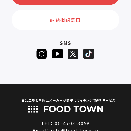
課題相談窓口
SNS
食品工場と各製品メーカーが簡単にマッチングできるサービス
TEL：
06-4703-3098
Email：
info@food-town.jp