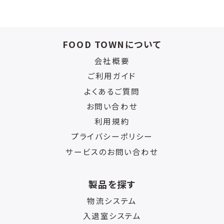
FOOD TOWNについて
会社概要
ご利用ガイド
よくあるご質問
お問い合わせ
利用規約
プライバシーポリシー
サービスのお問い合わせ
製品を探す
物流システム
入退室システム