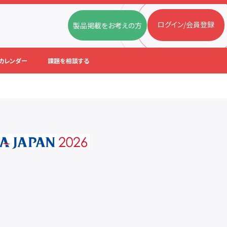
ログイン/会員登録
製品掲載をお考えの方
カレンダー
課題を相談する