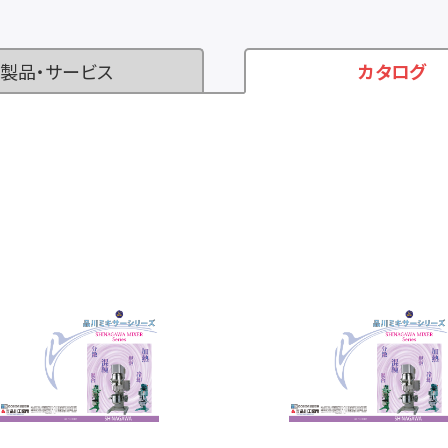
製品・サービス
カタログ