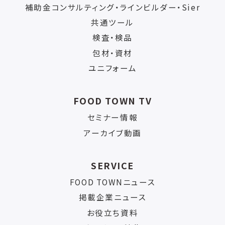
補助金コンサルティング・ラインビルダー・Sier
共通ツール
検査・検品
包材・資材
ユニフォーム
FOOD TOWN TV
セミナー情報
アーカイブ動画
SERVICE
FOOD TOWNニュース
掲載企業ニュース
お役立ち資料