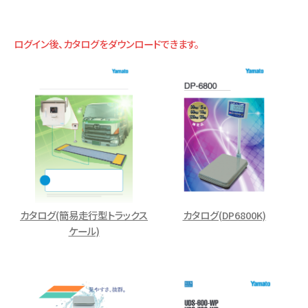
ログイン後、カタログをダウンロードできます。
カタログ(簡易走行型トラックス
カタログ(DP6800K)
ケール)