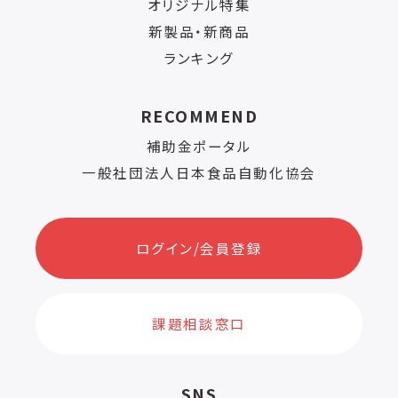
オリジナル特集
新製品・新商品
ランキング
RECOMMEND
補助金ポータル
一般社団法人日本食品自動化協会
ログイン/会員登録
課題相談窓口
SNS