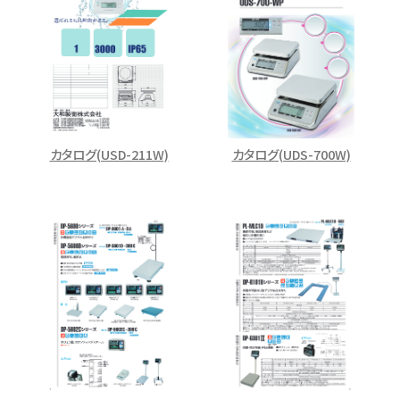
カタログ(USD-211W)
カタログ(UDS-700W)