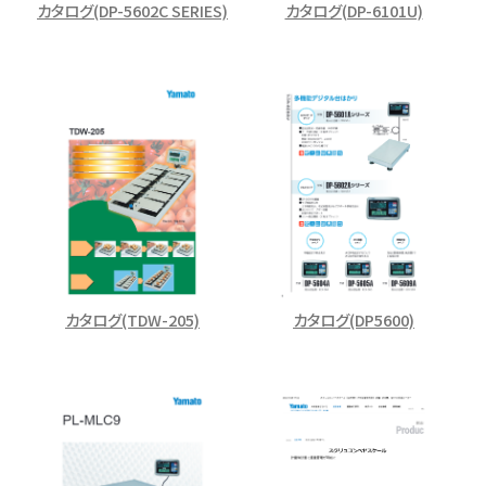
カタログ(DP-5602C SERIES)
カタログ(DP-6101U)
カタログ(TDW-205)
カタログ(DP5600)