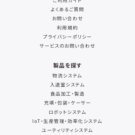
よくあるご質問
お問い合わせ
利用規約
プライバシーポリシー
サービスのお問い合わせ
製品を探す
物流システム
入退室システム
食品加工・製造
充填・包装・ケーサー
ロボットシステム
IoT・生産管理・効率化システム
ユーティリティシステム