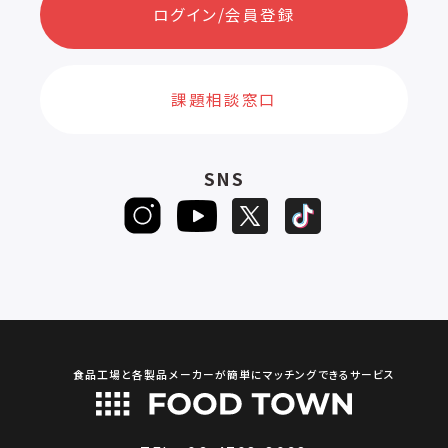
ログイン/会員登録
課題相談窓口
SNS
食品工場と各製品メーカーが簡単にマッチングできるサービス