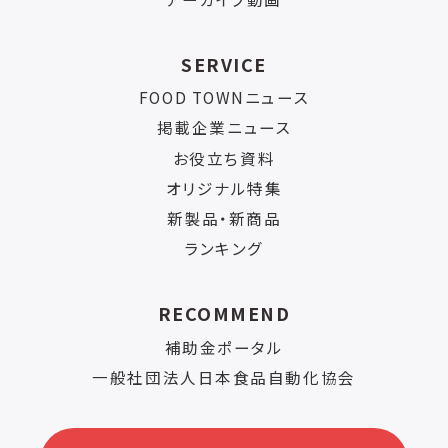
SERVICE
FOOD TOWNニュース
掲載企業ニュース
お役立ち資料
オリジナル特集
新製品・新商品
ランキング
RECOMMEND
補助金ポータル
一般社団法人日本食品自動化協会