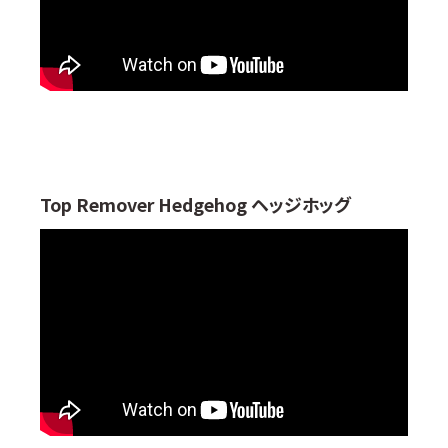
Top Remover Hedgehog ヘッジホッグ