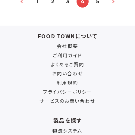
1
2
3
4
5
FOOD TOWNについて
会社概要
ご利用ガイド
よくあるご質問
お問い合わせ
利用規約
プライバシーポリシー
サービスのお問い合わせ
製品を探す
物流システム