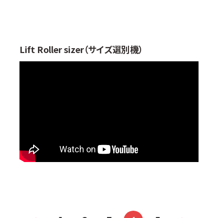
Lift Roller sizer（サイズ選別機）