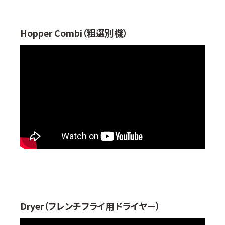
Hopper Combi（粗選別機）
Dryer（フレンチフライ用ドライヤー）