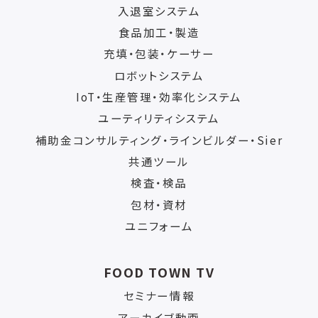
入退室システム
食品加工・製造
充填・包装・ケーサー
ロボットシステム
IoT・生産管理・効率化システム
ユーティリティシステム
補助金コンサルティング・ラインビルダー・Sier
共通ツール
検査・検品
包材・資材
ユニフォーム
FOOD TOWN TV
セミナー情報
アーカイブ動画