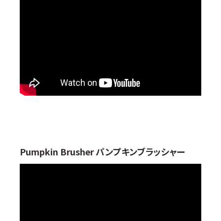
Pumpkin Brusher パンプキンブラッシャー