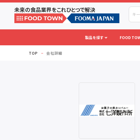
未来の食品業界をこれひとつで解決
製品を探す
FOOD TOW
TOP
会社詳細