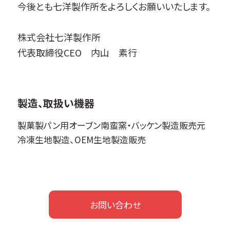
今後とも七洋製作所をよろしくお願いいたします。
株式会社七洋製作所
代表取締役CEO 内山 素行
製造、取扱い機器
製菓製パン用オーブン南蛮窯・バッケン製造販売元
冷凍生地製造、OEM生地製造販売
お問い合わせ