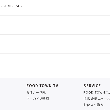
6-6170-3562
FOOD TOWN TV
SERVICE
セミナー情報
FOOD TOWN
アーカイブ動画
掲載企業ニュー
お役立ち資料