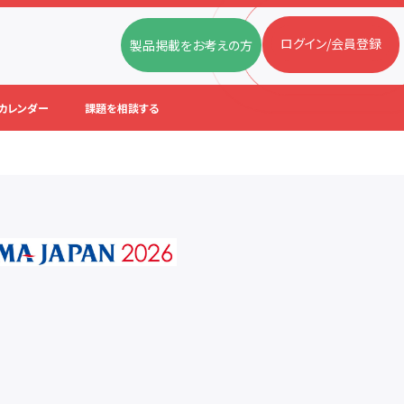
ログイン/会員登録
製品掲載をお考えの方
カレンダー
課題を相談する