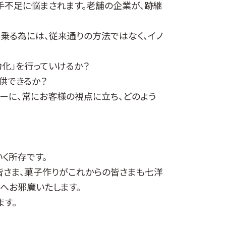
不足に悩まされます。老舗の企業が、跡継
乗る為には、従来通りの方法ではなく、イノ
化」を行っていけるか？
供できるか？
ーに、常にお客様の視点に立ち、どのよう
く所存です。
皆さま、菓子作りがこれからの皆さまも七洋
へお邪魔いたします。
す。