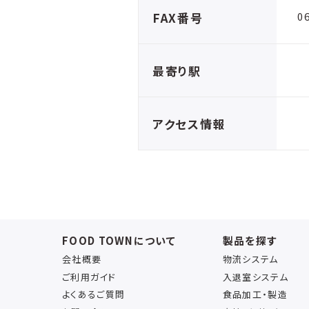
FAX番号
0
最寄り駅
アクセス情報
FOOD TOWNについて
製品を探す
会社概要
物流システム
ご利用ガイド
入退室システム
よくあるご質問
食品加工・製造