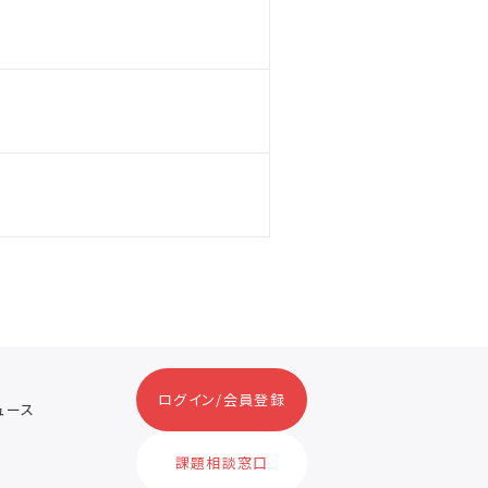
ログイン/会員登録
ニュース
ス
課題相談窓口