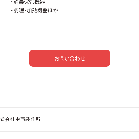
・消毒保管機器
・調理・加熱機器ほか
お問い合わせ
式会社中西製作所