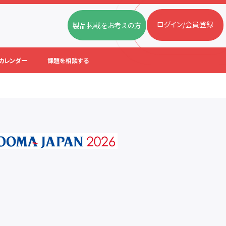
ログイン/会員登録
製品掲載をお考えの方
カレンダー
課題を相談する