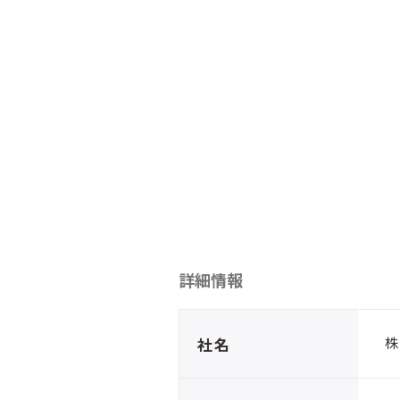
詳細情報
社名
株