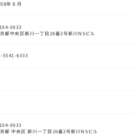
958年 8 月
104-0033
京都中央区新川一丁目26番2号新川NSビル
3-5541-6333
104-0033
京都 中央区 新川一丁目26番2号新川NSビル