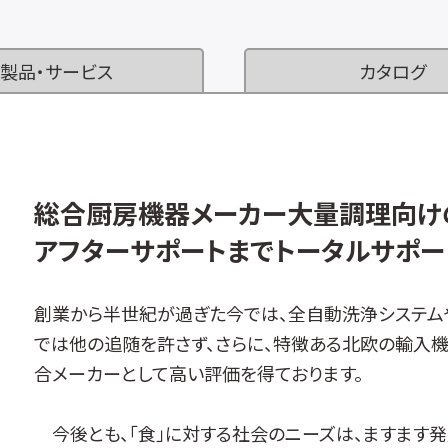
製品・サービス
カタログ
総合厨房機器メーカー大量調理向け
アフターサポートまでトータルサポー
創業から半世紀が過ぎた今では、全自動洗浄システム
では他の追随を許さず、さらに、特徴ある北欧の輸入
合メーカーとして高い評価を得ております。
今後とも、「食」に対する社会のニーズは、ますます発