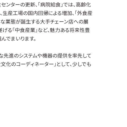
センターの更新、「病院給食」では、高齢化
、生産工場の国内回帰による増加、「外食産
々な業態が誕生する大手チェーン店への展
遂げる「中食産業」など、魅力ある将来性豊
んでまいります。
な先進のシステムや機器の提供を率先して
文化のコーディネーター」として、少しでも