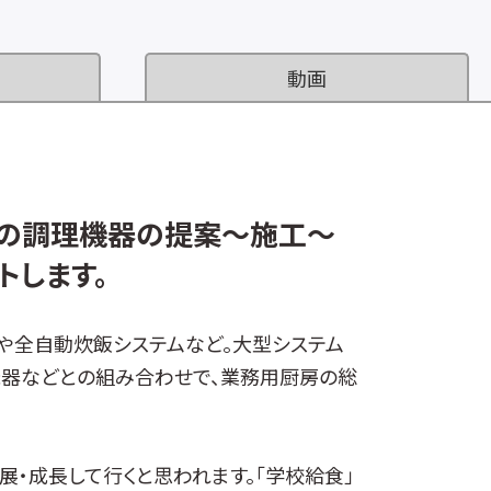
動画
の調理機器の提案～施工～
トします。
や全自動炊飯システムなど。大型システム
機器などとの組み合わせで、業務用厨房の総
展・成長して行くと思われます。「学校給食」