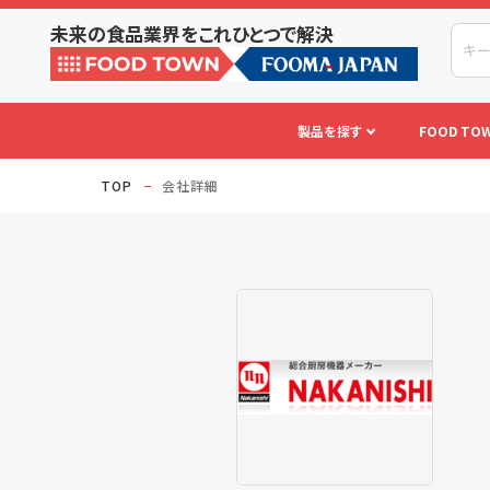
未来の食品業界をこれひとつで解決
製品を探す
FOOD TOW
TOP
会社詳細