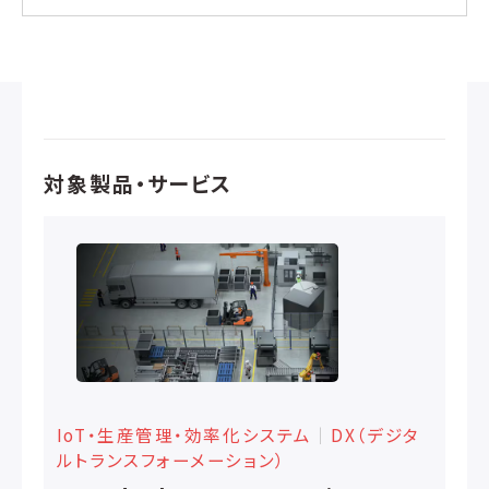
対象製品・サービス
IoT・生産管理・効率化システム
│
DX（デジタ
ルトランスフォーメーション）