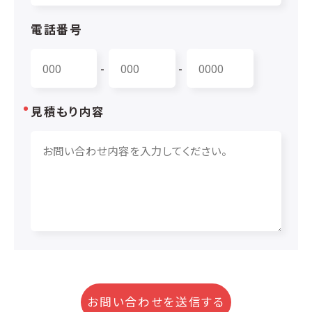
電話番号
-
-
見積もり内容
お問い合わせを送信する