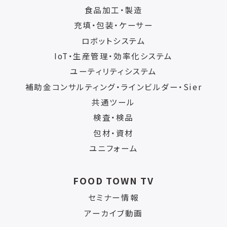
食品加工・製造
充填・包装・ケーサー
ロボットシステム
IoT・生産管理・効率化システム
ユーティリティシステム
補助金コンサルティング・ラインビルダー・Sier
共通ツール
検査・検品
包材・資材
ユニフォーム
FOOD TOWN TV
セミナー情報
アーカイブ動画