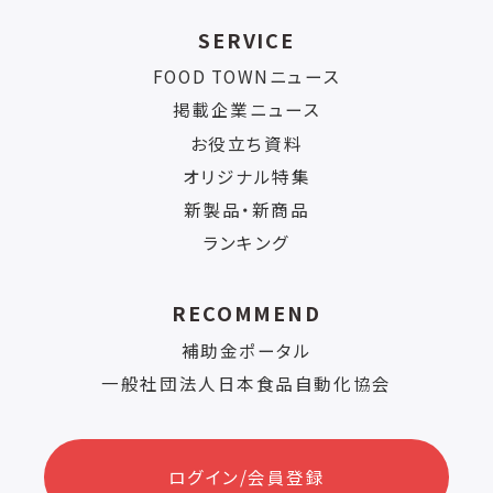
SERVICE
FOOD TOWNニュース
掲載企業ニュース
お役立ち資料
オリジナル特集
新製品・新商品
ランキング
RECOMMEND
補助金ポータル
一般社団法人日本食品自動化協会
ログイン/会員登録