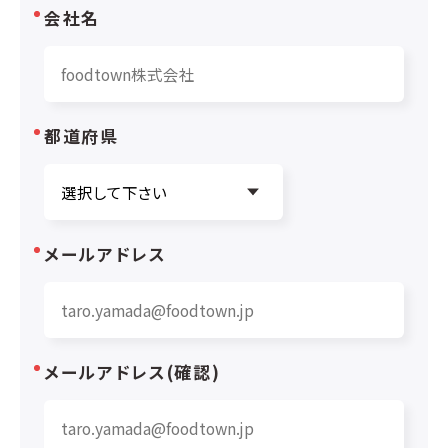
会社名
都道府県
メールアドレス
メールアドレス(確認)