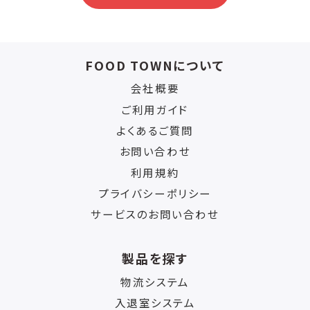
FOOD TOWNについて
会社概要
ご利用ガイド
よくあるご質問
お問い合わせ
利用規約
プライバシーポリシー
サービスのお問い合わせ
製品を探す
物流システム
入退室システム