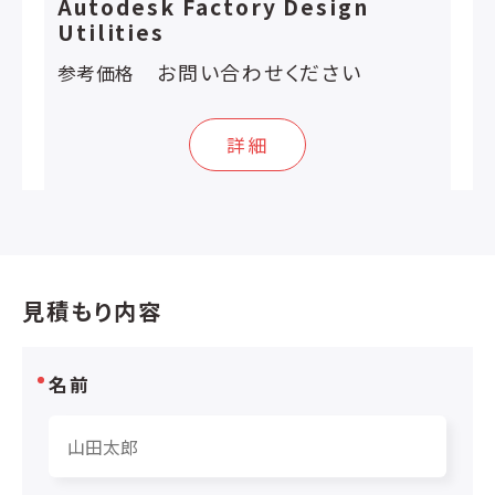
Autodesk Factory Design
Utilities
お問い合わせください
参考価格
詳細
見積もり内容
名前