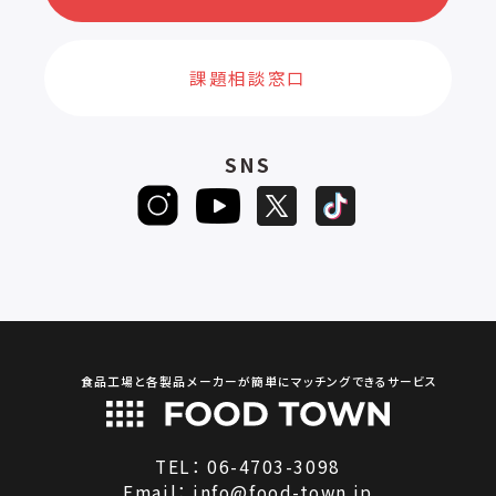
課題相談窓口
SNS
食品工場と各製品メーカーが簡単にマッチングできるサービス
TEL：
06-4703-3098
Email：
info@food-town.jp