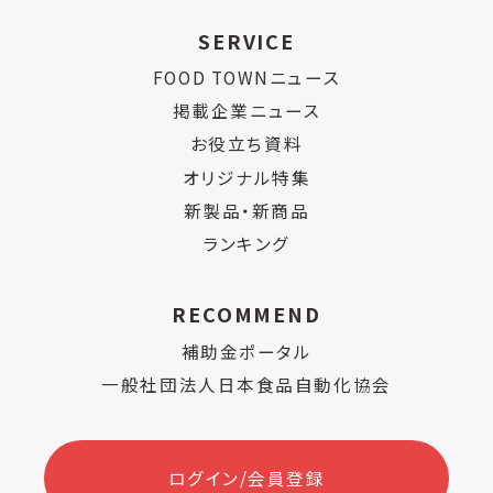
SERVICE
FOOD TOWNニュース
掲載企業ニュース
お役立ち資料
オリジナル特集
新製品・新商品
ランキング
RECOMMEND
補助金ポータル
一般社団法人日本食品自動化協会
ログイン/会員登録