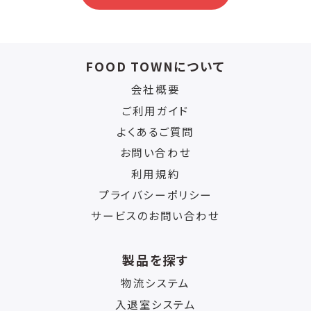
FOOD TOWNについて
会社概要
ご利用ガイド
よくあるご質問
お問い合わせ
利用規約
プライバシーポリシー
サービスのお問い合わせ
製品を探す
物流システム
入退室システム