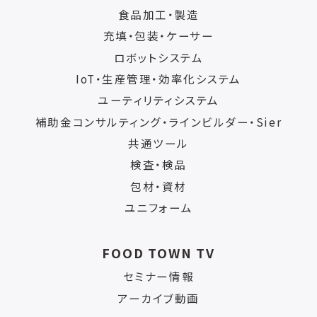
食品加工・製造
充填・包装・ケーサー
ロボットシステム
IoT・生産管理・効率化システム
ユーティリティシステム
補助金コンサルティング・ラインビルダー・Sier
共通ツール
検査・検品
包材・資材
ユニフォーム
FOOD TOWN TV
セミナー情報
アーカイブ動画