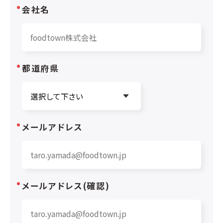
会社名
都道府県
メールアドレス
メールアドレス(確認)