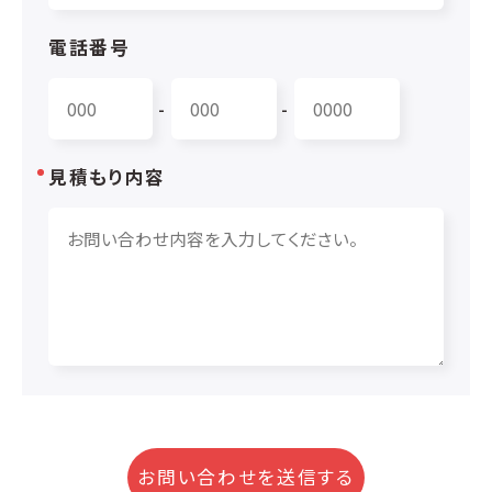
電話番号
-
-
見積もり内容
お問い合わせを送信する