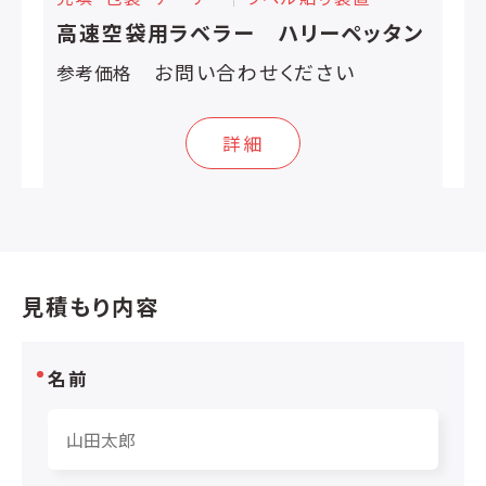
高速空袋用ラベラー ハリーペッタン
お問い合わせください
参考価格
詳細
見積もり内容
名前