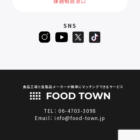
課題相談窓口
SNS
食品工場と各製品メーカーが簡単にマッチングできるサービス
TEL：
06-4703-3098
Email：
info@food-town.jp