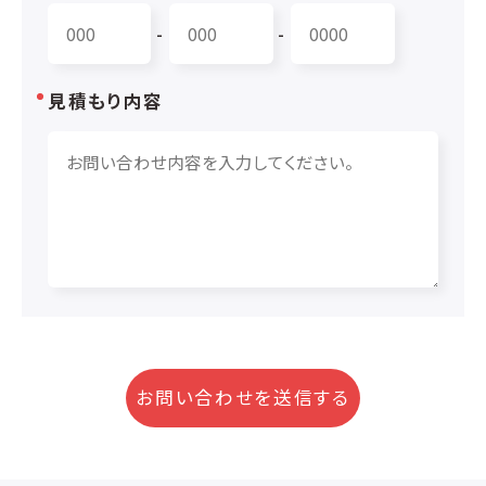
-
-
見積もり内容
お問い合わせを送信する