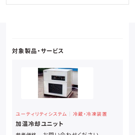
対象製品・サービス
ユーティリティシステム
│
冷蔵・冷凍装置
加温冷却ユニット
お問い合わせください
参考価格