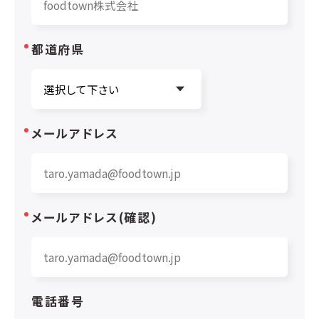
都道府県
メールアドレス
メールアドレス(確認)
電話番号