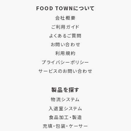
FOOD TOWNについて
会社概要
ご利用ガイド
よくあるご質問
お問い合わせ
利用規約
プライバシーポリシー
サービスのお問い合わせ
製品を探す
物流システム
入退室システム
食品加工・製造
充填・包装・ケーサー