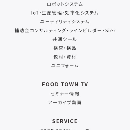
ロボットシステム
IoT・生産管理・効率化システム
ユーティリティシステム
補助金コンサルティング・ラインビルダー・Sier
共通ツール
検査・検品
包材・資材
ユニフォーム
FOOD TOWN TV
セミナー情報
アーカイブ動画
SERVICE