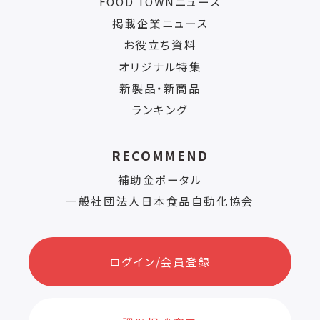
FOOD TOWNニュース
掲載企業ニュース
お役立ち資料
オリジナル特集
新製品・新商品
ランキング
RECOMMEND
補助金ポータル
一般社団法人日本食品自動化協会
ログイン/会員登録