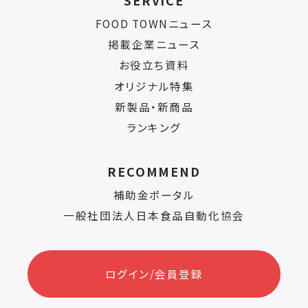
SERVICE
FOOD TOWNニュース
掲載企業ニュース
お役立ち資料
オリジナル特集
新製品・新商品
ランキング
RECOMMEND
補助金ポータル
一般社団法人日本食品自動化協会
ログイン/会員登録