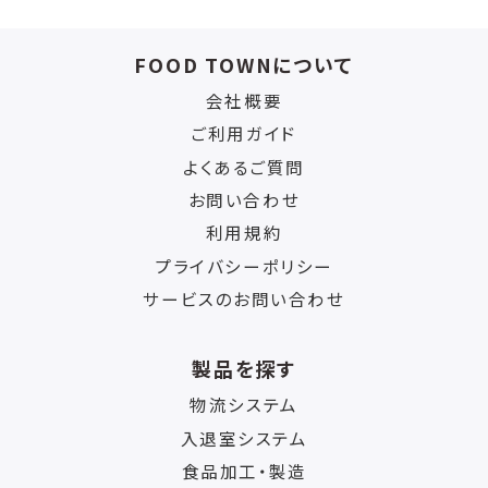
FOOD TOWNについて
会社概要
ご利用ガイド
よくあるご質問
お問い合わせ
利用規約
プライバシーポリシー
サービスのお問い合わせ
製品を探す
物流システム
入退室システム
食品加工・製造