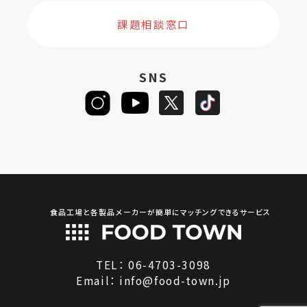
課題相談窓口
SNS
食品工場と各製品メーカーが簡単にマッチングできるサービス
TEL：
06-4703-3098
Email：
info@food-town.jp