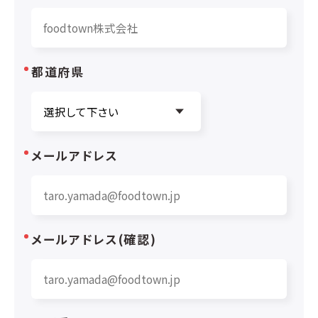
都道府県
メールアドレス
メールアドレス(確認)