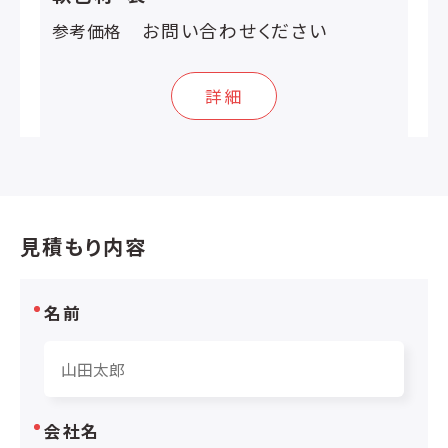
お問い合わせください
参考価格
詳細
見積もり内容
名前
会社名