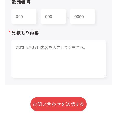
電話番号
-
-
見積もり内容
お問い合わせを送信する