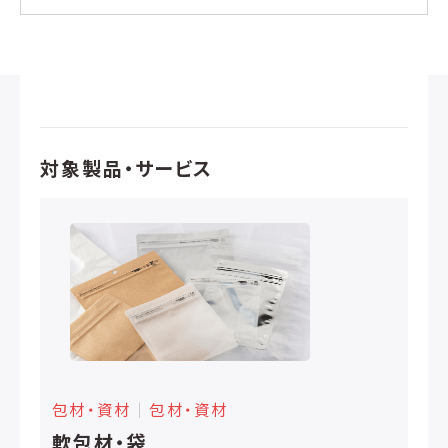
対象製品・サービス
包材・資材
│
包材・資材
軟包材・袋