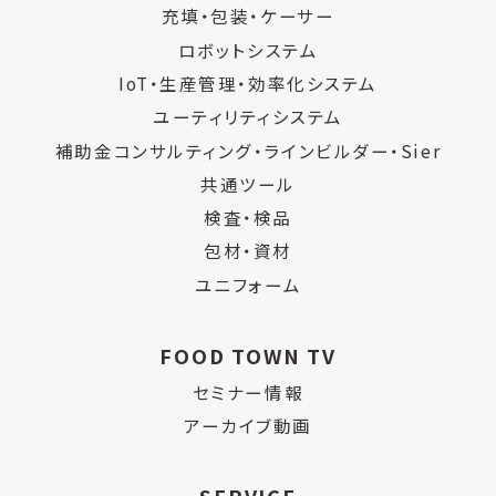
充填・包装・ケーサー
ロボットシステム
IoT・生産管理・効率化システム
ユーティリティシステム
補助金コンサルティング・ラインビルダー・Sier
共通ツール
検査・検品
包材・資材
ユニフォーム
FOOD TOWN TV
セミナー情報
アーカイブ動画