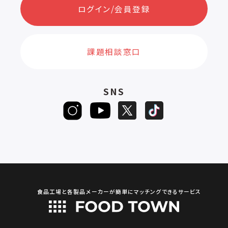
ログイン/会員登録
課題相談窓口
SNS
食品工場と各製品メーカーが簡単にマッチングできるサービス