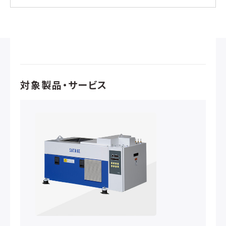
対象製品・サービス