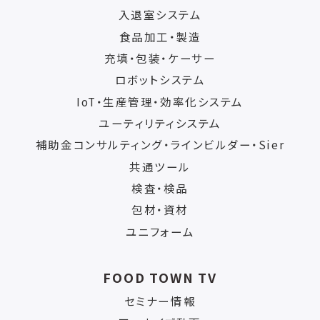
入退室システム
食品加工・製造
充填・包装・ケーサー
ロボットシステム
IoT・生産管理・効率化システム
ユーティリティシステム
補助金コンサルティング・ラインビルダー・Sier
共通ツール
検査・検品
包材・資材
ユニフォーム
FOOD TOWN TV
セミナー情報