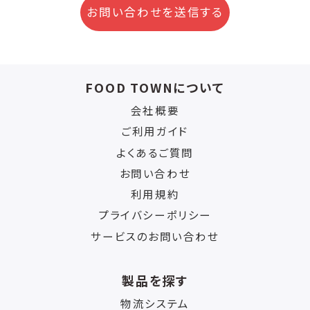
お問い合わせを送信する
FOOD TOWNについて
会社概要
ご利用ガイド
よくあるご質問
お問い合わせ
利用規約
プライバシーポリシー
サービスのお問い合わせ
製品を探す
物流システム