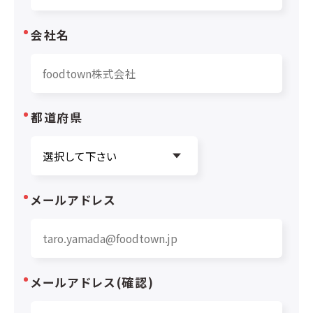
会社名
都道府県
メールアドレス
メールアドレス(確認)