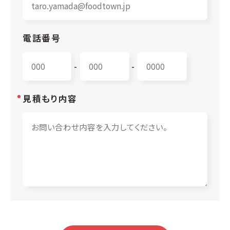
電話番号
-
-
見積もり内容