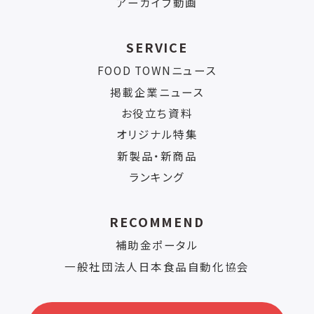
アーカイブ動画
SERVICE
FOOD TOWNニュース
掲載企業ニュース
お役立ち資料
オリジナル特集
新製品・新商品
ランキング
RECOMMEND
補助金ポータル
一般社団法人日本食品自動化協会