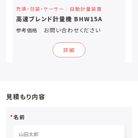
充填・包装・ケーサー
│
自動計量装置
高速ブレンド計量機 BHW15A
お問い合わせください
参考価格
詳細
見積もり内容
名前