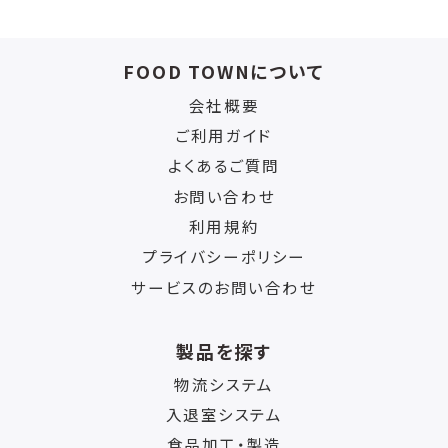
FOOD TOWNについて
会社概要
ご利用ガイド
よくあるご質問
お問い合わせ
利用規約
プライバシーポリシー
サービスのお問い合わせ
製品を探す
物流システム
入退室システム
食品加工・製造