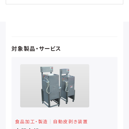
対象製品・サービス
食品加工・製造
│
自動皮剥き装置