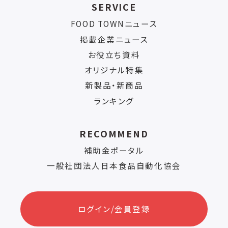
SERVICE
FOOD TOWNニュース
掲載企業ニュース
お役立ち資料
オリジナル特集
新製品・新商品
ランキング
RECOMMEND
補助金ポータル
一般社団法人日本食品自動化協会
ログイン/会員登録