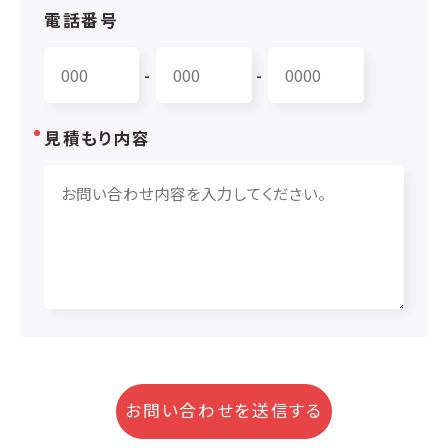
電話番号
-
-
見積もり内容
お問い合わせを送信する