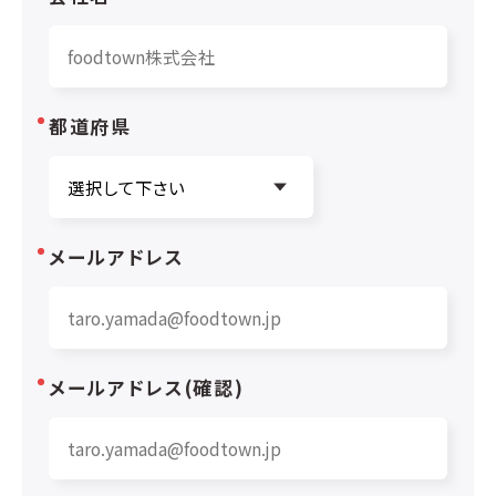
都道府県
メールアドレス
メールアドレス(確認)