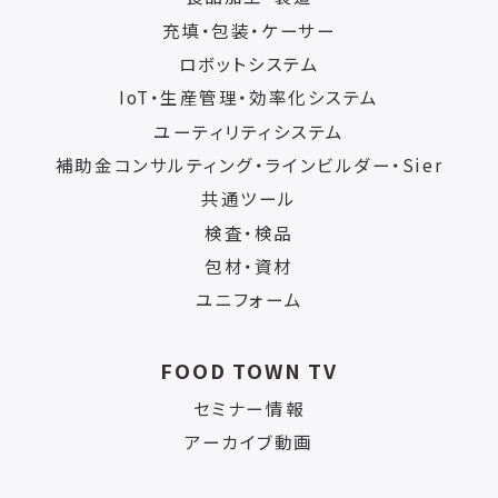
充填・包装・ケーサー
ロボットシステム
IoT・生産管理・効率化システム
ユーティリティシステム
補助金コンサルティング・ラインビルダー・Sier
共通ツール
検査・検品
包材・資材
ユニフォーム
FOOD TOWN TV
セミナー情報
アーカイブ動画