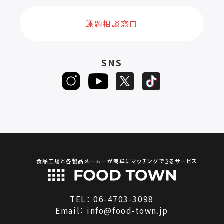
課題相談窓口
SNS
食品工場と各製品メーカーが簡単にマッチングできるサービス
TEL：
06-4703-3098
Email：
info@food-town.jp