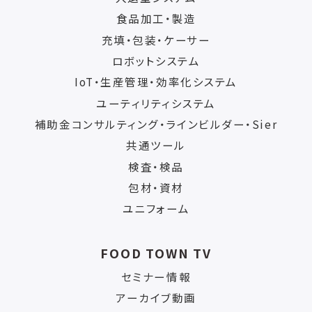
食品加工・製造
充填・包装・ケーサー
ロボットシステム
IoT・生産管理・効率化システム
ユーティリティシステム
補助金コンサルティング・ラインビルダー・Sier
共通ツール
検査・検品
包材・資材
ユニフォーム
FOOD TOWN TV
セミナー情報
アーカイブ動画