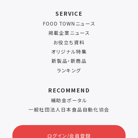
SERVICE
FOOD TOWNニュース
掲載企業ニュース
お役立ち資料
オリジナル特集
新製品・新商品
ランキング
RECOMMEND
補助金ポータル
一般社団法人日本食品自動化協会
ログイン/会員登録