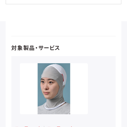
対象製品・サービス