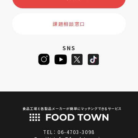
課題相談窓口
SNS
食品工場と各製品メーカーが簡単にマッチングできるサービス
TEL：
06-4703-3098