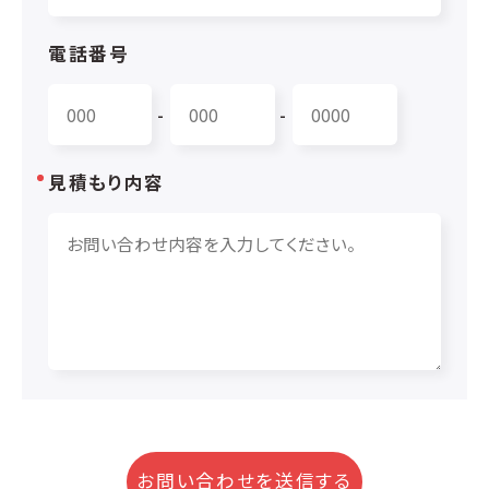
電話番号
-
-
見積もり内容
お問い合わせを送信する