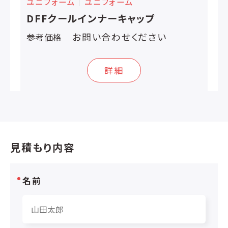
ユニフォーム
│
ユニフォーム
DFFクールインナーキャップ
お問い合わせください
参考価格
詳細
見積もり内容
名前