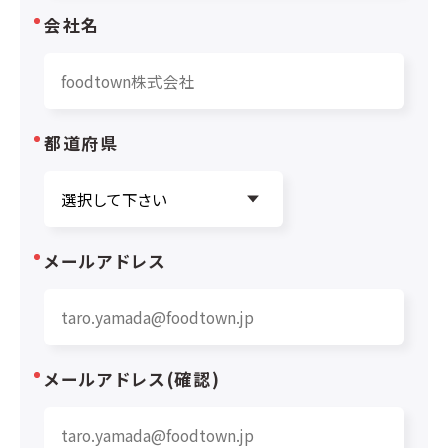
会社名
都道府県
メールアドレス
メールアドレス(確認)