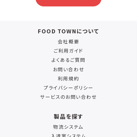
FOOD TOWNについて
会社概要
ご利用ガイド
よくあるご質問
お問い合わせ
利用規約
プライバシーポリシー
サービスのお問い合わせ
製品を探す
物流システム
入退室システム