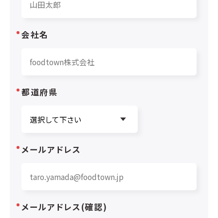
会社名
都道府県
メールアドレス
メールアドレス(確認)