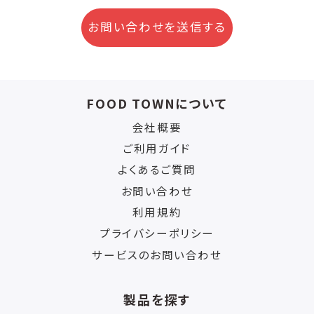
お問い合わせを送信する
FOOD TOWNについて
会社概要
ご利用ガイド
よくあるご質問
お問い合わせ
利用規約
プライバシーポリシー
サービスのお問い合わせ
製品を探す