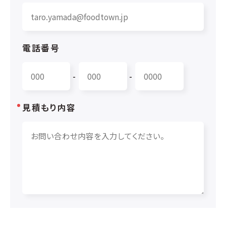
電話番号
-
-
見積もり内容