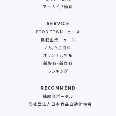
アーカイブ動画
SERVICE
FOOD TOWNニュース
掲載企業ニュース
お役立ち資料
オリジナル特集
新製品・新商品
ランキング
RECOMMEND
補助金ポータル
一般社団法人日本食品自動化協会