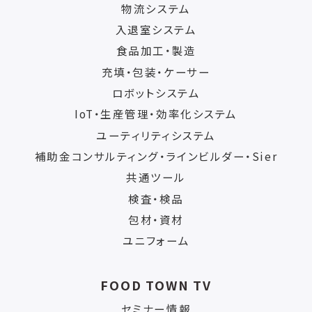
物流システム
入退室システム
食品加工・製造
充填・包装・ケーサー
ロボットシステム
IoT・生産管理・効率化システム
ユーティリティシステム
補助金コンサルティング・ラインビルダー・Sier
共通ツール
検査・検品
包材・資材
ユニフォーム
FOOD TOWN TV
セミナー情報