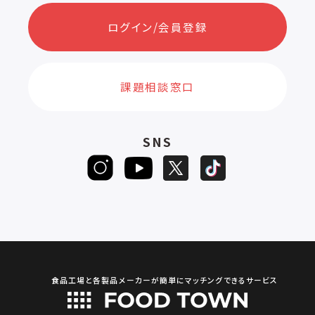
ログイン/会員登録
課題相談窓口
SNS
食品工場と各製品メーカーが簡単にマッチングできるサービス