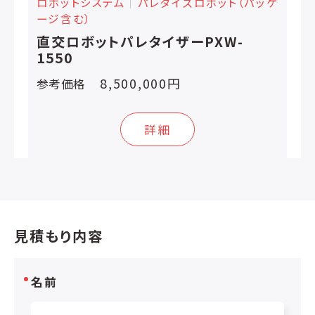
ロボットシステム
│
パレタイズロボット（パッケ
ージ含む）
直交ロボットパレタイザーPXW-
1550
8,500,000円
参考価格
詳細
見積もり内容
名前