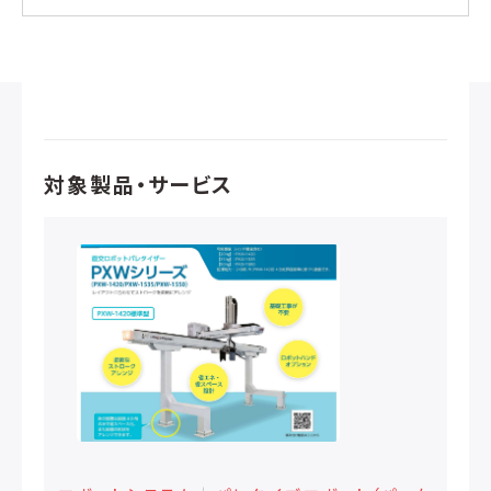
対象製品・サービス