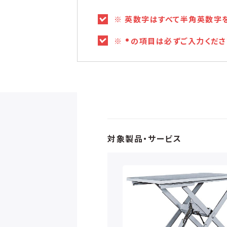
※ 英数字はすべて半角英数字
※
の項目は必ずご入力くださ
対象製品・サービス