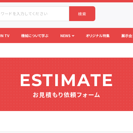
検索
N TV
機械について学ぶ
NEWS
オリジナル特集
展示会
ESTIMATE
お見積もり依頼フォーム