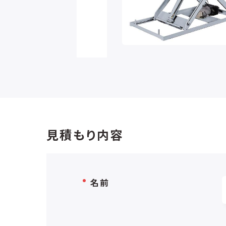
見積もり内容
名前