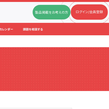
ログイン/会員登録
製品掲載をお考えの方
カレンダー
課題を相談する