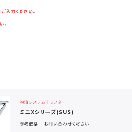
をご入力ください。
い。
物流システム
│
リフター
ミニXシリーズ(SUS)
参考価格
お問い合わせください