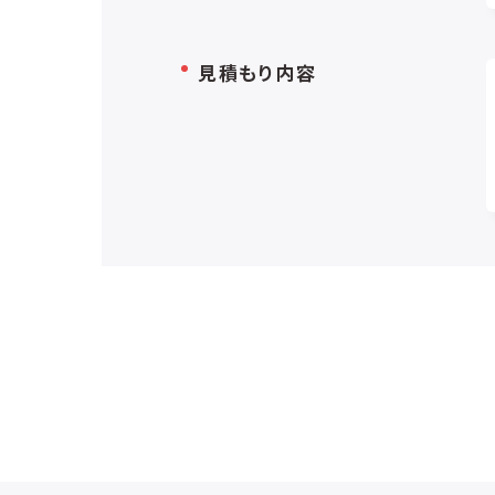
見積もり内容