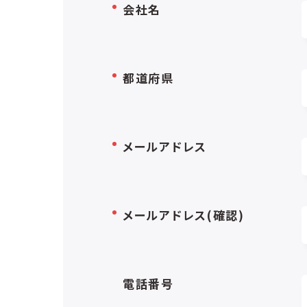
会社名
都道府県
メールアドレス
メールアドレス(確認)
電話番号