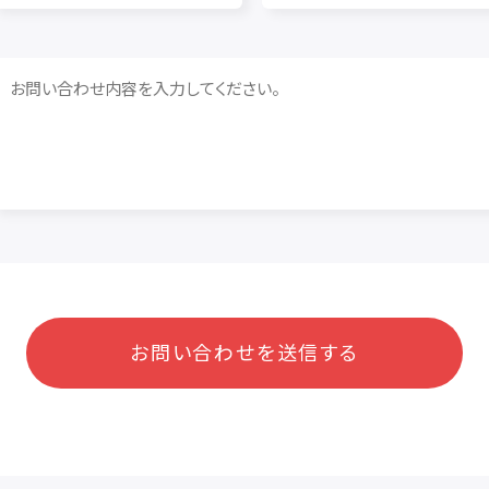
お問い合わせを送信する