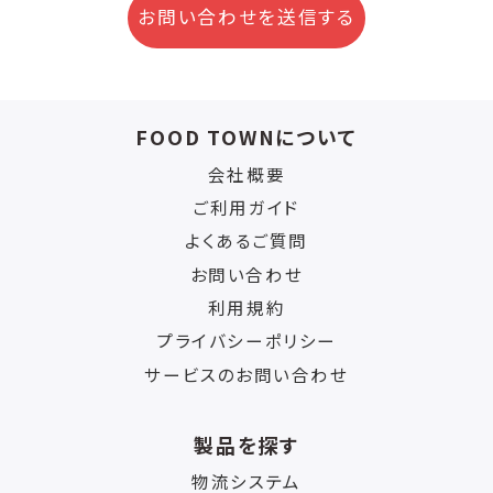
お問い合わせを送信する
FOOD TOWNについて
会社概要
ご利用ガイド
よくあるご質問
お問い合わせ
利用規約
プライバシーポリシー
サービスのお問い合わせ
製品を探す
物流システム