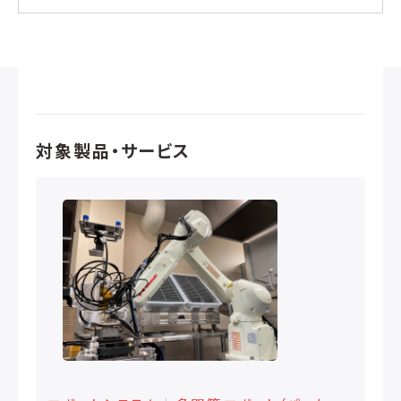
対象製品・サービス