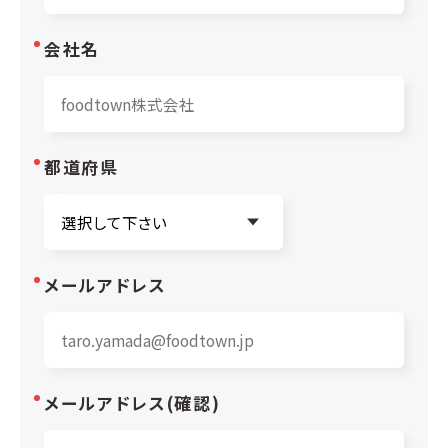
会社名
都道府県
メールアドレス
メールアドレス(確認)