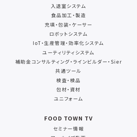
入退室システム
食品加工・製造
充填・包装・ケーサー
ロボットシステム
IoT・生産管理・効率化システム
ユーティリティシステム
補助金コンサルティング・ラインビルダー・Sier
共通ツール
検査・検品
包材・資材
ユニフォーム
FOOD TOWN TV
セミナー情報