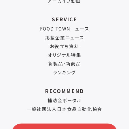
アーカイブ動画
SERVICE
FOOD TOWNニュース
掲載企業ニュース
お役立ち資料
オリジナル特集
新製品・新商品
ランキング
RECOMMEND
補助金ポータル
一般社団法人日本食品自動化協会