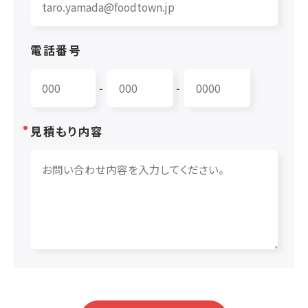
電話番号
-
-
見積もり内容