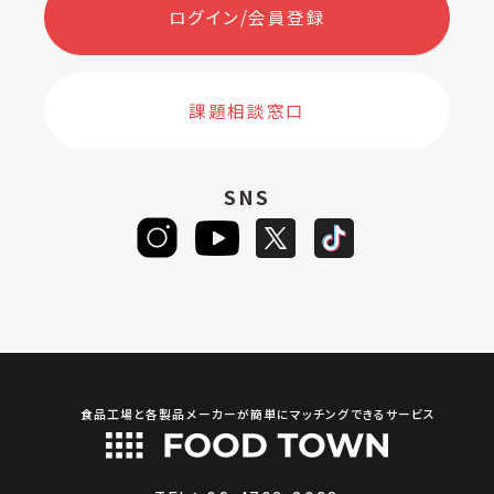
ログイン/会員登録
課題相談窓口
SNS
食品工場と各製品メーカーが簡単にマッチングできるサービス