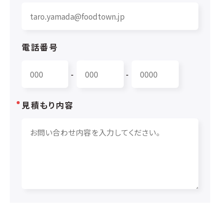
電話番号
-
-
見積もり内容