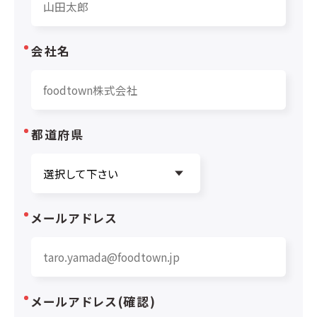
会社名
都道府県
メールアドレス
メールアドレス(確認)