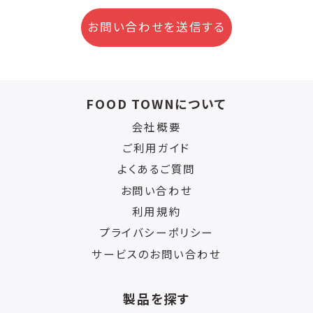
お問い合わせを送信する
FOOD TOWNについて
会社概要
ご利用ガイド
よくあるご質問
お問い合わせ
利用規約
プライバシーポリシー
サービスのお問い合わせ
製品を探す