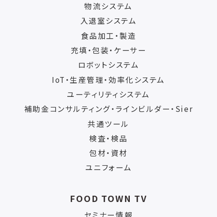
物流システム
入退室システム
食品加工・製造
充填・包装・ケーサー
ロボットシステム
IoT・生産管理・効率化システム
ユーティリティシステム
補助金コンサルティング・ラインビルダー・Sier
共通ツール
検査・検品
包材・資材
ユニフォーム
FOOD TOWN TV
セミナー情報