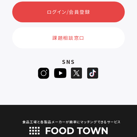
ログイン/会員登録
課題相談窓口
SNS
食品工場と各製品メーカーが簡単にマッチングできるサービス