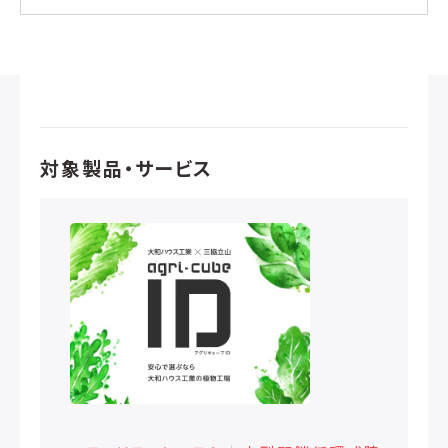
対象製品・サービス