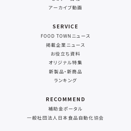
アーカイブ動画
SERVICE
FOOD TOWNニュース
掲載企業ニュース
お役立ち資料
オリジナル特集
新製品・新商品
ランキング
RECOMMEND
補助金ポータル
一般社団法人日本食品自動化協会