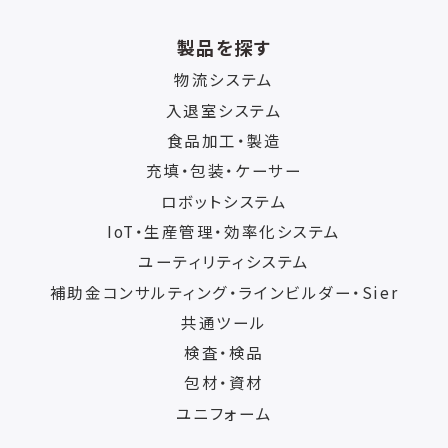
製品を探す
物流システム
入退室システム
食品加工・製造
充填・包装・ケーサー
ロボットシステム
IoT・生産管理・効率化システム
ユーティリティシステム
補助金コンサルティング・ラインビルダー・Sier
共通ツール
検査・検品
包材・資材
ユニフォーム