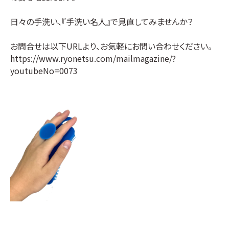
日々の手洗い、『手洗い名人』で見直してみませんか？
お問合せは以下URLより、お気軽にお問い合わせください。
https://www.ryonetsu.com/mailmagazine/?
youtubeNo=0073