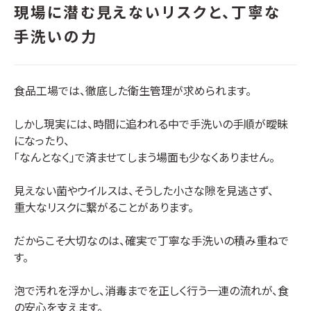
現場に潜む見えないリスクと、丁寧な
手洗いの力
食品工場では、徹底した衛生管理が求められます。
しかし現実には、時間に追われる中で手洗いの手順が曖昧
になったり、
「なんとなく」で済ませてしまう場面も少なくありません。
見えない菌やウイルスは、そうした小さな隙を見逃さず、
重大なリスクに繋がることがあります。
だからこそ大切なのは、確実で丁寧な手洗いの積み重ねで
す。
泡で汚れを浮かし、消毒までを正しく行う一連の流れが、食
の安心を支えます。