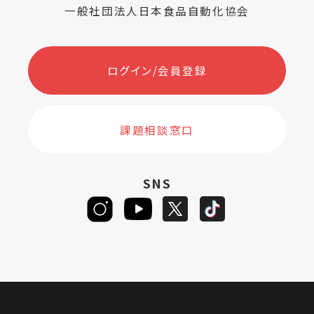
一般社団法人日本食品自動化協会
ログイン/会員登録
課題相談窓口
SNS