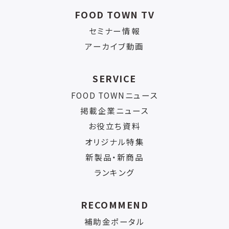
FOOD TOWN TV
セミナー情報
アーカイブ動画
SERVICE
FOOD TOWNニュース
掲載企業ニュース
お役立ち資料
オリジナル特集
新製品・新商品
ランキング
RECOMMEND
補助金ポータル