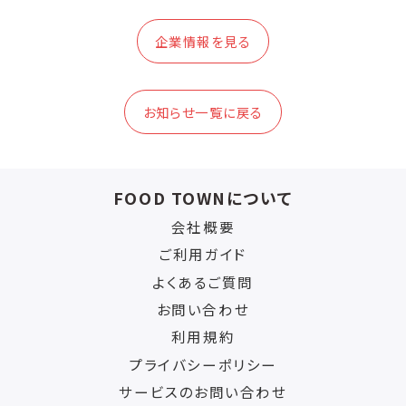
企業情報を見る
お知らせ一覧に戻る
FOOD TOWNについて
会社概要
ご利用ガイド
よくあるご質問
お問い合わせ
利用規約
プライバシーポリシー
サービスのお問い合わせ